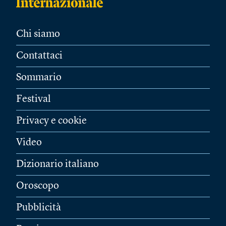
Chi siamo
Contattaci
Sommario
Festival
Privacy e cookie
Video
Dizionario italiano
Oroscopo
Pubblicità