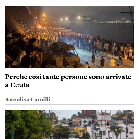
Perché così tante persone sono arrivate
a Ceuta
Annalisa Camilli