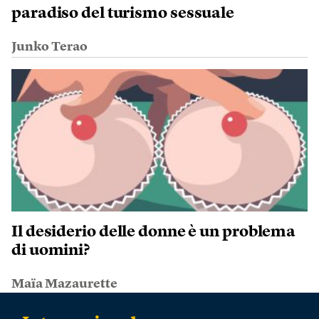
paradiso del turismo sessuale
Junko Terao
Il desiderio delle donne è un problema
di uomini?
Maïa Mazaurette