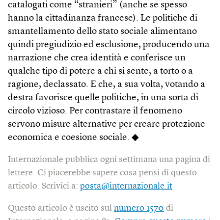
catalogati come “stranieri” (anche se spesso
hanno la cittadinanza francese). Le politiche di
smantellamento dello stato sociale alimentano
quindi pregiudizio ed esclusione, producendo una
narrazione che crea identità e conferisce un
qualche tipo di potere a chi si sente, a torto o a
ragione, declassato. E che, a sua volta, votando a
destra favorisce quelle politiche, in una sorta di
circolo vizioso. Per contrastare il fenomeno
servono misure alternative per creare protezione
economica e coesione sociale. ◆
Internazionale pubblica ogni settimana una pagina di
lettere. Ci piacerebbe sapere cosa pensi di questo
articolo. Scrivici a:
posta@internazionale.it
Questo articolo è uscito sul
numero 1570
di