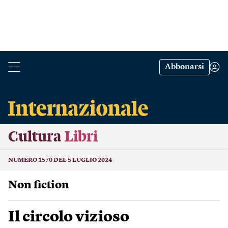
Abbonarsi
Cultura
Libri
NUMERO 1570 DEL 5 LUGLIO 2024
Non fiction
Il circolo vizioso