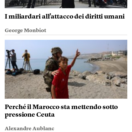
I miliardari all’attacco dei diritti umani
George Monbiot
Perché il Marocco sta mettendo sotto
pressione Ceuta
Alexandre Aublanc