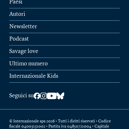
Paesi
Autori
Newsletter
Podcast
Savage love
Ultimo numero
Internazionale Kids
Seguici su
© Internazionale spa 2026 • Tutti i diritti riservati • Codice
fiscale 04003131002 • Partita iva 04850721004 • Capitale