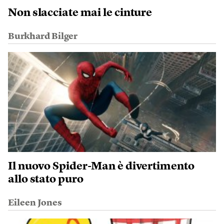
Non slacciate mai le cinture
Burkhard Bilger
Il nuovo Spider-Man è divertimento
allo stato puro
Eileen Jones