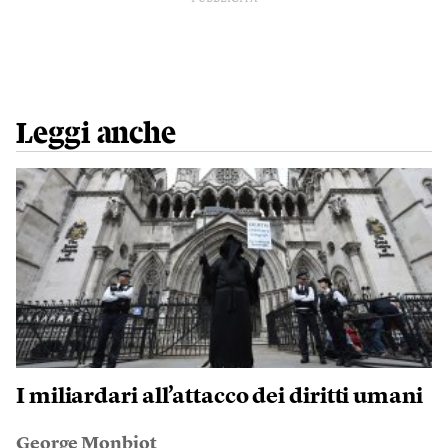
Leggi anche
I miliardari all’attacco dei diritti umani
George Monbiot