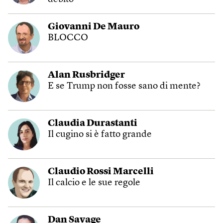
Giovanni De Mauro
BLOCCO
Alan Rusbridger
E se Trump non fosse sano di mente?
Claudia Durastanti
Il cugino si è fatto grande
Claudio Rossi Marcelli
Il calcio e le sue regole
Dan Savage