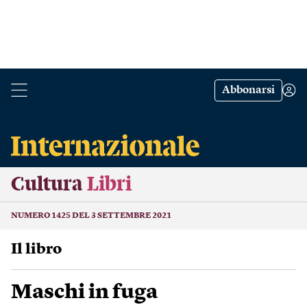
Abbonarsi
Cultura
Libri
NUMERO 1425 DEL 3 SETTEMBRE 2021
Il libro
Maschi in fuga