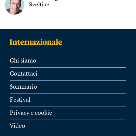
Sveltine
Chi siamo
Contattaci
Sommario
Festival
Privacy e cookie
Video