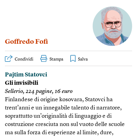
Goffredo Fofi
Condividi
Stampa
Pajtim Statovci
Gli invisibili
Sellerio, 224 pagine, 16 euro
Finlandese di origine kosovara, Statovci ha
trent’anni e un innegabile talento di narratore,
soprattutto un’originalità di linguaggio e di
costruzione cresciuta non sul vuoto delle scuole
ma sulla forza di esperienze al limite, dure,