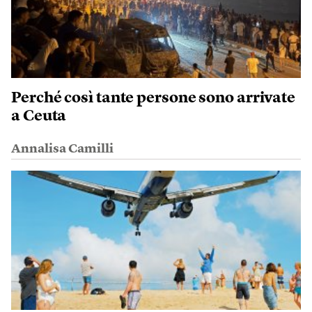
Perché così tante persone sono arrivate
a Ceuta
Annalisa Camilli