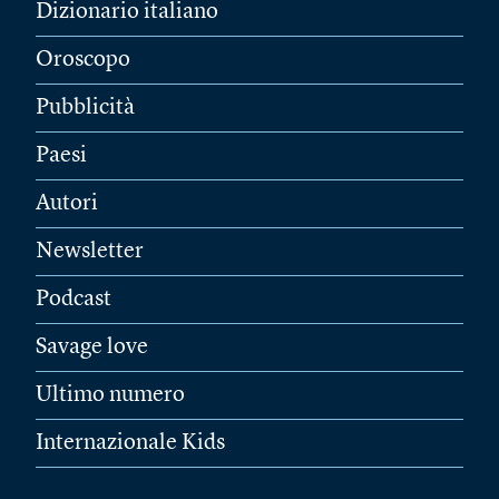
Dizionario italiano
Oroscopo
Pubblicità
Paesi
Autori
Newsletter
Podcast
Savage love
Ultimo numero
Internazionale Kids