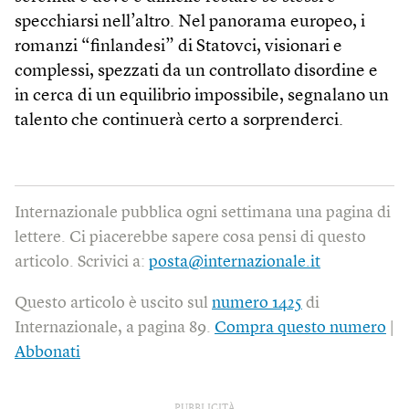
specchiarsi nell’altro. Nel panorama europeo, i
romanzi “finlandesi” di Statovci, visionari e
complessi, spezzati da un controllato disordine e
in cerca di un equilibrio impossibile, segnalano un
talento che continuerà certo a sorprenderci.
Internazionale pubblica ogni settimana una pagina di
lettere. Ci piacerebbe sapere cosa pensi di questo
articolo. Scrivici a:
posta@internazionale.it
Questo articolo è uscito sul
numero 1425
di
Internazionale, a pagina 89.
Compra questo numero
|
Abbonati
PUBBLICITÀ