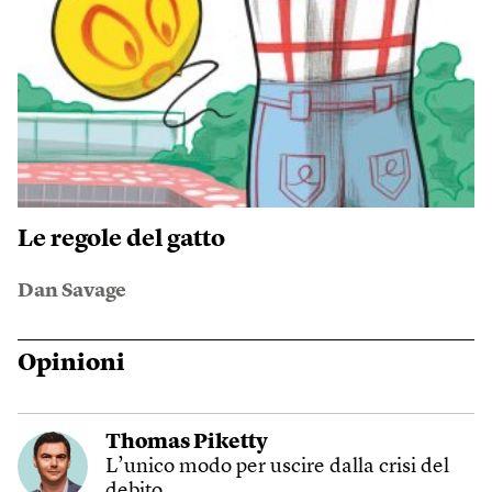
Le regole del gatto
Dan Savage
Opinioni
Thomas Piketty
L’unico modo per uscire dalla crisi del
debito