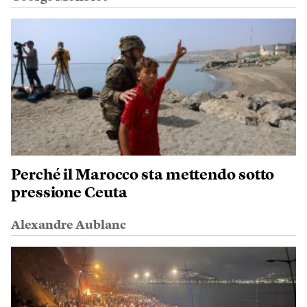
Perché il Marocco sta mettendo sotto
pressione Ceuta
Alexandre Aublanc