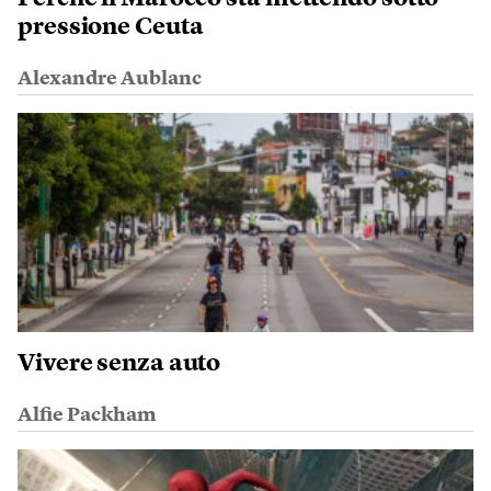
pressione Ceuta
Alexandre Aublanc
Vivere senza auto
Alfie Packham