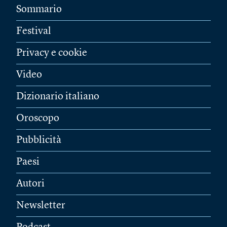
Sommario
Festival
Privacy e cookie
Video
Dizionario italiano
Oroscopo
Pubblicità
Paesi
Autori
Newsletter