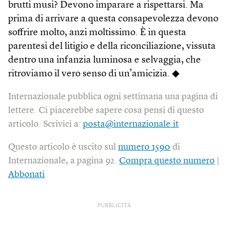
brutti musi? Devono imparare a rispettarsi. Ma
prima di arrivare a questa consapevolezza devono
soffrire molto, anzi moltissimo. È in questa
parentesi del litigio e della riconciliazione, vissuta
dentro una infanzia luminosa e selvaggia, che
ritroviamo il vero senso di un’amicizia. ◆
Internazionale pubblica ogni settimana una pagina di
lettere. Ci piacerebbe sapere cosa pensi di questo
articolo. Scrivici a:
posta@internazionale.it
Questo articolo è uscito sul
numero 1590
di
Internazionale, a pagina 92.
Compra questo numero
|
Abbonati
PUBBLICITÀ