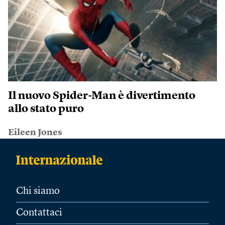
Il nuovo Spider-Man è divertimento
allo stato puro
Eileen Jones
Chi siamo
Contattaci