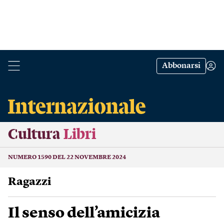
Abbonarsi
Cultura
Libri
NUMERO 1590 DEL 22 NOVEMBRE 2024
Ragazzi
Il senso dell’amicizia