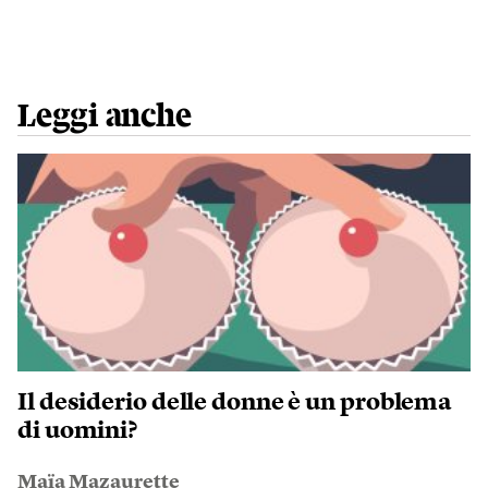
Leggi anche
Il desiderio delle donne è un problema
di uomini?
Maïa Mazaurette