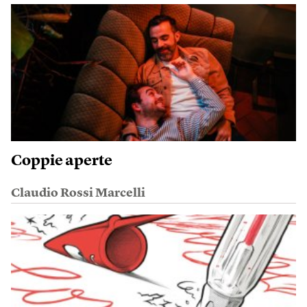
Coppie aperte
Claudio Rossi Marcelli