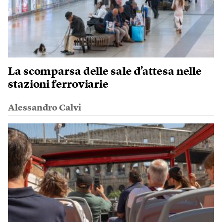
La scomparsa delle sale d’attesa nelle
stazioni ferroviarie
Alessandro Calvi