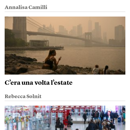
Annalisa Camilli
C’era una volta l’estate
Rebecca Solnit