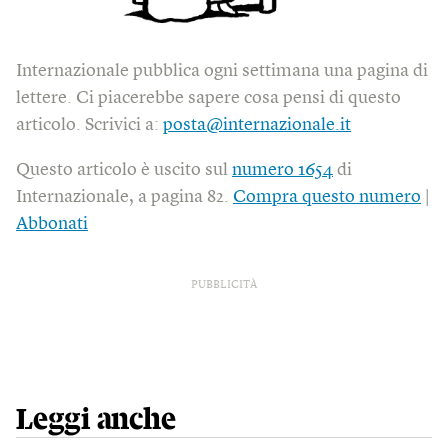
Internazionale pubblica ogni settimana una pagina di
lettere. Ci piacerebbe sapere cosa pensi di questo
articolo. Scrivici a:
posta@internazionale.it
Questo articolo è uscito sul
numero 1654
di
Internazionale, a pagina 82.
Compra questo numero
|
Abbonati
PUBBLICITÀ
Leggi anche