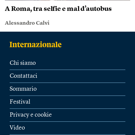
A Roma, tra selfie e mal d’autobus
Alessandro Calvi
Chi siamo
Contattaci
Sommario
Festival
Privacy e cookie
Video