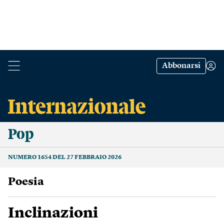
Abbonarsi
Pop
NUMERO 1654 DEL 27 FEBBRAIO 2026
poesia
Inclinazioni