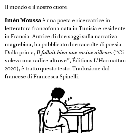
Il mondo e il nostro cuore.
Imèn Moussa
è una poeta e ricercatrice in
letteratura francofona nata in Tunisia e residente
in Francia. Autrice di due saggi sulla narrativa
magrebina, ha pubblicato due raccolte di poesia.
Dalla prima,
Il fallait bien une racine ailleurs
(“Ci
voleva una radice altrove”, Éditions L’Harmattan
2020), è tratto questo testo. Traduzione dal
francese di Francesca Spinelli.