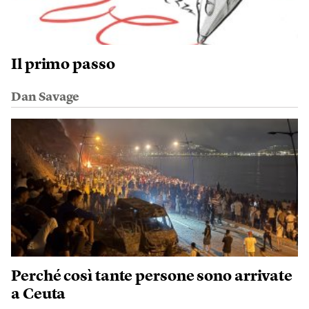
Il primo passo
Dan Savage
Perché così tante persone sono arrivate
a Ceuta