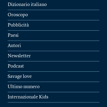
Dizionario italiano
Oroscopo
Pubblicità
Paesi
Autori
Newsletter
Podcast
Savage love
Ultimo numero
Internazionale Kids