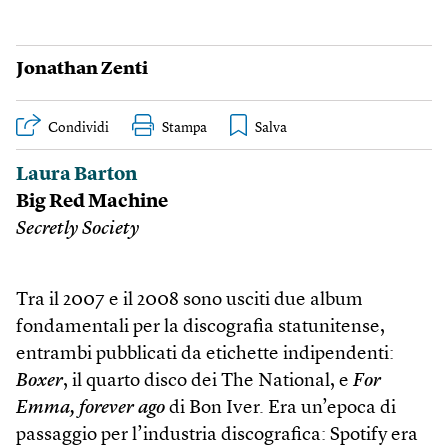
Jonathan Zenti
Condividi
Stampa
Laura Barton
Big Red Machine
Secretly Society
Tra il 2007 e il 2008 sono usciti due album
fondamentali per la discografia statunitense,
entrambi pubblicati da etichette indipendenti:
Boxer
, il quarto disco dei The National, e
For
Emma, forever ago
di Bon Iver. Era un’epoca di
passaggio per l’industria discografica: Spotify era