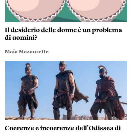
Il desiderio delle donne è un problema
di uomini?
Maïa Mazaurette
Coerenze e incoerenze dell’Odissea di