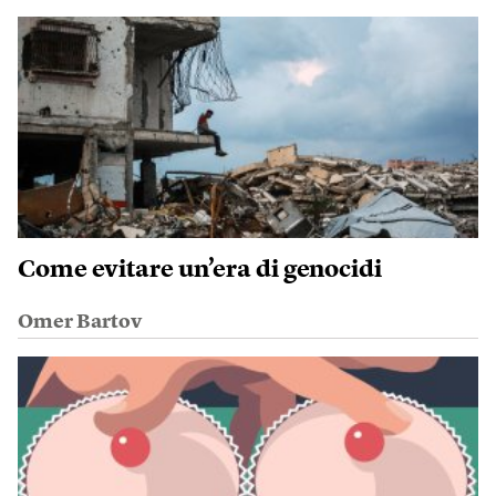
Come evitare un’era di genocidi
Omer Bartov