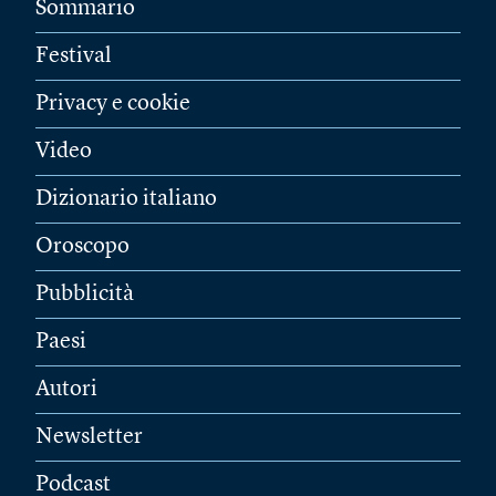
Sommario
Festival
Privacy e cookie
Video
Dizionario italiano
Oroscopo
Pubblicità
Paesi
Autori
Newsletter
Podcast