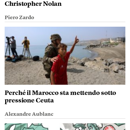
Christopher Nolan
Piero Zardo
Perché il Marocco sta mettendo sotto
pressione Ceuta
Alexandre Aublanc