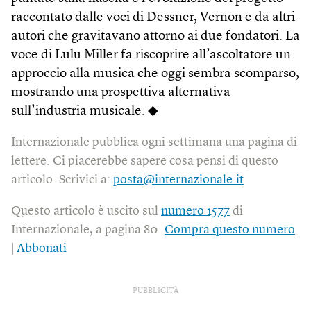
raccontato dalle voci di Dessner, Vernon e da altri
autori che gravitavano attorno ai due fondatori. La
voce di Lulu Miller fa riscoprire all’ascoltatore un
approccio alla musica che oggi sembra scomparso,
mostrando una prospettiva alternativa
sull’industria musicale. ◆
Internazionale pubblica ogni settimana una pagina di
lettere. Ci piacerebbe sapere cosa pensi di questo
articolo. Scrivici a:
posta@internazionale.it
Questo articolo è uscito sul
numero 1577
di
Internazionale, a pagina 80.
Compra questo numero
|
Abbonati
PUBBLICITÀ