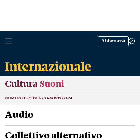
Abbonarsi
Cultura
Suoni
NUMERO 1577 DEL 23 AGOSTO 2024
Audio
Collettivo alternativo