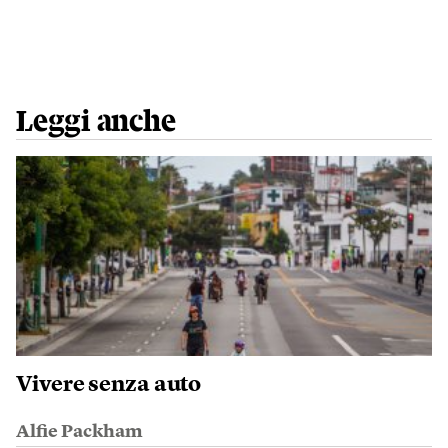
Leggi anche
Vivere senza auto
Alfie Packham