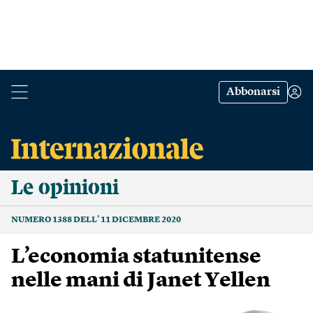
Abbonarsi
Le opinioni
NUMERO 1388 DELL’ 11 DICEMBRE 2020
L’economia statunitense
nelle mani di Janet Yellen