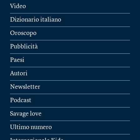
Video
Dizionario italiano
Oroscopo
Pubblicità
Paesi
Autori
Newsletter
Podcast
Savage love
Ultimo numero