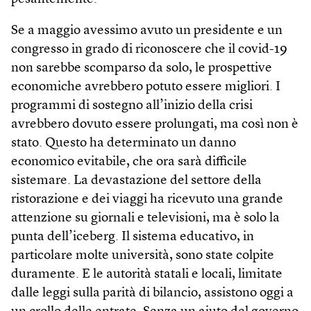
Se a maggio avessimo avuto un presidente e un
congresso in grado di riconoscere che il covid-19
non sarebbe scomparso da solo, le prospettive
economiche avrebbero potuto essere migliori. I
programmi di sostegno all’inizio della crisi
avrebbero dovuto essere prolungati, ma così non è
stato. Questo ha determinato un danno
economico evitabile, che ora sarà difficile
sistemare. La devastazione del settore della
ristorazione e dei viaggi ha ricevuto una grande
attenzione su giornali e televisioni, ma è solo la
punta dell’iceberg. Il sistema educativo, in
particolare molte università, sono state colpite
duramente. E le autorità statali e locali, limitate
dalle leggi sulla parità di bilancio, assistono oggi a