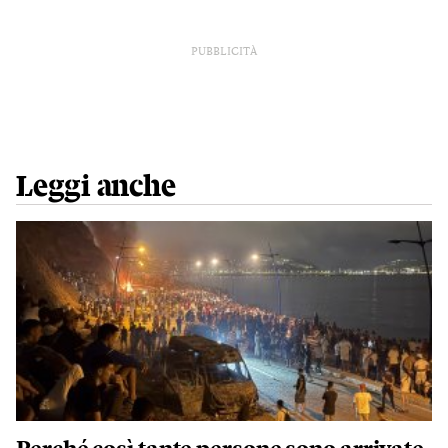
PUBBLICITÀ
Leggi anche