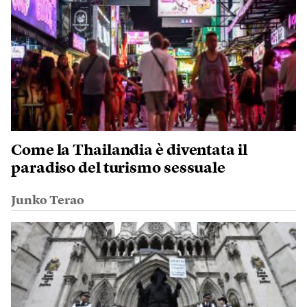
Come la Thailandia è diventata il
paradiso del turismo sessuale
Junko Terao