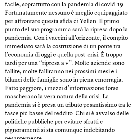
facile, soprattutto con la pandemia di covid-19.
Fortunatamente nessuno è meglio equipaggiato
per affrontare questa sfida di Yellen. Il primo
punto del suo programma sarà la ripresa dopo la
pandemia. Con i vaccini all’orizzonte, il compito
immediato sarà la costruzione di un ponte tra
l’economia di oggi e quella post-crisi. È troppo
tardi per una “ripresa a v”. Molte aziende sono
fallite, molte falliranno nei prossimi mesi e i
bilanci delle famiglie sono in piena emorragia.
Fatto peggiore, i mezzi d’informazione forse
mascherano la vera natura della crisi. La
pandemia si è presa un tributo pesantissimo tra le
fasce più basse del reddito. Chi si è avvalso delle
politiche pubbliche per evitare sfratti e
pignoramenti si sta comunque indebitando
pesantemente.