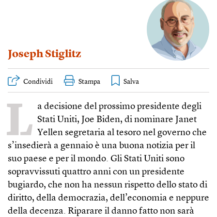
Joseph Stiglitz
Condividi
Stampa
L
a decisione del prossimo presidente degli
Stati Uniti, Joe Biden, di nominare Janet
Yellen segretaria al tesoro nel governo che
s’insedierà a gennaio è una buona notizia per il
suo paese e per il mondo. Gli Stati Uniti sono
sopravvissuti quattro anni con un presidente
bugiardo, che non ha nessun rispetto dello stato di
diritto, della democrazia, dell’economia e neppure
della decenza. Riparare il danno fatto non sarà