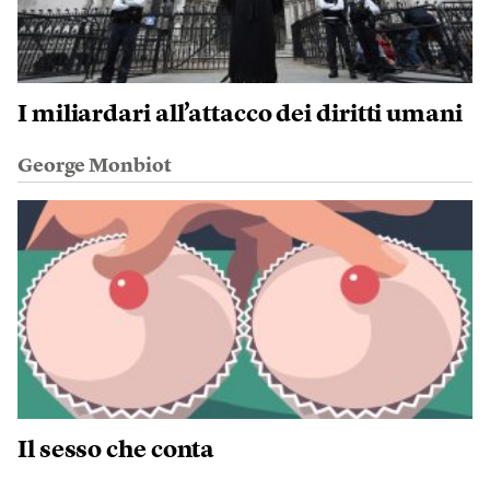
I miliardari all’attacco dei diritti umani
George Monbiot
Il sesso che conta