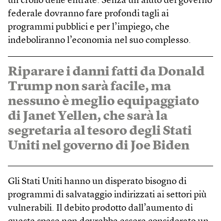
un crollo delle entrate. Senza un aiuto del governo
federale dovranno fare profondi tagli ai
programmi pubblici e per l’impiego, che
indeboliranno l’economia nel suo complesso.
Riparare i danni fatti da Donald
Trump non sarà facile, ma
nessuno è meglio equipaggiato
di Janet Yellen, che sarà la
segretaria al tesoro degli Stati
Uniti nel governo di Joe Biden
Gli Stati Uniti hanno un disperato bisogno di
programmi di salvataggio indirizzati ai settori più
vulnerabili. Il debito prodotto dall’aumento di