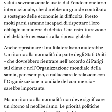
valuta sovranazionale usata dal Fondo monetario
internazionale, che darebbe un grande contributo
a sostegno delle economie in difficoltà. Presto
molti paesi saranno incapaci di rispettare i loro
obblighi in materia di debito. Una ristrutturazione
del debito è necessaria alla ripresa globale.
Anche ripristinare il multilateralismo aiuterebbe.
Un ritorno alla normalità da parte degli Stati Uniti
– che dovrebbero rientrare nell’accordo di Parigi
sul clima e nell’Organizzazione mondiale della
sanità, per esempio, e riallacciare le relazioni con
l’Organizzazione mondiale del commercio –
sarebbe importante.
Ma un ritorno alla normalità non deve significare
un ritorno al neoliberismo. Le priorità politiche