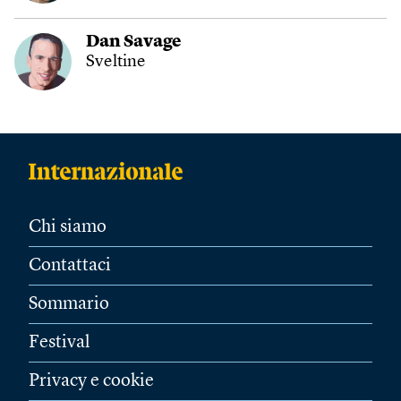
Dan Savage
Sveltine
Chi siamo
Contattaci
Sommario
Festival
Privacy e cookie