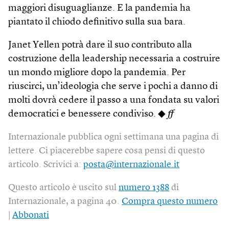
maggiori disuguaglianze. E la pandemia ha
piantato il chiodo definitivo sulla sua bara.
Janet Yellen potrà dare il suo contributo alla
costruzione della leadership necessaria a costruire
un mondo migliore dopo la pandemia. Per
riuscirci, un’ideologia che serve i pochi a danno di
molti dovrà cedere il passo a una fondata su valori
democratici e benessere condiviso. ◆
ff
Internazionale pubblica ogni settimana una pagina di
lettere. Ci piacerebbe sapere cosa pensi di questo
articolo. Scrivici a:
posta@internazionale.it
Questo articolo è uscito sul
numero 1388
di
Internazionale, a pagina 40.
Compra questo numero
|
Abbonati