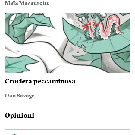
Maïa Mazaurette
Crociera peccaminosa
Dan Savage
Opinioni