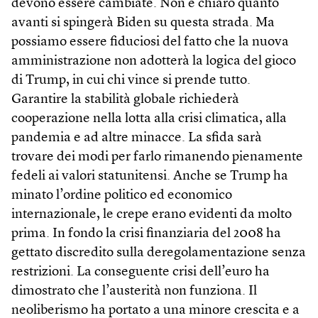
devono essere cambiate. Non è chiaro quanto
avanti si spingerà Biden su questa strada. Ma
possiamo essere fiduciosi del fatto che la nuova
amministrazione non adotterà la logica del gioco
di Trump, in cui chi vince si prende tutto.
Garantire la stabilità globale richiederà
cooperazione nella lotta alla crisi climatica, alla
pandemia e ad altre minacce. La sfida sarà
trovare dei modi per farlo rimanendo pienamente
fedeli ai valori statunitensi. Anche se Trump ha
minato l’ordine politico ed economico
internazionale, le crepe erano evidenti da molto
prima. In fondo la crisi finanziaria del 2008 ha
gettato discredito sulla deregolamentazione senza
restrizioni. La conseguente crisi dell’euro ha
dimostrato che l’austerità non funziona. Il
neoliberismo ha portato a una minore crescita e a