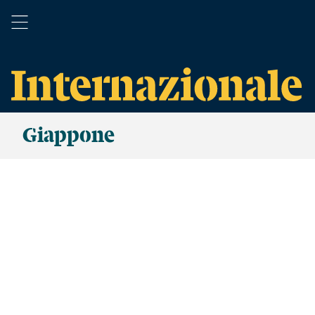
Giappone