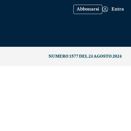
Abbonarsi
Entra
NUMERO 1577 DEL 23 AGOSTO 2024