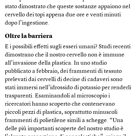
stato dimostrato che queste sostanze appaiono nel
cervello dei topi appena due ore e venti minuti
dopo l’ingestione.
Oltre la barriera
E i possibili effetti sugli esseri umani? Studi recenti
dimostrano che il nostro cervello non è immune
all’invasione della plastica. In uno studio
pubblicato a febbraio, dei frammenti di tessuto
prelevati dai cervelli di decine di cadaveri sono
stati immersi nell’idrossido di potassio per renderli
trasparenti. Esaminandoli al microscopio i
ricercatori hanno scoperto che contenevano
piccoli pezzi di plastica, soprattutto minuscoli
frammenti di polietilene simili a schegge. “Una
delle più importanti scoperte del nostro studio è