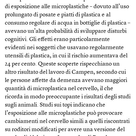
di esposizione alle microplastiche – dovuto all’uso
prolungato di posate e piatti di plastica e al
consumo regolare di acqua in bottiglie di plastica –
avevano un’alta probabilità di sviluppare disturbi
cognitivi. Gli effetti erano particolarmente
evidenti nei soggetti che usavano regolarmente
utensili di plastica, in cui il rischio aumentava del
24 per cento. Queste scoperte rispecchiano un
altro risultato del lavoro di Campen, secondo cui
le persone affette da demenza avevano maggiori
quantità di microplastica nel cervello, il che
ricorda in modo preoccupante i risultati degli studi
sugli animali. Studi sui topi indicano che
l’esposizione alle microplastiche può provocare
cambiamenti nel cervello simili a quelli riscontrati
su roditori modificati per avere una versione del