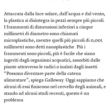
Attaccata dalla luce solare, dall’acqua e dal vento,
la plastica si disintegra in pezzi sempre più piccoli.
I frammenti di dimensioni inferiori a cinque
millimetri di diametro sono chiamati
microplastiche, mentre quelli più piccoli di 0,001
millimetri sono detti nanoplastiche. Più i
frammenti sono piccoli, più è facile che siano
ingeriti dagli organismi acquatici, assorbiti dalle
piante attraverso le radici o inalati dagli insetti.
“Possono diventare parte della catena
alimentare”, spiega Galloway. Oggi sappiamo che
alcuni di essi finiscono nel cervello degli animali, e
stando ad alcuni studi recenti, questo è un
problema.