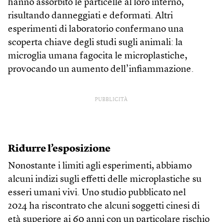
hanno assorbito le particelle al loro interno,
risultando danneggiati e deformati. Altri
esperimenti di laboratorio confermano una
scoperta chiave degli studi sugli animali: la
microglia umana fagocita le microplastiche,
provocando un aumento dell’infiammazione.
PUBBLICITÀ
Ridurre l’esposizione
Nonostante i limiti agli esperimenti, abbiamo
alcuni indizi sugli effetti delle microplastiche su
esseri umani vivi. Uno studio pubblicato nel
2024 ha riscontrato che alcuni soggetti cinesi di
età superiore ai 60 anni con un particolare rischio