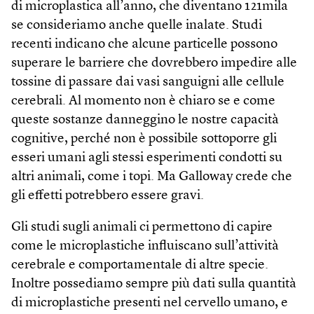
di microplastica all’anno, che diventano 121mila
se consideriamo anche quelle inalate. Studi
recenti indicano che alcune particelle possono
superare le barriere che dovrebbero impedire alle
tossine di passare dai vasi sanguigni alle cellule
cerebrali. Al momento non è chiaro se e come
queste sostanze danneggino le nostre capacità
cognitive, perché non è possibile sottoporre gli
esseri umani agli stessi esperimenti condotti su
altri animali, come i topi. Ma Galloway crede che
gli effetti potrebbero essere gravi.
Gli studi sugli animali ci permettono di capire
come le microplastiche influiscano sull’attività
cerebrale e comportamentale di altre specie.
Inoltre possediamo sempre più dati sulla quantità
di microplastiche presenti nel cervello umano, e