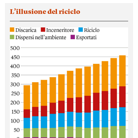
L’illusione del riciclo