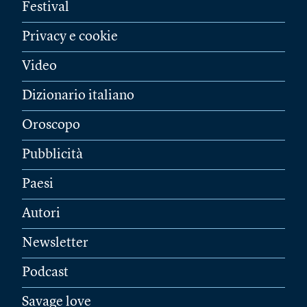
Festival
Privacy e cookie
Video
Dizionario italiano
Oroscopo
Pubblicità
Paesi
Autori
Newsletter
Podcast
Savage love