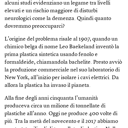
alcuni studi evidenziano un legame tra livelli
elevati e un rischio maggiore di disturbi
neurologici come la demenza. Quindi quanto
dovremmo preoccuparci?
L’origine del problema risale al 1907, quando un
chimico belga di nome Leo Baekeland inventò la
prima plastica sintetica usando fenolo e
formaldeide, chiamandola bachelite. Presto avviò
la produzione commerciale nel suo laboratorio di
New York, all’inizio per isolare i cavi elettrici. Da
allora la plastica ha invaso il pianeta.
Alla fine degli anni cinquanta l’umanità
produceva circa un milione di tonnellate di
plastiche all’anno. Oggi ne produce 400 volte di
più. Tra la metà del novecento e il 2017 abbiamo