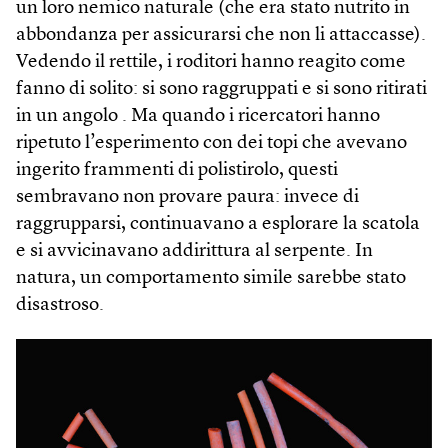
un loro nemico naturale (che era stato nutrito in
abbondanza per assicurarsi che non li attaccasse).
Vedendo il rettile, i roditori hanno reagito come
fanno di solito: si sono raggruppati e si sono ritirati
in un angolo . Ma quando i ricercatori hanno
ripetuto l’esperimento con dei topi che avevano
ingerito frammenti di polistirolo, questi
sembravano non provare paura: invece di
raggrupparsi, continuavano a esplorare la scatola
e si avvicinavano addirittura al serpente. In
natura, un comportamento simile sarebbe stato
disastroso.