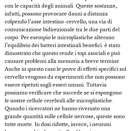
con le capacità degli animali. Queste sostanze,
infatti, possono provocare danni a distanza
colpendo l’asse intestino-cervello, una via di
comunicazione bidirezionale tra le due parti del
corpo. Per esempio le microplastiche alterano
l’equilibrio dei batteri intestinali benefici: è stato
dimostrato che questo rende i topi asociali e può
causare problemi alla memoria a breve termine.
Anche in questo caso le prove di effetti specifici sul
cervello vengono da esperimenti che non possono
essere ripetuti sugli esseri umani. Tuttavia
possiamo verificare che succede se si espongono
le nostre cellule cerebrali alle microplastiche.
Quando i ricercatori ne hanno riversato una
grande quantità sulle cellule nervose, queste sono
tutte morte. In dosi ridotte, invece, i neuroni