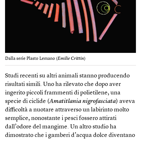
Dalla serie Plasto Lemano (
Emilie Crittin
)
Studi recenti su altri animali stanno producendo
risultati simili. Uno ha rilevato che dopo aver
ingerito piccoli frammenti di polietilene, una
specie di ciclide (
Amatitlania nigrofasciata
) aveva
difficoltà a nuotare attraverso un labirinto molto
semplice, nonostante i pesci fossero attirati
dall’odore del mangime. Un altro studio ha
dimostrato che i gamberi d’acqua dolce diventano