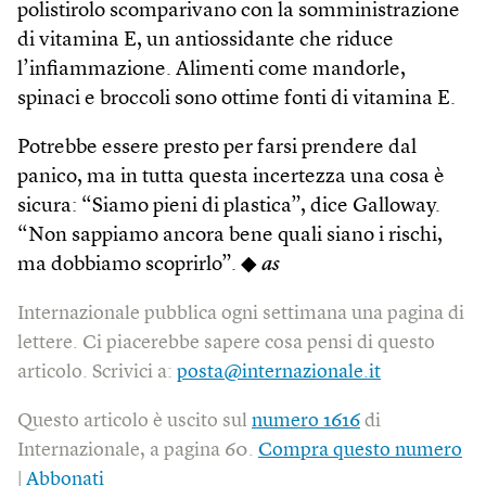
polistirolo scomparivano con la somministrazione
di vitamina E, un antiossidante che riduce
l’infiammazione. Alimenti come mandorle,
spinaci e broccoli sono ottime fonti di vitamina E.
Potrebbe essere presto per farsi prendere dal
panico, ma in tutta questa incertezza una cosa è
sicura: “Siamo pieni di plastica”, dice Galloway.
“Non sappiamo ancora bene quali siano i rischi,
ma dobbiamo scoprirlo”. ◆
as
Internazionale pubblica ogni settimana una pagina di
lettere. Ci piacerebbe sapere cosa pensi di questo
articolo. Scrivici a:
posta@internazionale.it
Questo articolo è uscito sul
numero 1616
di
Internazionale, a pagina 60.
Compra questo numero
|
Abbonati