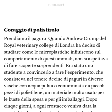
PUBBLICITÀ
Coraggio di polistirolo
Prendiamo il paguro. Quando Andrew Crump del
Royal veterinary college di Londra ha deciso di
studiare come le microplastiche influiscono sul
comportamento di questi animali, non si aspettava
di fare scoperte sorprendenti. Era stato uno
studente a convincerlo a fare l’esperimento, che
consisteva nel tenere decine di paguri in diverse
vasche con acqua pulita o contaminata da piccoli
pezzi di polietilene, un materiale molto usato per
le buste della spesa e per gli imballaggi. Dopo
cinque giorni, a ogni crostaceo veniva data la