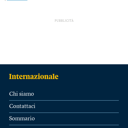
PUBBLICITÀ
Chi siamo
Contattaci
Sommario