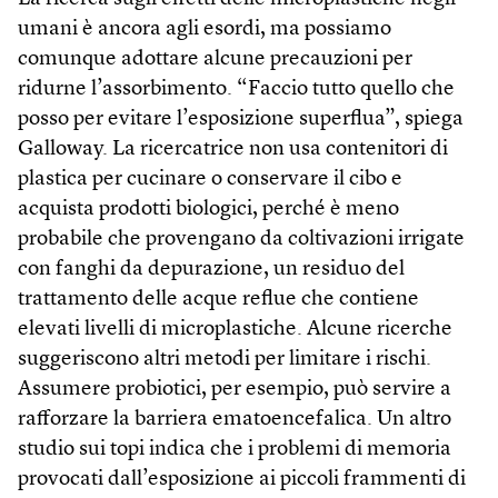
umani è ancora agli esordi, ma possiamo
comunque adottare alcune precauzioni per
ridurne l’assorbimento. “Faccio tutto quello che
posso per evitare l’esposizione superflua”, spiega
Galloway. La ricercatrice non usa contenitori di
plastica per cucinare o conservare il cibo e
acquista prodotti biologici, perché è meno
probabile che provengano da coltivazioni irrigate
con fanghi da depurazione, un residuo del
trattamento delle acque reflue che contiene
elevati livelli di microplastiche. Alcune ricerche
suggeriscono altri metodi per limitare i rischi.
Assumere probiotici, per esempio, può servire a
rafforzare la barriera ematoencefalica. Un altro
studio sui topi indica che i problemi di memoria
provocati dall’esposizione ai piccoli frammenti di