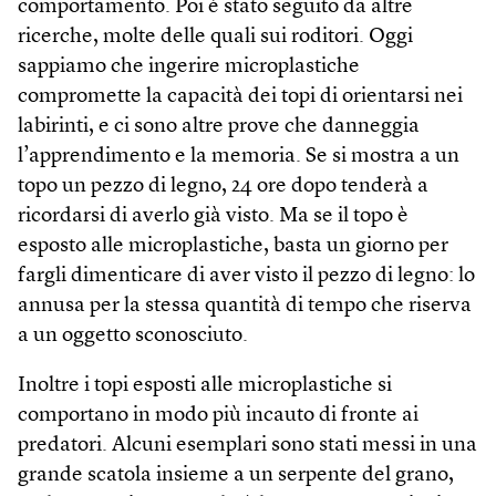
comportamento. Poi è stato seguito da altre
ricerche, molte delle quali sui roditori. Oggi
sappiamo che ingerire microplastiche
compromette la capacità dei topi di orientarsi nei
labirinti, e ci sono altre prove che danneggia
l’apprendimento e la memoria. Se si mostra a un
topo un pezzo di legno, 24 ore dopo tenderà a
ricordarsi di averlo già visto. Ma se il topo è
esposto alle microplastiche, basta un giorno per
fargli dimenticare di aver visto il pezzo di legno: lo
annusa per la stessa quantità di tempo che riserva
a un oggetto sconosciuto.
Inoltre i topi esposti alle microplastiche si
comportano in modo più incauto di fronte ai
predatori. Alcuni esemplari sono stati messi in una
grande scatola insieme a un serpente del grano,