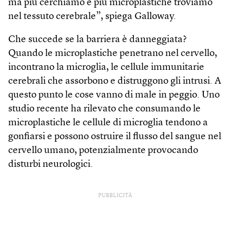
ma più cerchiamo e più microplastiche troviamo
nel tessuto cerebrale”, spiega Galloway.
Che succede se la barriera è danneggiata?
Quando le microplastiche penetrano nel cervello,
incontrano la microglia, le cellule immunitarie
cerebrali che assorbono e distruggono gli intrusi. A
questo punto le cose vanno di male in peggio. Uno
studio recente ha rilevato che consumando le
microplastiche le cellule di microglia tendono a
gonfiarsi e possono ostruire il flusso del sangue nel
cervello umano, potenzialmente provocando
disturbi neurologici.
PUBBLICITÀ