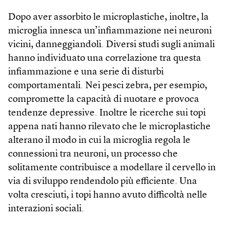
Dopo aver assorbito le microplastiche, inoltre, la
microglia innesca un’infiammazione nei neuroni
vicini, danneggiandoli. Diversi studi sugli animali
hanno individuato una correlazione tra questa
infiammazione e una serie di disturbi
comportamentali. Nei pesci zebra, per esempio,
compromette la capacità di nuotare e provoca
tendenze depressive. Inoltre le ricerche sui topi
appena nati hanno rilevato che le microplastiche
alterano il modo in cui la microglia regola le
connessioni tra neuroni, un processo che
solitamente contribuisce a modellare il cervello in
via di sviluppo rendendolo più efficiente. Una
volta cresciuti, i topi hanno avuto difficoltà nelle
interazioni sociali.