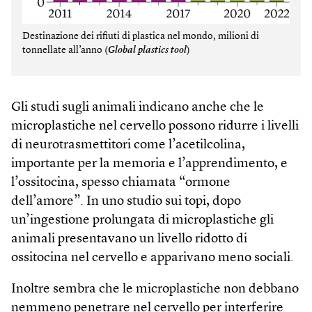
Destinazione dei rifiuti di plastica nel mondo, milioni di
tonnellate all’anno (
Global plastics tool
)
Gli studi sugli animali indicano anche che le
microplastiche nel cervello possono ridurre i livelli
di neurotrasmettitori come l’acetilcolina,
importante per la memoria e l’apprendimento, e
l’ossitocina, spesso chiamata “ormone
dell’amore”. In uno studio sui topi, dopo
un’ingestione prolungata di microplastiche gli
animali presentavano un livello ridotto di
ossitocina nel cervello e apparivano meno sociali.
Inoltre sembra che le microplastiche non debbano
nemmeno penetrare nel cervello per interferire