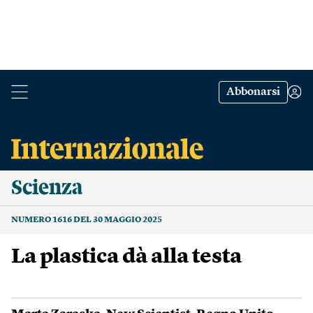
Abbonarsi
Scienza
NUMERO 1616 DEL 30 MAGGIO 2025
La plastica dà alla testa