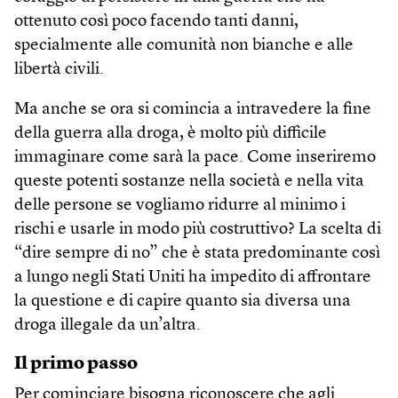
ottenuto così poco facendo tanti danni,
specialmente alle comunità non bianche e alle
libertà civili.
Ma anche se ora si comincia a intravedere la fine
della guerra alla droga, è molto più difficile
immaginare come sarà la pace. Come inseriremo
queste potenti sostanze nella società e nella vita
delle persone se vogliamo ridurre al minimo i
rischi e usarle in modo più costruttivo? La scelta di
“dire sempre di no” che è stata predominante così
a lungo negli Stati Uniti ha impedito di affrontare
la questione e di capire quanto sia diversa una
droga illegale da un’altra.
Il primo passo
Per cominciare bisogna riconoscere che agli