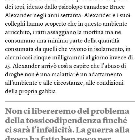
dei topi, ideato dallo psicologo canadese Bruce
Alexander negli anni settanta. Alexander e i suoi
colleghi hanno scoperto che in questo ambiente
arricchito, i ratti assaggiano la morfina ma ne
consumano una minima parte della quantità
consumata da quelli che vivono in isolamento, in
alcuni casi cinque milligrammi al giorno invece di
25. Alexander arrivò così a capire che l’abuso di
droghe non è una malattia: è un adattamento
all’ambiente e alle circostanze, alle condizioni
della propria gabbia.
Non ci libereremo del problema
della tossicodipendenza finché
ci sarà l’infelicità. La guerra alla
droga ha fatto ben poco per