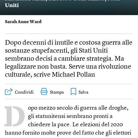
Uniti
Sarah Anne Ward
Dopo decenni di inutile e costosa guerra alle
sostanze stupefacenti, gli Stati Uniti
sembrano decisi a cambiare strategia. Ma
legalizzare non basta. Serve una rivoluzione
culturale, scrive Michael Pollan
Condividi
Stampa
D
opo mezzo secolo di guerra alle droghe,
gli statunitensi sembrano pronti a
chiedere la pace. Le elezioni del 2020
hanno fornito molte prove del fatto che gli elettori