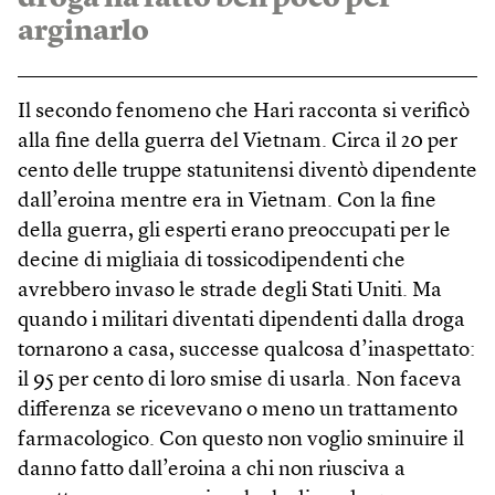
arginarlo
Il secondo fenomeno che Hari racconta si verificò
alla fine della guerra del Viet­nam. Circa il 20 per
cento delle truppe statunitensi diventò dipendente
dall’eroina mentre era in Vietnam. Con la fine
della guerra, gli esperti erano preoccupati per le
decine di migliaia di tossicodipendenti che
avrebbero invaso le strade degli Stati Uniti. Ma
quando i militari diventati dipendenti dalla droga
tornarono a casa, successe qualcosa d’inaspettato:
il 95 per cento di loro smise di usarla. Non faceva
differenza se ricevevano o meno un trattamento
farmacologico. Con questo non voglio sminuire il
danno fatto dall’eroina a chi non riusciva a