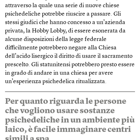
attraverso la quale una serie di nuove chiese
psichedeliche potrebbe riuscire a passare. Gli
stessi giudici che hanno concesso a un’azienda
privata, la Hobby Lobby, di essere esonerata da
alcune disposizioni della legge federale
difficilmente potrebbero negare alla Chiesa
dell’acido lisergico il diritto di usare il sacramento
prescelto. Gli statunitensi potrebbero presto essere
in grado di andare in una chiesa per avere
un’esperienza psichedelica ritualizzata.
Per quanto riguarda le persone
che vogliono usare sostanze
psichedeliche in un ambiente più
laico, è facile immaginare centri
simili a spa