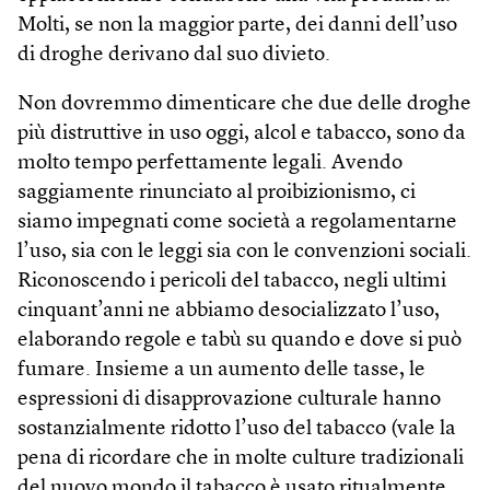
Molti, se non la maggior parte, dei danni dell’uso
di droghe derivano dal suo divieto.
Non dovremmo dimenticare che due delle droghe
più distruttive in uso oggi, alcol e tabacco, sono da
molto tempo perfettamente legali. Avendo
saggiamente rinunciato al proibizionismo, ci
siamo impegnati come società a regolamentarne
l’uso, sia con le leggi sia con le convenzioni sociali.
Riconoscendo i pericoli del tabacco, negli ultimi
cinquant’anni ne abbiamo desocializzato l’uso,
elaborando regole e tabù su quando e dove si può
fumare. Insieme a un aumento delle tasse, le
espressioni di disapprovazione culturale hanno
sostanzialmente ridotto l’uso del tabacco (vale la
pena di ricordare che in molte culture tradizionali
del nuovo mondo il tabacco è usato ritualmente