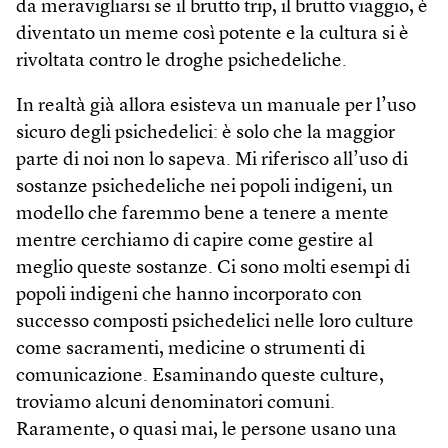
da meravigliarsi se il brutto trip, il brutto viaggio, è
diventato un meme così potente e la cultura si è
rivoltata contro le droghe psichedeliche.
In realtà già allora esisteva un manuale per l’uso
sicuro degli psichedelici: è solo che la maggior
parte di noi non lo sapeva. Mi riferisco all’uso di
sostanze psichedeliche nei popoli indigeni, un
modello che faremmo bene a tenere a mente
mentre cerchiamo di capire come gestire al
meglio queste sostanze. Ci sono molti esempi di
popoli indigeni che hanno incorporato con
successo composti psichedelici nelle loro culture
come sacramenti, medicine o strumenti di
comunicazione. Esaminando queste culture,
troviamo alcuni denominatori comuni.
Raramente, o quasi mai, le persone usano una