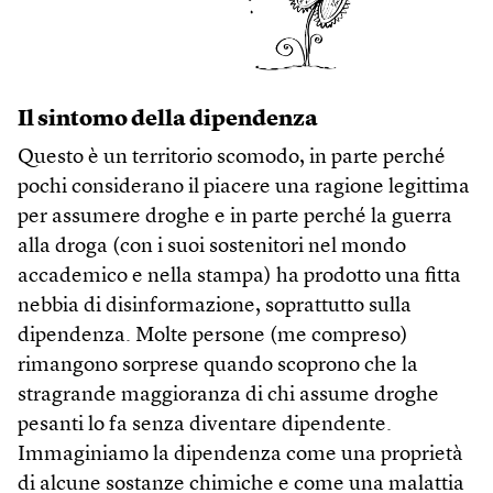
Il sintomo della dipendenza
Questo è un territorio scomodo, in parte perché
pochi considerano il piacere una ragione legittima
per assumere droghe e in parte perché la guerra
alla droga (con i suoi sostenitori nel mondo
accademico e nella stampa) ha prodotto una fitta
nebbia di disinformazione, soprattutto sulla
dipendenza. Molte persone (me compreso)
rimangono sorprese quando scoprono che la
stragrande maggioranza di chi assume droghe
pesanti lo fa senza diventare dipendente.
Immaginiamo la dipendenza come una proprietà
di alcune sostanze chimiche e come una malattia