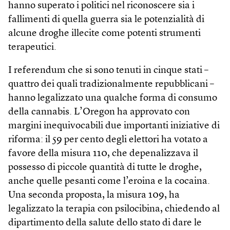
hanno superato i politici nel riconoscere sia i
fallimenti di quella guerra sia le potenzialità di
alcune droghe illecite come potenti strumenti
terapeutici.
I referendum che si sono tenuti in cinque stati –
quattro dei quali tradizionalmente repubblicani –
hanno legalizzato una qualche forma di consumo
della cannabis. L’Oregon ha approvato con
margini inequivocabili due importanti iniziative di
riforma: il 59 per cento degli elettori ha votato a
favore della misura 110, che depenalizzava il
possesso di piccole quantità di tutte le droghe,
anche quelle pesanti come l’eroina e la cocaina.
Una seconda proposta, la misura 109, ha
legalizzato la terapia con psilocibina, chiedendo al
dipartimento della salute dello stato di dare le