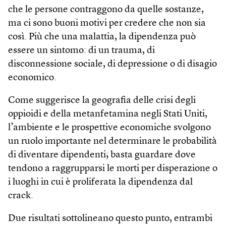
che le persone contraggono da quelle sostanze,
ma ci sono buoni motivi per credere che non sia
così. Più che una malattia, la dipendenza può
essere un sintomo: di un trauma, di
disconnessione sociale, di depressione o di disagio
economico.
Come suggerisce la geografia delle crisi degli
oppioidi e della metanfetamina negli Stati Uniti,
l’ambiente e le prospettive economiche svolgono
un ruolo importante nel determinare le probabilità
di diventare dipendenti; basta guardare dove
tendono a raggrupparsi le morti per disperazione o
i luoghi in cui è proliferata la dipendenza dal
crack.
Due risultati sottolineano questo punto, entrambi