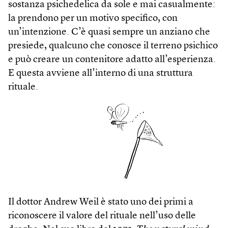
sostanza psichedelica da sole e mai casualmente:
la prendono per un motivo specifico, con
un’intenzione. C’è quasi sempre un anziano che
presiede, qualcuno che conosce il terreno psichico
e può creare un contenitore adatto all’esperienza.
E questa avviene all’interno di una struttura
rituale.
Il dottor Andrew Weil è stato uno dei primi a
riconoscere il valore del rituale nell’uso delle