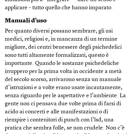
applicare – tutto quello che hanno imparato.
Manuali d’uso
Per quanto diversi possano sembrare, gli usi
medici, religiosi e, in mancanza di un termine
migliore, dei centri benessere degli psichedelici
sono tutti altamente formalizzati, questo è
importante. Quando le sostanze psichedeliche
irruppero per la prima volta in occidente a metà
del secolo scorso, arrivarono senza un manuale
d’istruzioni e a volte erano usate incautamente,
senza riguardo per le aspettative e l’ambiente. La
gente non ci pensava due volte prima di farsi di
acido ai concerti e alle manifestazioni o di
riempire i contenitori di punch con l’lsd, una
pratica che sembra folle, se non crudele. Non c’è