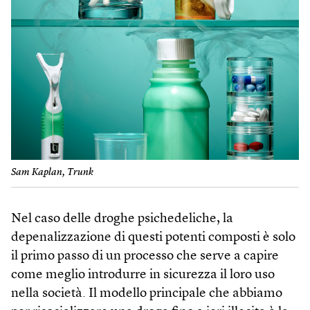
Sam Kaplan, Trunk
Nel caso delle droghe psichedeliche, la
depenalizzazione di questi potenti composti è solo
il primo passo di un processo che serve a capire
come meglio introdurre in sicurezza il loro uso
nella società. Il modello principale che abbiamo