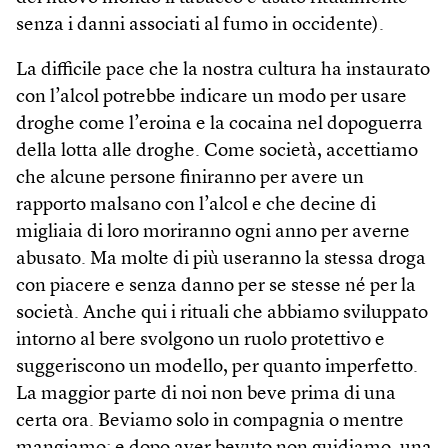
senza i danni associati al fumo in occidente).
La difficile pace che la nostra cultura ha instaurato
con l’alcol potrebbe indicare un modo per usare
droghe come l’eroina e la cocaina nel dopoguerra
della lotta alle droghe. Come società, accettiamo
che alcune persone finiranno per avere un
rapporto malsano con l’alcol e che decine di
migliaia di loro moriranno ogni anno per averne
abusato. Ma molte di più useranno la stessa droga
con piacere e senza danno per se stesse né per la
società. Anche qui i rituali che abbiamo sviluppato
intorno al bere svolgono un ruolo protettivo e
suggeriscono un modello, per quanto imperfetto.
La maggior parte di noi non beve prima di una
certa ora. Beviamo solo in compagnia o mentre