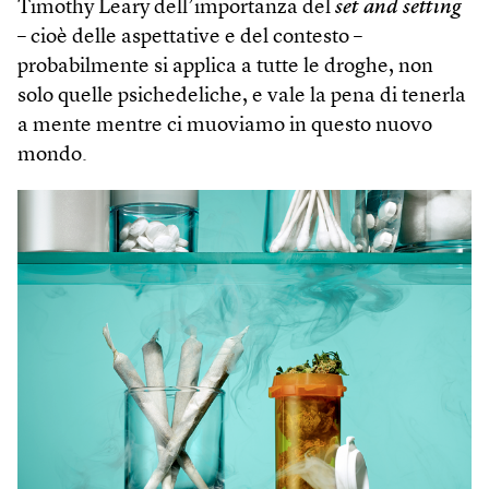
Timothy Leary dell’importanza del
set and setting
– cioè delle aspettative e del contesto –
probabilmente si applica a tutte le droghe, non
solo quelle psichedeliche, e vale la pena di tenerla
a mente mentre ci muoviamo in questo nuovo
mondo.