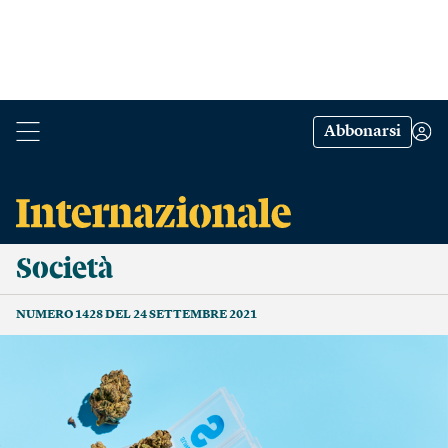
Abbonarsi
Società
NUMERO 1428 DEL 24 SETTEMBRE 2021