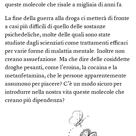
queste molecole che risale a migliaia di anni fa.
La fine della guerra alla droga ci metterà di fronte
a casi più difficili di quello delle sostanze
psichedeliche, molte delle quali sono state
studiate dagli scienziati come trattamenti efficaci
per varie forme di malattia mentale. Inoltre non
creano assuefazione. Ma che dire delle cosiddette
droghe pesanti, come l’eroina, la cocaina e la
metanfetamina, che le persone apparentemente
assumono per piacere? C’è un modo sicuro per
introdurre nella nostra vita queste molecole che
creano più dipendenza?