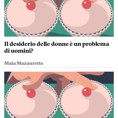
Il desiderio delle donne è un problema
di uomini?
Maïa Mazaurette