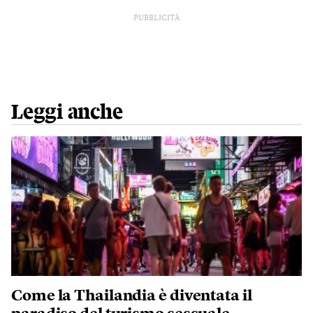
PUBBLICITÀ
Leggi anche
Come la Thailandia è diventata il