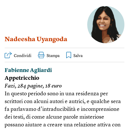
Nadeesha Uyangoda
Condividi
Stampa
Fabienne Agliardi
Appetricchio
Fazi, 284 pagine, 18 euro
In questo periodo sono in una residenza per
scrittori con alcuni autori e autrici, e qualche sera
fa parlavamo d’intraducibilità e incomprensione
dei testi, di come alcune parole misteriose
possano aiutare a creare una relazione attiva con