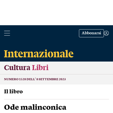
Abbonarsi
Cultura
Libri
NUMERO 1528 DELL’ 8 SETTEMBRE 2023
Il libro
Ode malinconica