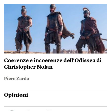
Coerenze e incoerenze dell’Odissea di
Christopher Nolan
Piero Zardo
Opinioni