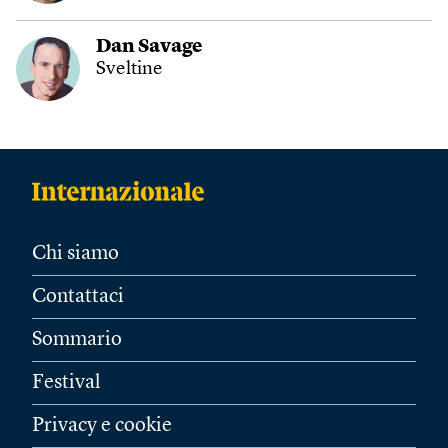
Dan Savage
Sveltine
Chi siamo
Contattaci
Sommario
Festival
Privacy e cookie