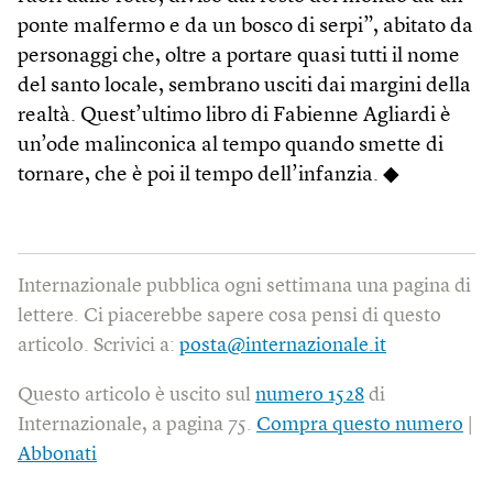
ponte malfermo e da un bosco di serpi”, abitato da
personaggi che, oltre a portare quasi tutti il nome
del santo locale, sembrano usciti dai margini della
realtà. Quest’ultimo libro di Fabienne Agliardi è
un’ode malinconica al tempo quando smette di
tornare, che è poi il tempo dell’infanzia. ◆
Internazionale pubblica ogni settimana una pagina di
lettere. Ci piacerebbe sapere cosa pensi di questo
articolo. Scrivici a:
posta@internazionale.it
Questo articolo è uscito sul
numero 1528
di
Internazionale, a pagina 75.
Compra questo numero
|
Abbonati