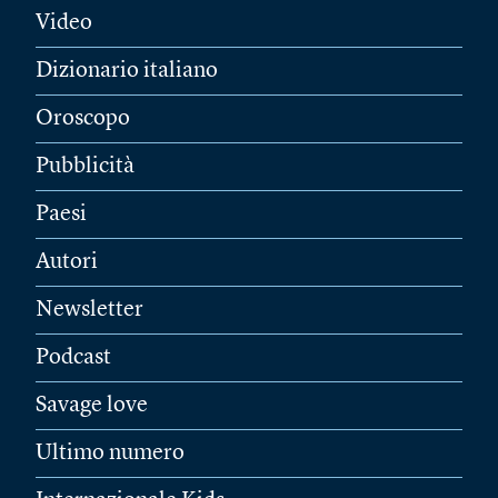
Video
Dizionario italiano
Oroscopo
Pubblicità
Paesi
Autori
Newsletter
Podcast
Savage love
Ultimo numero