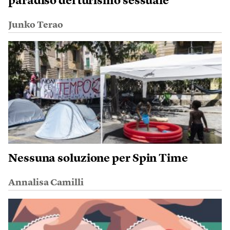
paradiso del turismo sessuale
Junko Terao
Nessuna soluzione per Spin Time
Annalisa Camilli