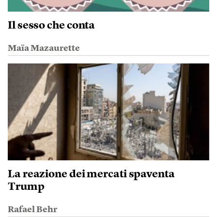
Il sesso che conta
Maïa Mazaurette
La reazione dei mercati spaventa
Trump
Rafael Behr