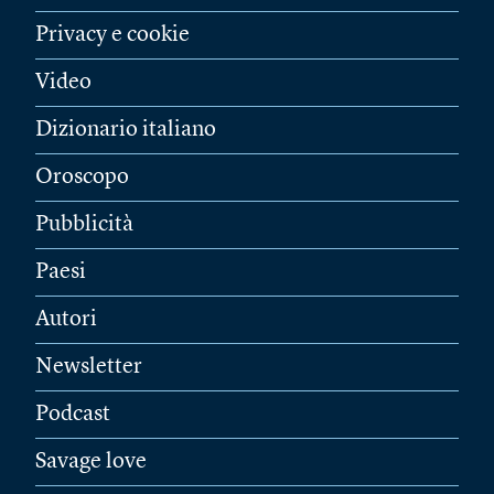
Privacy e cookie
Video
Dizionario italiano
Oroscopo
Pubblicità
Paesi
Autori
Newsletter
Podcast
Savage love