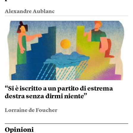
Alexandre Aublanc
“Si è iscritto a un partito di estrema
destra senza dirmi niente”
Lorraine de Foucher
Opinioni