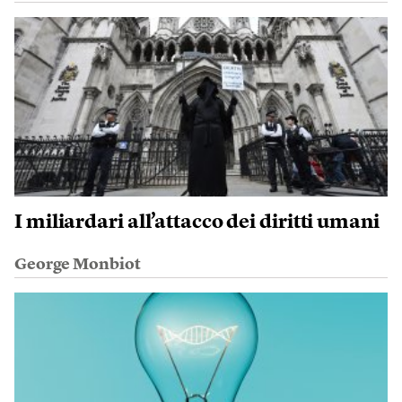
I miliardari all’attacco dei diritti umani
George Monbiot