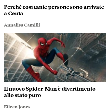
Perché così tante persone sono arrivate
a Ceuta
Annalisa Camilli
Il nuovo Spider-Man è divertimento
allo stato puro
Eileen Jones