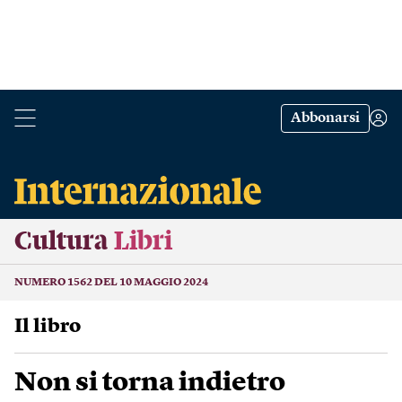
Abbonarsi
Cultura
Libri
NUMERO 1562 DEL 10 MAGGIO 2024
Il libro
Non si torna indietro