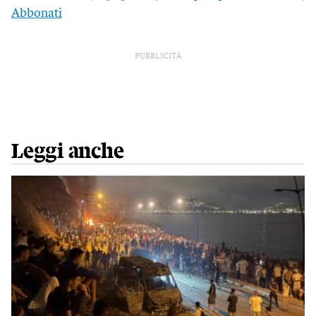
Abbonati
PUBBLICITÀ
Leggi anche