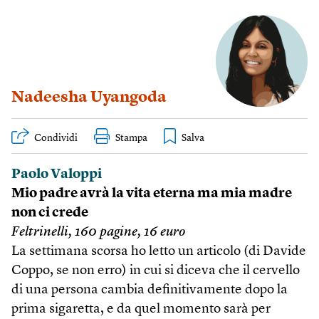
Nadeesha Uyangoda
Condividi
Stampa
Paolo Valoppi
Mio padre avrà la vita eterna ma mia madre
non ci crede
Feltrinelli, 160 pagine, 16 euro
La settimana scorsa ho letto un articolo (di Davide
Coppo, se non erro) in cui si diceva che il cervello
di una persona cambia definitivamente dopo la
prima sigaretta, e da quel momento sarà per