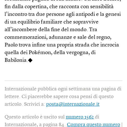
fin dalla copertina, che racconta con sensibilità
l’incontro tra due persone agli antipodi e la genesi
di un equilibrio familiare che sopravvive
all’incombere della fine del mondo. Tra
commemorazioni, adunanze e sale del regno,
Paolo trova infine una propria strada che incrocia
quella dei Pokémon, della vergogna, di
Babilonia.
◆
Internazionale pubblica ogni settimana una pagina di
lettere. Ci piacerebbe sapere cosa pensi di questo
articolo. Scrivici a:
posta@internazionale.it
Questo articolo è uscito sul
numero 1562
di
Internazionale, a pagina 84.
Compra questo numero
|