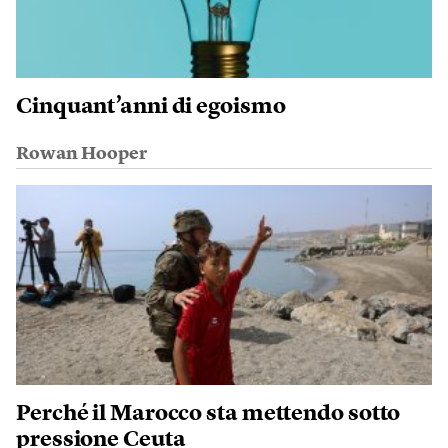
Cinquant’anni di egoismo
Rowan Hooper
Perché il Marocco sta mettendo sotto
pressione Ceuta