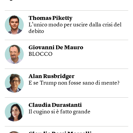
Thomas Piketty
L’unico modo per uscire dalla crisi del
debito
Giovanni De Mauro
BLOCCO
Alan Rusbridger
E se Trump non fosse sano di mente?
Claudia Durastanti
Il cugino si è fatto grande