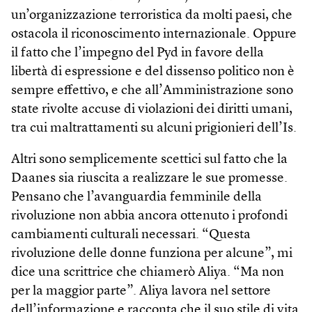
un’organizzazione terroristica da molti paesi, che
ostacola il riconoscimento internazionale. Oppure
il fatto che l’impegno del Pyd in favore della
libertà di espressione e del dissenso politico non è
sempre effettivo, e che all’Amministrazione sono
state rivolte accuse di violazioni dei diritti umani,
tra cui maltrattamenti su alcuni prigionieri dell’Is.
Altri sono semplicemente scettici sul fatto che la
Daanes sia riuscita a realizzare le sue promesse.
Pensano che l’avanguardia femminile della
rivoluzione non abbia ancora ottenuto i profondi
cambiamenti culturali necessari. “Questa
rivoluzione delle donne funziona per alcune”, mi
dice una scrittrice che chiamerò Aliya. “Ma non
per la maggior parte”. Aliya lavora nel settore
dell’informazione e racconta che il suo stile di vita