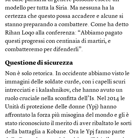
modello per tutta la Siria. Ma nessuna ha la
certezza che questo possa accadere e alcune si
stanno preparando a combattere. Come ha detto
Rihan Loqo alla conferenza: “Abbiamo pagato
questi progressi con centinaia di martiri, e
combatteremo per difenderli”.
Questione di sicurezza
Non è solo retorica. In occidente abbiamo visto le
immagini delle soldate curde, con i capelli scuri
intrecciati e i kalashnikov, che hanno avuto un
ruolo cruciale nella sconfitta dell’Is. Nel 2014 le
Unità di protezione delle donne (Ypj) hanno
affrontato la forza più misogina del mondo e gli è
stato riconosciuto il merito di aver ribaltato le sorti
della battaglia a Kobane. Ora le Ypj fanno parte