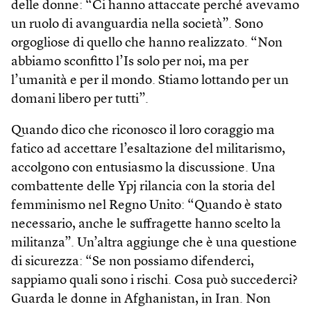
delle donne: “Ci hanno attaccate perché avevamo
un ruolo di avanguardia nella società”. Sono
orgogliose di quello che hanno realizzato. “Non
abbiamo sconfitto l’Is solo per noi, ma per
l’umanità e per il mondo. Stiamo lottando per un
domani libero per tutti”.
Quando dico che riconosco il loro coraggio ma
fatico ad accettare l’esaltazione del militarismo,
accolgono con entusiasmo la discussione. Una
combattente delle Ypj rilancia con la storia del
femminismo nel Regno Unito: “Quando è stato
necessario, anche le suffragette hanno scelto la
militanza”. Un’altra aggiunge che è una questione
di sicurezza: “Se non possiamo difenderci,
sappiamo quali sono i rischi. Cosa può succederci?
Guarda le donne in Afghanistan, in Iran. Non