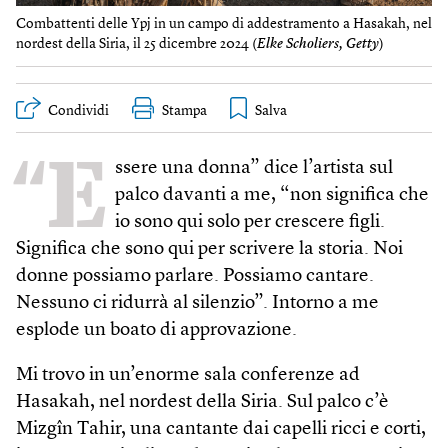
Combattenti delle Ypj in un campo di addestramento a Hasakah, nel
nordest della Siria, il 25 dicembre 2024 (
Elke Scholiers, Getty
)
Condividi
Stampa
“E
ssere una donna” dice l’artista sul
palco davanti a me, “non significa che
io sono qui solo per crescere figli.
Significa che sono qui per scrivere la storia. Noi
donne possiamo parlare. Possiamo cantare.
Nessuno ci ridurrà al silenzio”. Intorno a me
esplode un boato di approvazione.
Mi trovo in un’enorme sala conferenze ad
Hasakah, nel nordest della Siria. Sul palco c’è
Mizgîn Tahir, una cantante dai capelli ricci e corti,