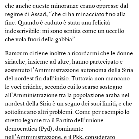
che anche queste minoranze erano oppresse dal
regime di Assad, “che ci ha minacciato fino alla
fine. Quando è caduto è stata una felicità
indescrivibile: mi sono sentita come un uccello
che vola fuori della gabbia”.
Barsoum ci tiene inoltre a ricordarmi che le donne
siriache, insieme ad altre, hanno partecipato e
sostenuto l’Amministrazione autonoma della Siria
del nordest fin dall’inizio. Tuttavia non mancano
le voci critiche, secondo cui lo scarso sostegno
all’Amministrazione tra la popolazione araba nel
nordest della Siria è un segno dei suoi limiti, e che
sottolineano altri problemi. Come per esempio lo
stretto legame tra il Partito dell’unione
democratica (Pyd), dominante
nell’Amministrazione, e il Pkk, considerato