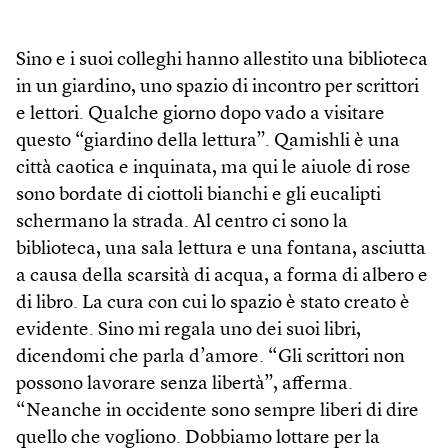
Sino e i suoi colleghi hanno allestito una biblioteca
in un giardino, uno spazio di incontro per scrittori
e lettori. Qualche giorno dopo vado a visitare
questo “giardino della lettura”. Qamishli è una
città caotica e inquinata, ma qui le aiuole di rose
sono bordate di ciottoli bianchi e gli eucalipti
schermano la strada. Al centro ci sono la
biblioteca, una sala lettura e una fontana, asciutta
a causa della scarsità di acqua, a forma di albero e
di libro. La cura con cui lo spazio è stato creato è
evidente. Sino mi regala uno dei suoi libri,
dicendomi che parla d’amore. “Gli scrittori non
possono lavorare senza libertà”, afferma.
“Neanche in occidente sono sempre liberi di dire
quello che vogliono. Dobbiamo lottare per la