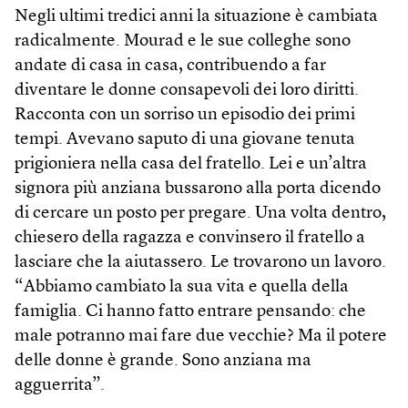
Negli ultimi tredici anni la situazione è cambiata
radicalmente. Mourad e le sue colleghe sono
andate di casa in casa, contribuendo a far
diventare le donne consapevoli dei loro diritti.
Racconta con un sorriso un episodio dei primi
tempi. Avevano saputo di una giovane tenuta
prigioniera nella casa del fratello. Lei e un’altra
signora più anziana bussarono alla porta dicendo
di cercare un posto per pregare. Una volta dentro,
chiesero della ragazza e convinsero il fratello a
lasciare che la aiutassero. Le trovarono un lavoro.
“Abbiamo cambiato la sua vita e quella della
famiglia. Ci hanno fatto entrare pensando: che
male potranno mai fare due vecchie? Ma il potere
delle donne è grande. Sono anziana ma
agguerrita”.