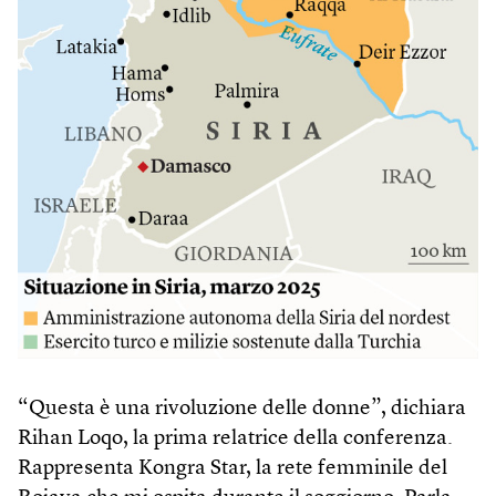
“Questa è una rivoluzione delle donne”, dichiara
Rihan Loqo, la prima relatrice della conferenza.
Rappresenta Kongra Star, la rete femminile del