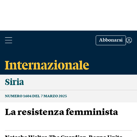
Abbonarsi
Siria
NUMERO 1604 DEL 7 MARZO 2025
La resistenza femminista