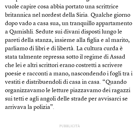
vuole capire cosa abbia portato una scrittrice
britannica nel nordest della Siria. Qualche giorno
dopo vado a casa sua, un tranquillo appartamento
a Qamishli. Sedute sui divani disposti lungo le
pareti della stanza, insieme alla figlia e al marito,
parliamo di libri e di libertà. La cultura curda è
stata talmente repressa sotto il regime di Assad
che lei e altri scrittori erano costretti a scrivere
poesie e racconti a mano, nascondendo i fogli tra i
vestiti e distribuendoli di casa in casa. “Quando
organizzavamo le letture piazzavamo dei ragazzi
sui tetti e agli angoli delle strade per avvisarci se
arrivava la polizia”.
PUBBLICITÀ