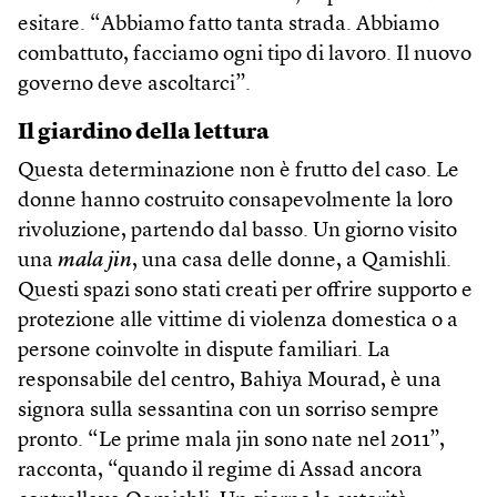
esitare. “Abbiamo fatto tanta strada. Abbiamo
combattuto, facciamo ogni tipo di lavoro. Il nuovo
governo deve ascoltarci”.
Il giardino della lettura
Questa determinazione non è frutto del caso. Le
donne hanno costruito consapevolmente la loro
rivoluzione, partendo dal basso. Un giorno visito
una
mala jin
, una casa delle donne, a Qamishli.
Questi spazi sono stati creati per offrire supporto e
protezione alle vittime di violenza domestica o a
persone coinvolte in dispute familiari. La
responsabile del centro, Bahiya Mourad, è una
signora sulla sessantina con un sorriso sempre
pronto. “Le prime mala jin sono nate nel 2011”,
racconta, “quando il regime di Assad ancora