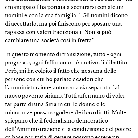
emancipato l’ha portata a scontrarsi con alcuni
uomini e con la sua famiglia. “Gli uomini dicono
di accettarlo, ma poi finiscono per sposare una
ragazza con valori tradizionali. Non si può
cambiare una società così in fretta”.
In questo momento di transizione, tutto – ogni
progresso, ogni fallimento – è motivo di dibattito.
Però, mi ha colpito il fatto che nessuna delle
persone con cui ho parlato desideri che
l’amministrazione autonoma sia separata dal
nuovo governo siriano. Tutti affermano di voler
far parte di una Siria in cui le donne e le
minoranze possano godere dei loro diritti. Molte
spiegano che il federalismo democratico
dell’Amministrazione e la condivisione del potere
su base paritaria di genere possono essere un