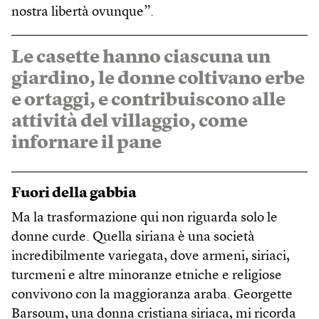
nostra libertà ovunque”.
Le casette hanno ciascuna un
giardino, le donne coltivano erbe
e ortaggi, e contribuiscono alle
attività del villaggio, come
infornare il pane
Fuori della gabbia
Ma la trasformazione qui non riguarda solo le
donne curde. Quella siriana è una società
incredibilmente variegata, dove armeni, siriaci,
turcmeni e altre minoranze etniche e religiose
convivono con la maggioranza araba. Georgette
Barsoum, una donna cristiana siriaca, mi ricorda