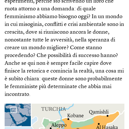
esperimenti, perché sto scrivendo un libro che
ruota attorno a una domanda: di quale
femminismo abbiamo bisogno oggi? In un mondo
in cui misoginia, conflitti e crisi ambientale sono in
crescita, dove si riuniscono ancora le donne,
nonostante tutte le avversità, nella speranza di
creare un mondo migliore? Come stanno
procedendo? Che possibilità di successo hanno?
Anche se qui non è sempre facile capire dove
finisce la retorica e comincia la realtà, una cosa mi
è subito chiara: queste donne sono probabilmente
le femministe più determinate che abbia mai
incontrato.