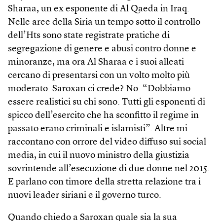
Sharaa, un ex esponente di Al Qaeda in Iraq.
Nelle aree della Siria un tempo sotto il controllo
dell’Hts sono state registrate pratiche di
segregazione di genere e abusi contro donne e
minoranze, ma ora Al Sharaa e i suoi alleati
cercano di presentarsi con un volto molto più
moderato. Saroxan ci crede? No. “Dobbiamo
essere realistici su chi sono. Tutti gli esponenti di
spicco dell’esercito che ha sconfitto il regime in
passato erano criminali e islamisti”. Altre mi
raccontano con orrore del video diffuso sui social
media, in cui il nuovo ministro della giustizia
sovrintende all’esecuzione di due donne nel 2015.
E parlano con timore della stretta relazione tra i
nuovi leader siriani e il governo turco.
Quando chiedo a Saroxan quale sia la sua