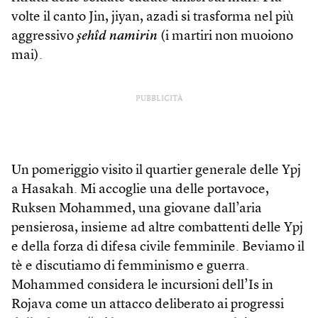
volte il canto Jin, jiyan, azadi si trasforma nel più
aggressivo
şehîd namirin
(i martiri non muoiono
mai).
PUBBLICITÀ
Un pomeriggio visito il quartier generale delle Ypj
a Hasakah. Mi accoglie una delle portavoce,
Ruksen Mohammed, una giovane dall’aria
pensierosa, insieme ad altre combattenti delle Ypj
e della forza di difesa civile femminile. Beviamo il
tè e discutiamo di femminismo e guerra.
Mohammed considera le incursioni dell’Is in
Rojava come un attacco deliberato ai progressi