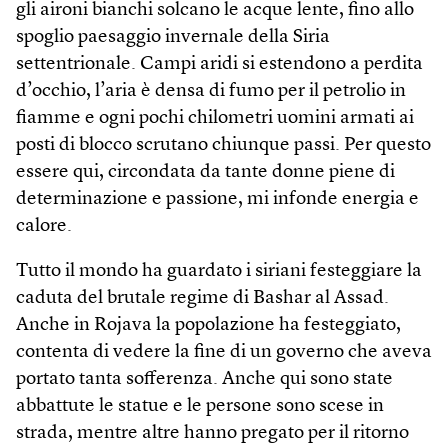
gli aironi bianchi solcano le acque lente, fino allo
spoglio paesaggio invernale della Siria
settentrionale. Campi aridi si estendono a perdita
d’occhio, l’aria è densa di fumo per il petrolio in
fiamme e ogni pochi chilometri uomini armati ai
posti di blocco scrutano chiunque passi. Per questo
essere qui, circondata da tante donne piene di
determinazione e passione, mi infonde energia e
calore.
Tutto il mondo ha guardato i siriani festeggiare la
caduta del brutale regime di Bashar al Assad.
Anche in Rojava la popolazione ha festeggiato,
contenta di vedere la fine di un governo che aveva
portato tanta sofferenza. Anche qui sono state
abbattute le statue e le persone sono scese in
strada, mentre altre hanno pregato per il ritorno