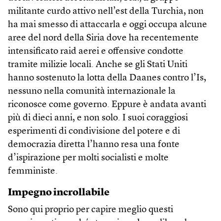
militante curdo attivo nell’est della Turchia, non
ha mai smesso di attaccarla e oggi occupa alcune
aree del nord della Siria dove ha recentemente
intensificato raid aerei e offensive condotte
tramite milizie locali. Anche se gli Stati Uniti
hanno sostenuto la lotta della Daanes contro l’Is,
nessuno nella comunità internazionale la
riconosce come governo. Eppure è andata avanti
più di dieci anni, e non solo. I suoi coraggiosi
esperimenti di condivisione del potere e di
democrazia diretta l’hanno resa una fonte
d’ispirazione per molti socialisti e molte
femministe.
Impegno incrollabile
Sono qui proprio per capire meglio questi