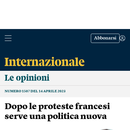
Abbonarsi
Le opinioni
NUMERO 1507 DEL 14 APRILE 2023
Dopo le proteste francesi
serve una politica nuova