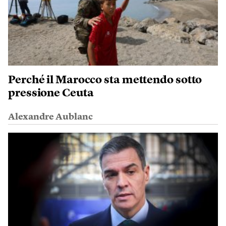
Perché il Marocco sta mettendo sotto
pressione Ceuta
Alexandre Aublanc