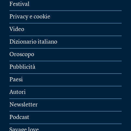
Festival
Privacy e cookie
Video
Dizionario italiano
Oroscopo
Pubblicità
Paesi
Autori
Newsletter
Podcast
Savage love