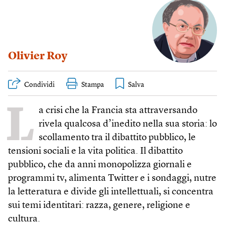
Olivier Roy
Condividi
Stampa
L
a crisi che la Francia sta attraversando
rivela qualcosa d’inedito nella sua storia: lo
scollamento tra il dibattito pubblico, le
tensioni sociali e la vita politica. Il dibattito
pubblico, che da anni monopolizza giornali e
programmi tv, alimenta Twitter e i sondaggi, nutre
la letteratura e divide gli intellettuali, si concentra
sui temi identitari: razza, genere, religione e
cultura.