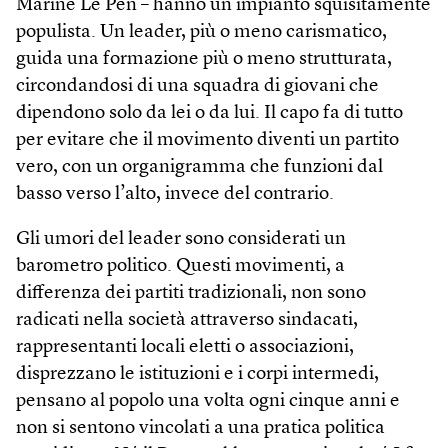
Marine Le Pen – hanno un impianto squisitamente
populista. Un leader, più o meno carismatico,
guida una formazione più o meno strutturata,
circondandosi di una squadra di giovani che
dipendono solo da lei o da lui. Il capo fa di tutto
per evitare che il movimento diventi un partito
vero, con un organigramma che funzioni dal
basso verso l’alto, invece del contrario.
Gli umori del leader sono considerati un
barometro politico. Questi movimenti, a
differenza dei partiti tradizionali, non sono
radicati nella società attraverso sindacati,
rappresentanti locali eletti o associazioni,
disprezzano le istituzioni e i corpi intermedi,
pensano al popolo una volta ogni cinque anni e
non si sentono vincolati a una pratica politica