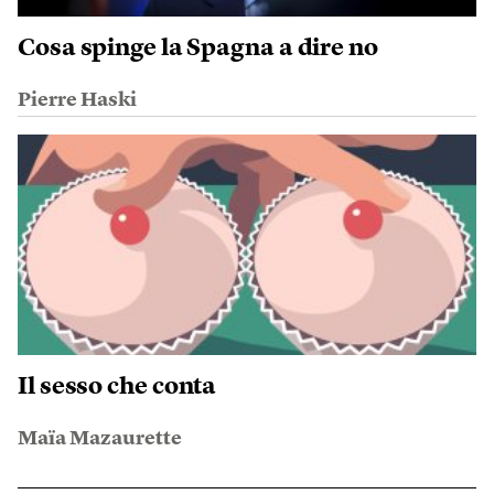
Cosa spinge la Spagna a dire no
Pierre Haski
Il sesso che conta
Maïa Mazaurette