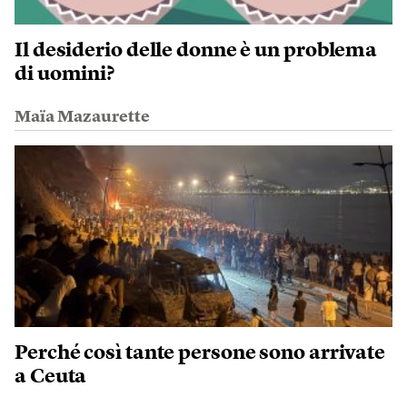
Il desiderio delle donne è un problema
di uomini?
Maïa Mazaurette
Perché così tante persone sono arrivate
a Ceuta