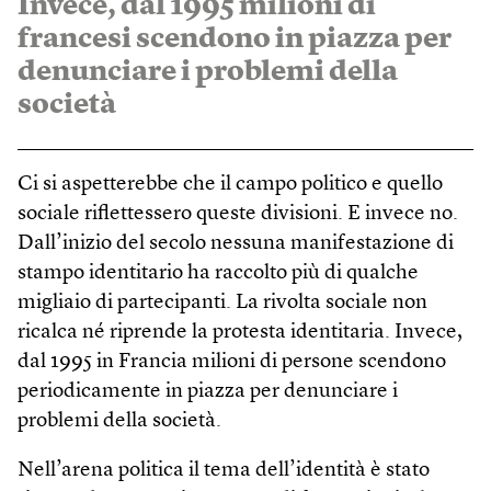
Invece, dal 1995 milioni di
francesi scendono in piazza per
denunciare i problemi della
società
Ci si aspetterebbe che il campo politico e quello
sociale riflettessero queste divisioni. E invece no.
Dall’inizio del secolo nessuna manifestazione di
stampo identitario ha raccolto più di qualche
migliaio di partecipanti. La rivolta sociale non
ricalca né riprende la protesta identitaria. Invece,
dal 1995 in Francia milioni di persone scendono
periodicamente in piazza per denunciare i
problemi della società.
Nell’arena politica il tema dell’identità è stato