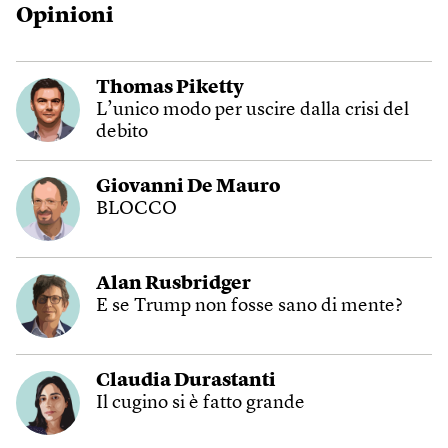
Opinioni
Thomas Piketty
L’unico modo per uscire dalla crisi del
debito
Giovanni De Mauro
BLOCCO
Alan Rusbridger
E se Trump non fosse sano di mente?
Claudia Durastanti
Il cugino si è fatto grande