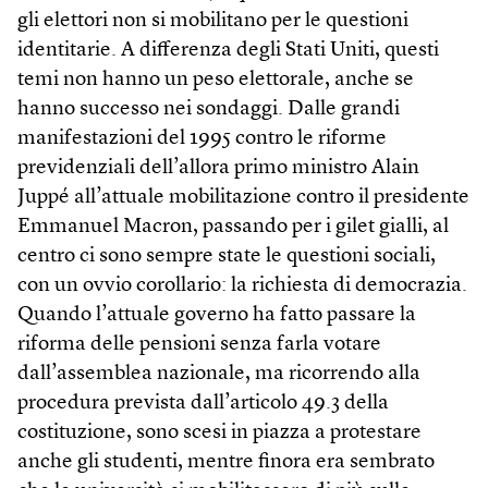
gli elettori non si mobilitano per le questioni
identitarie. A differenza degli Stati Uniti, questi
temi non hanno un peso elettorale, anche se
hanno successo nei sondaggi. Dalle grandi
manifestazioni del 1995 contro le riforme
previdenziali dell’allora primo ministro Alain
Juppé all’attuale mobilitazione contro il presidente
Emmanuel Macron, passando per i gilet gialli, al
centro ci sono sempre state le questioni sociali,
con un ovvio corollario: la richiesta di democrazia.
Quando l’attuale governo ha fatto passare la
riforma delle pensioni senza farla votare
dall’assemblea nazionale, ma ricorrendo alla
procedura prevista dall’articolo 49.3 della
costituzione, sono scesi in piazza a protestare
anche gli studenti, mentre finora era sembrato