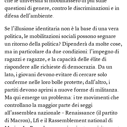
che le università si mobilitassero di più sulle
questioni di genere, contro le discriminazioni e in
difesa dell’ambiente.
Se l’illusione identitaria non è la base di una vera
politica, le mobilitazioni sociali possono segnare
un ritorno della politica? Dipenderà da molte cose,
ma in particolare da due condizioni: l’impegno di
ragazzi e ragazze, e la capacità delle élite di
rispondere alle richieste di democrazia. Da un
lato, i giovani devono evitare di cercare solo
conferme nelle loro bolle protette; dall’altro, i
partiti devono aprirsi a nuove forme di militanza.
Ma qui emerge un problema: i tre movimenti che
controllano la maggior parte dei seggi
all’assemblea nazionale – Renaissance (il partito
di Macron), Lfi e il Rassemblement national di