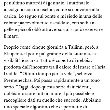
penultimo martedì di gennaio, i marinai lo
accolgono con un fischio, come si conviene alla
carica. Lo seguo sul ponte e mi siedo in una delle
cabine piacevolmente riscaldate, con sedili in
pelle e piccoli oblò attraverso cui si può osservare
il mare.
Proprio come cinque giorni fa a Tallinn, però, a
Klaipeda, il porto più grande della Lituania, la
visibilità è scarsa. Tutto è coperto di nebbia,
prodotta dall’incontro tra il calore del mare e l’aria
fredda. “Ottimo tempo per la vela”, scherza
Premeneckas. Poi passa rapidamente a un tono
serio. “Oggi, dopo questa serie di incidenti,
dobbiamo stare tutti in mare il più possibile e
raccogliere dati su quello che succede. Abbiamo
uno speciale algoritmo che ci permette di