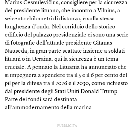
Marius Česnulevičius, consigliere per la sicurezza
del presidente lituano, che incontro a Vilnius, a
seicento chilometri di distanza, è sulla stessa
lunghezza d’onda. Nel corridoio dello storico
edificio del palazzo presidenziale ci sono una serie
di fotografie dell’attuale presidente Gitanas
Nausėda, in gran parte scattate insieme a soldati
lituani o in Ucraina: qui la sicurezza è un tema
cruciale. A gennaio la Lituania ha annunciato che
si impegnerà a spendere tra il 5 e il 6 per cento del
pil per la difesa tra il 2026 e il 2030, come richiesto
dal presidente degli Stati Uniti Donald Trump.
Parte dei fondi sarà destinata
all’ammodernamento della marina.
PUBBLICITÀ