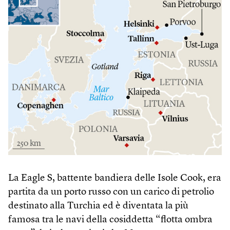
La Eagle S, battente bandiera delle Isole Cook, era
partita da un porto russo con un carico di petrolio
destinato alla Turchia ed è diventata la più
famosa tra le navi della cosiddetta “flotta ombra