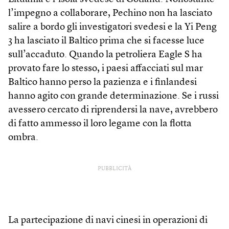
l’impegno a collaborare, Pechino non ha lasciato
salire a bordo gli investigatori svedesi e la Yi Peng
3 ha lasciato il Baltico prima che si facesse luce
sull’accaduto. Quando la petroliera Eagle S ha
provato fare lo stesso, i paesi affacciati sul mar
Baltico hanno perso la pazienza e i finlandesi
hanno agito con grande determinazione. Se i russi
avessero cercato di riprendersi la nave, avrebbero
di fatto ammesso il loro legame con la flotta
ombra.
PUBBLICITÀ
La partecipazione di navi cinesi in operazioni di