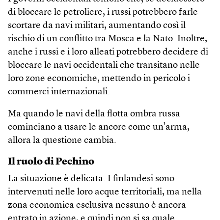
di bloccare le petroliere, i russi potrebbero farle
scortare da navi militari, aumentando così il
rischio di un conflitto tra Mosca e la Nato. Inoltre,
anche i russi e i loro alleati potrebbero decidere di
bloccare le navi occidentali che transitano nelle
loro zone economiche, mettendo in pericolo i
commerci internazionali.
Ma quando le navi della flotta ombra russa
cominciano a usare le ancore come un’arma,
allora la questione cambia.
Il ruolo di Pechino
La situazione è delicata. I finlandesi sono
intervenuti nelle loro acque territoriali, ma nella
zona economica esclusiva nessuno è ancora
entrato in azione, e quindi non si sa quale