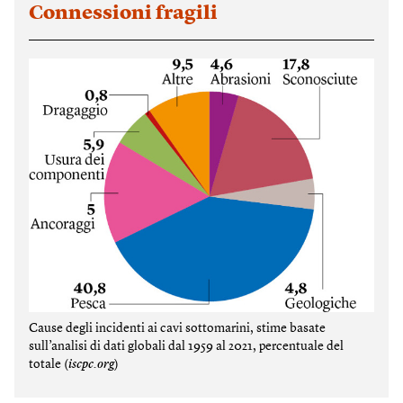
Connessioni fragili
Cause degli incidenti ai cavi sottomarini, stime basate
sull’analisi di dati globali dal 1959 al 2021, percentuale del
totale (
iscpc.org
)