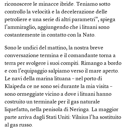
riconoscere le minacce ibride. Teniamo sotto
controllo la velocità e la decelerazione delle
petroliere e una serie di altri parametri”, spiega
l’ammiraglio, aggiungendo che i lituani sono
costantemente in contatto con la Nato.
Sono le undici del mattino, la nostra breve
conversazione termina e il comandante torna a
terra per svolgere i suoi compiti. Rimango a bordo
e con l’equipaggio salpiamo verso il mare aperto.
Le navi della marina lituana – nel porto di
Klaipeda ce ne sono sei durante la mia visita –
sono ormeggiate vicino a dove i lituani hanno
costruito un terminale per il gas naturale
liquefatto, nella penisola di Neringa. La maggior
parte arriva dagli Stati Uniti: Vilnius l’ha sostituito
al gas russo.