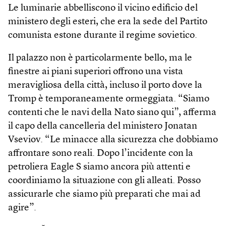
Le luminarie abbelliscono il vicino edificio del
ministero degli esteri, che era la sede del Partito
comunista estone durante il regime sovietico.
Il palazzo non è particolarmente bello, ma le
finestre ai piani superiori offrono una vista
meravigliosa della città, incluso il porto dove la
Tromp è temporaneamente ormeggiata. “Siamo
contenti che le navi della Nato siano qui”, afferma
il capo della cancelleria del ministero Jonatan
Vseviov. “Le minacce alla sicurezza che dobbiamo
affrontare sono reali. Dopo l’incidente con la
petroliera Eagle S siamo ancora più attenti e
coordiniamo la situazione con gli alleati. Posso
assicurarle che siamo più preparati che mai ad
agire”.