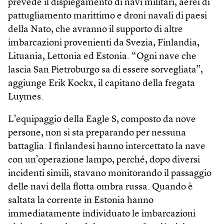
prevede il dispiegamento di navi militari, aerei di
pattugliamento marittimo e droni navali di paesi
della Nato, che avranno il supporto di altre
imbarcazioni provenienti da Svezia, Finlandia,
Lituania, Lettonia ed Estonia. “Ogni nave che
lascia San Pietroburgo sa di essere sorvegliata”,
aggiunge Erik Kockx, il capitano della fregata
Luymes.
L’equipaggio della Eagle S, composto da nove
persone, non si sta preparando per nessuna
battaglia. I finlandesi hanno intercettato la nave
con un’operazione lampo, perché, dopo diversi
incidenti simili, stavano monitorando il passaggio
delle navi della flotta ombra russa. Quando è
saltata la corrente in Estonia hanno
immediatamente individuato le imbarcazioni