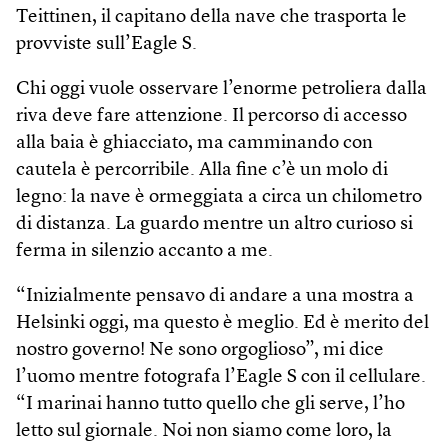
Teittinen, il capitano della nave che trasporta le
provviste sull’Eagle S.
Chi oggi vuole osservare l’enorme petroliera dalla
riva deve fare attenzione. Il percorso di accesso
alla baia è ghiacciato, ma camminando con
cautela è percorribile. Alla fine c’è un molo di
legno: la nave è ormeggiata a circa un chilometro
di distanza. La guardo mentre un altro curioso si
ferma in silenzio accanto a me.
“Inizialmente pensavo di andare a una mostra a
Helsinki oggi, ma questo è meglio. Ed è merito del
nostro governo! Ne sono orgoglioso”, mi dice
l’uomo mentre fotografa l’Eagle S con il cellulare.
“I marinai hanno tutto quello che gli serve, l’ho
letto sul giornale. Noi non siamo come loro, la