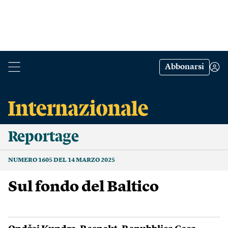
Abbonarsi
Reportage
NUMERO 1605 DEL 14 MARZO 2025
Sul fondo del Baltico