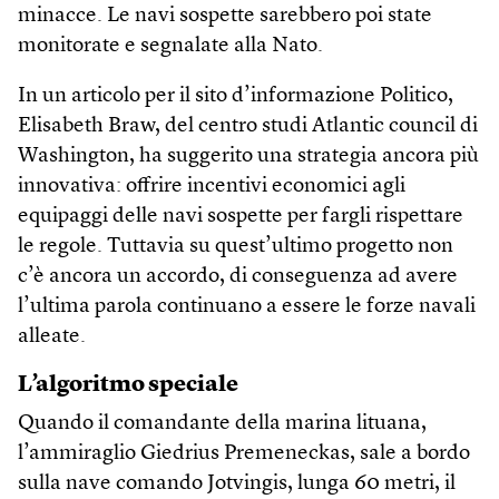
minacce. Le navi sospette sarebbero poi state
monitorate e segnalate alla Nato.
In un articolo per il sito d’informazione Politico,
Elisabeth Braw, del centro studi Atlantic council di
Washington, ha suggerito una strategia ancora più
innovativa: offrire incentivi economici agli
equipaggi delle navi sospette per fargli rispettare
le regole. Tuttavia su quest’ultimo progetto non
c’è ancora un accordo, di conseguenza ad avere
l’ultima parola continuano a essere le forze navali
alleate.
L’algoritmo speciale
Quando il comandante della marina lituana,
l’ammiraglio Giedrius Premeneckas, sale a bordo
sulla nave comando Jotvingis, lunga 60 metri, il