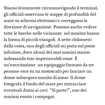
Stiamo lentamente circumnavigando il terminal,
gli ufficiali osservano le mappe di profondità del
mare su schermi elettronici e correggono la
direzione di navigazione. Possono anche vedere
tutte le barche nelle vicinanze: sul monitor hanno
la forma di piccoli triangoli. A sette chilometri
dalla costa, uno degli ufficiali mi porta sul ponte
inferiore, dove alcuni dei suoi uomini stanno
indossando tute impermeabili rosse. È
un’esercitazione: un equipaggio formato da tre
persone esce su un motoscafo per lanciare un
drone subacqueo munito di sonar. Il drone
fotografa il fondo del mare per rintracciare
eventuali danni ai cavi. “Si parte!”, uno dei
marinai esorta i compagni.