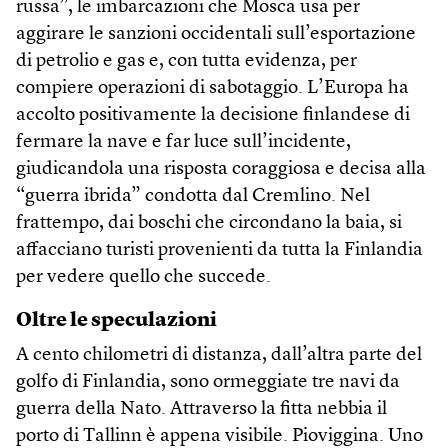
russa”, le imbarcazioni che Mosca usa per
aggirare le sanzioni occidentali sull’esportazione
di petrolio e gas e, con tutta evidenza, per
compiere operazioni di sabotaggio. L’Europa ha
accolto positivamente la decisione finlandese di
fermare la nave e far luce sull’incidente,
giudicandola una risposta coraggiosa e decisa alla
“guerra ibrida” condotta dal Cremlino. Nel
frattempo, dai boschi che circondano la baia, si
affacciano turisti provenienti da tutta la Finlandia
per vedere quello che succede.
Oltre le speculazioni
A cento chilometri di distanza, dall’altra parte del
golfo di Finlandia, sono ormeggiate tre navi da
guerra della Nato. Attraverso la fitta nebbia il
porto di Tallinn è appena visibile. Pioviggina. Uno