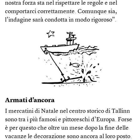
nostra forza sta nel rispettare le regole e nel
comportarci correttamente. Comunque sia,
l’indagine sarà condotta in modo rigoroso”.
Armati d’ancora
I mercatini di Natale nel centro storico di Tallinn
sono tra i più famosi e pittoreschi d’Europa. Forse
è per questo che oltre un mese dopo la fine delle
vacanze le decorazione sono ancora al loro posto.