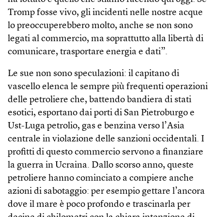
Tromp fosse vivo, gli incidenti nelle nostre acque
lo preoccuperebbero molto, anche se non sono
legati al commercio, ma soprattutto alla libertà di
comunicare, trasportare energia e dati”.
Le sue non sono speculazioni: il capitano di
vascello elenca le sempre più frequenti operazioni
delle petroliere che, battendo bandiera di stati
esotici, esportano dai porti di San Pietroburgo e
Ust-Luga petrolio, gas e benzina verso l’Asia
centrale in violazione delle sanzioni occidentali. I
profitti di questo commercio servono a finanziare
la guerra in Ucraina. Dallo scorso anno, queste
petroliere hanno cominciato a compiere anche
azioni di sabotaggio: per esempio gettare l’ancora
dove il mare è poco profondo e trascinarla per