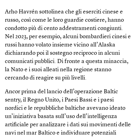
Arho Havrén sottolinea che gli eserciti cinese e
russo, così come le loro guardie costiere, hanno
condotto più di cento addestramenti congiunti.
Nel 2023, per esempio, alcuni bombardieri cinesi e
russi hanno volato insieme vicino all’Alaska
dichiarando poi il sostegno reciproco in alcuni
comunicati pubblici. Di fronte a questa minaccia,
la Nato e i suoi alleati nella regione stanno
cercando di reagire su più livelli.
Ancor prima del lancio dell’operazione Baltic
sentry, il Regno Unito, i Paesi Bassi e i paesi
nordici e le repubbliche baltiche avevano ideato
un’iniziativa basata sull’uso dell’intelligenza
artificiale per analizzare i dati sui movimenti delle
navi nel mar Baltico e individuare potenziali