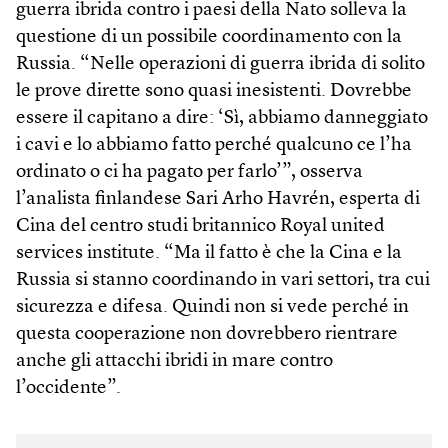
guerra ibrida contro i paesi della Nato solleva la
questione di un possibile coordinamento con la
Russia. “Nelle operazioni di guerra ibrida di solito
le prove dirette sono quasi inesistenti. Dovrebbe
essere il capitano a dire: ‘Sì, abbiamo danneggiato
i cavi e lo abbiamo fatto perché qualcuno ce l’ha
ordinato o ci ha pagato per farlo’”, osserva
l’analista finlandese Sari Arho Havrén, esperta di
Cina del centro studi britannico Royal united
services institute. “Ma il fatto è che la Cina e la
Russia si stanno coordinando in vari settori, tra cui
sicurezza e difesa. Quindi non si vede perché in
questa cooperazione non dovrebbero rientrare
anche gli attacchi ibridi in mare contro
l’occidente”.