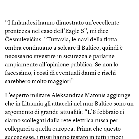
“I finlandesi hanno dimostrato un’eccellente
prontezza nel caso dell’Eagle S”, mi dice
Česnulevičius. “Tuttavia, le navi della flotta
ombra continuano a solcare il Baltico, quindi è
necessario investire in sicurezza e parlarne
ampiamente all’opinione pubblica. Se non lo
facessimo, i costi di eventuali danni e rischi
sarebbero molto maggiori”.
L’esperto militare Aleksandras Matonis aggiunge
che in Lituania gli attacchi nel mar Baltico sono un
argomento di grande attualità: “L’8 febbraio ci
siamo scollegati dalla rete elettrica russa per
collegarci a quella europea. Prima che questo
succedesse, i russi hanno testato in tutti i modi