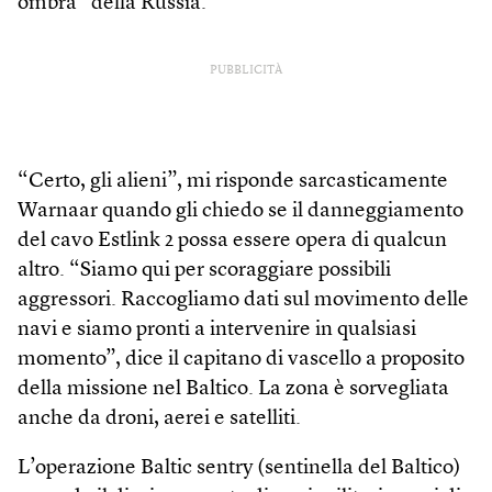
ombra” della Russia.
PUBBLICITÀ
“Certo, gli alieni”, mi risponde sarcasticamente
Warnaar quando gli chiedo se il danneggiamento
del cavo Estlink 2 possa essere opera di qualcun
altro. “Siamo qui per scoraggiare possibili
aggressori. Raccogliamo dati sul movimento delle
navi e siamo pronti a intervenire in qualsiasi
momento”, dice il capitano di vascello a proposito
della missione nel Baltico. La zona è sorvegliata
anche da droni, aerei e satelliti.
L’operazione Baltic sentry (sentinella del Baltico)