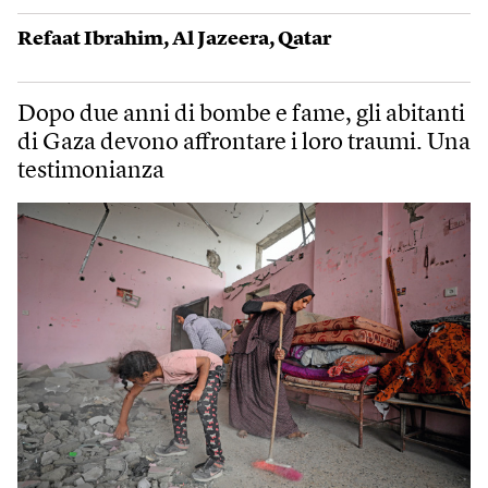
Refaat Ibrahim
,
Al Jazeera
,
Qatar
Dopo due anni di bombe e fame, gli abitanti
di Gaza devono affrontare i loro traumi. Una
testimonianza