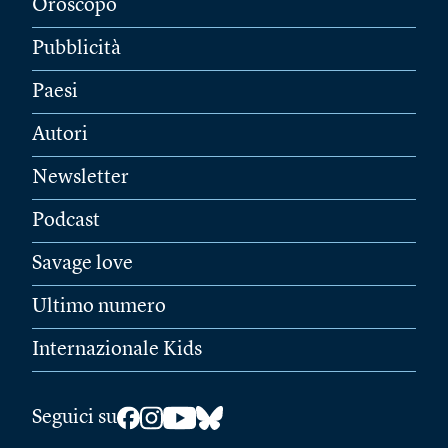
Oroscopo
Pubblicità
Paesi
Autori
Newsletter
Podcast
Savage love
Ultimo numero
Internazionale Kids
Seguici su