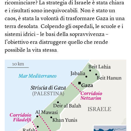
ricominciare? La strategia di Israele è stata chiara
e i risultati sono inequivocabili. Non è stato un
caos, è stata la volontà di trasformare Gaza in una
terra desolata. Colpendo gli ospedali, le scuole e i
sistemi idrici – le basi della sopravvivenza –
l’obiettivo era distruggere quello che rende
possibile la vita stessa.