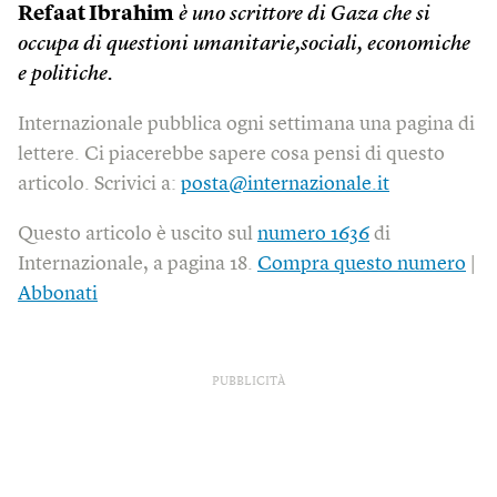
Refaat Ibrahim
è uno scrittore di Gaza che si
occupa di questioni umanitarie,sociali, economiche
e politiche.
Internazionale pubblica ogni settimana una pagina di
lettere. Ci piacerebbe sapere cosa pensi di questo
articolo. Scrivici a:
posta@internazionale.it
Questo articolo è uscito sul
numero 1636
di
Internazionale, a pagina 18.
Compra questo numero
|
Abbonati
PUBBLICITÀ