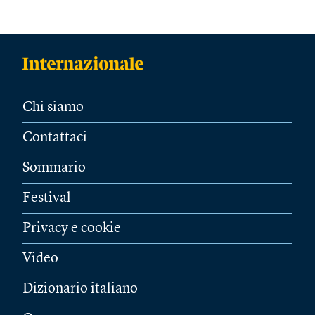
Chi siamo
Contattaci
Sommario
Festival
Privacy e cookie
Video
Dizionario italiano