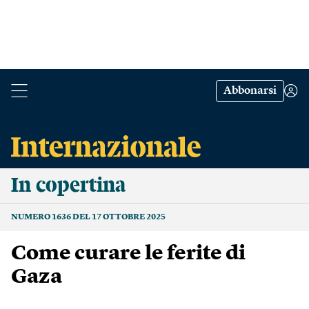
Abbonarsi
In copertina
NUMERO 1636 DEL 17 OTTOBRE 2025
Come curare le ferite di
Gaza