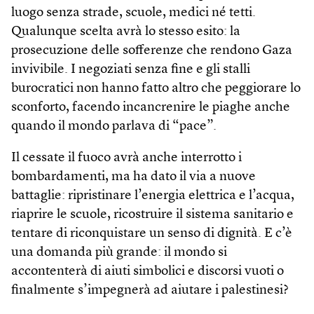
luogo senza strade, scuole, medici né tetti.
Qualunque scelta avrà lo stesso esito: la
prosecuzione delle sofferenze che rendono Gaza
invivibile. I negoziati senza fine e gli stalli
burocratici non hanno fatto altro che peggiorare lo
sconforto, facendo incancrenire le piaghe anche
quando il mondo parlava di “pace”.
Il cessate il fuoco avrà anche interrotto i
bombardamenti, ma ha dato il via a nuove
battaglie: ripristinare l’energia elettrica e l’acqua,
riaprire le scuole, ricostruire il sistema sanitario e
tentare di riconquistare un senso di dignità. E c’è
una domanda più grande: il mondo si
accontenterà di aiuti simbolici e discorsi vuoti o
finalmente s’impegnerà ad aiutare i palestinesi?