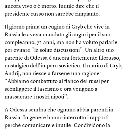
ancora vivo o è morto. Inutile dire che il
presidente russo non sarebbe rimpianto.
Il giorno prima un cugino di Gryb che vive in
Russia le aveva mandato gli auguri per il suo
compleanno, 71 anni, ma non ha voluto parlarle
per evitare “le solite discussioni”. Un altro suo
parente di Odessa è ancora fortemente filorusso,
nostalgico dell’impero sovietico. Il marito di Gryb,
Andrij, non riesce a farsene una ragione:
“Abbiamo combattuto al fianco dei russi per
sconfiggere il fascismo e ora vengono a
massacrare i nostri nipoti”.
A Odessa sembra che ognuno abbia parenti in
Russia. In genere hanno interrotto i rapporti
perché comunicare è inutile. Condividono la