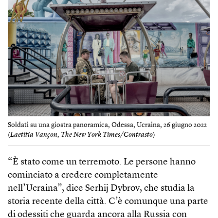
Soldati su una giostra panoramica, Odessa, Ucraina, 26 giugno 2022
(
Laetitia Vançon, The ​New York Times/Contrasto
)
“È stato come un terremoto. Le persone hanno
cominciato a credere completamente
nell’Ucraina”, dice Serhij Dybrov, che studia la
storia recente della città. C’è comunque una parte
di odessiti che guarda ancora alla Russia con