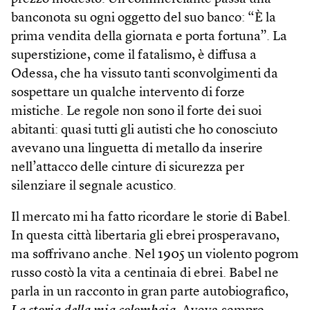
banconota su ogni oggetto del suo banco: “È la
prima vendita della giornata e porta fortuna”. La
superstizione, come il fatalismo, è diffusa a
Odessa, che ha vissuto tanti sconvolgimenti da
sospettare un qualche intervento di forze
mistiche. Le regole non sono il forte dei suoi
abitanti: quasi tutti gli autisti che ho conosciuto
avevano una linguetta di metallo da inserire
nell’attacco delle cinture di sicurezza per
silenziare il segnale acustico.
Il mercato mi ha fatto ricordare le storie di Babel.
In questa città libertaria gli ebrei prosperavano,
ma soffrivano anche. Nel 1905 un violento pogrom
russo costò la vita a centinaia di ebrei. Babel ne
parla in un racconto in gran parte autobiografico,