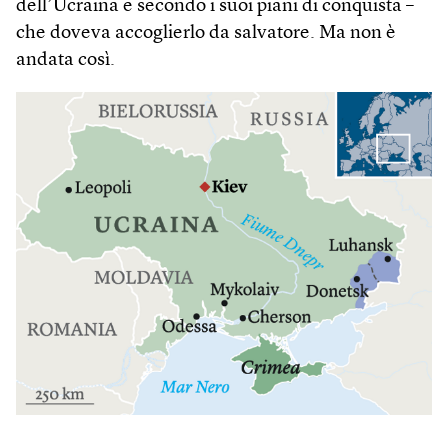
dell’Ucraina e secondo i suoi piani di conquista –
che doveva accoglierlo da salvatore. Ma non è
andata così.