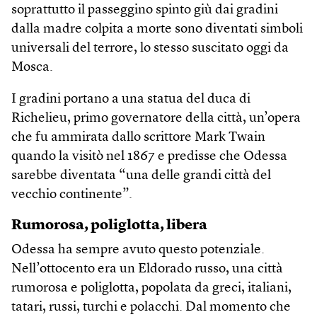
soprattutto il passeggino spinto giù dai gradini
dalla madre colpita a morte sono diventati simboli
universali del terrore, lo stesso suscitato oggi da
Mosca.
I gradini portano a una statua del duca di
Richelieu, primo governatore della città, un’opera
che fu ammirata dallo scrittore Mark Twain
quando la visitò nel 1867 e predisse che Odessa
sarebbe diventata “una delle grandi città del
vecchio continente”.
Rumorosa, poliglotta, libera
Odessa ha sempre avuto questo potenziale.
Nell’ottocento era un Eldorado russo, una città
rumorosa e poliglotta, popolata da greci, italiani,
tatari, russi, turchi e polacchi. Dal momento che