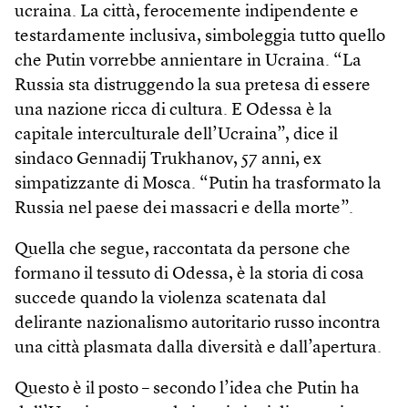
ucraina. La città, ferocemente indipendente e
testardamente inclusiva, simboleggia tutto quello
che Putin vorrebbe annientare in Ucraina. “La
Russia sta distruggendo la sua pretesa di essere
una nazione ricca di cultura. E Odessa è la
capitale interculturale dell’Ucraina”, dice il
sindaco Gennadij Trukhanov, 57 anni, ex
simpatizzante di Mosca. “Putin ha trasformato la
Russia nel paese dei massacri e della morte”.
Quella che segue, raccontata da persone che
formano il tessuto di Odessa, è la storia di cosa
succede quando la violenza scatenata dal
delirante nazionalismo autoritario russo incontra
una città plasmata dalla diversità e dall’apertura.
Questo è il posto – secondo l’idea che Putin ha