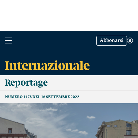
Abbonarsi
Reportage
NUMERO 1478 DEL 16 SETTEMBRE 2022