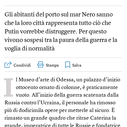
Gli abitanti del porto sul mar Nero sanno
che la loro città rappresenta tutto ciò che
Putin vorrebbe distruggere. Per questo
vivono sospesi tra la paura della guerra e la
voglia di normalità
Condividi
Stampa
I
l Museo d’arte di Odessa, un palazzo d’inizio
ottocento ornato di colonne, è praticamente
vuoto. All’inizio della guerra scatenata dalla
Russia contro l’Ucraina, il personale ha rimosso
più di dodicimila opere per metterle al sicuro. È
rimasto un grande quadro che ritrae Caterina la
grande, imperatrice di tutte le Russie e fondatrice