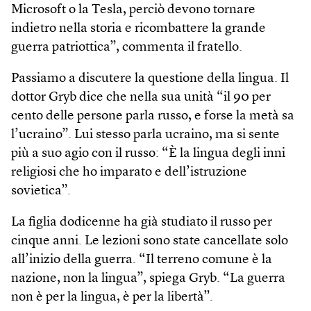
Microsoft o la Tesla, perciò devono tornare
indietro nella storia e ricombattere la grande
guerra patriottica”, commenta il fratello.
Passiamo a discutere la questione della lingua. Il
dottor Gryb dice che nella sua unità “il 90 per
cento delle persone parla russo, e forse la metà sa
l’ucraino”. Lui stesso parla ucraino, ma si sente
più a suo agio con il russo: “È la lingua degli inni
religiosi che ho imparato e dell’istruzione
sovietica”.
La figlia dodicenne ha già studiato il russo per
cinque anni. Le lezioni sono state cancellate solo
all’inizio della guerra. “Il terreno comune è la
nazione, non la lingua”, spiega Gryb. “La guerra
non è per la lingua, è per la libertà”.