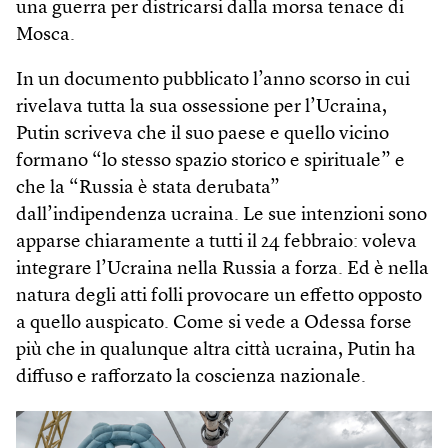
una guerra per districarsi dalla morsa tenace di
Mosca.
In un documento pubblicato l’anno scorso in cui
rivelava tutta la sua ossessione per l’Ucraina,
Putin scriveva che il suo paese e quello vicino
formano “lo stesso spazio storico e spirituale” e
che la “Russia è stata derubata”
dall’indipendenza ucraina. Le sue intenzioni sono
apparse chiaramente a tutti il 24 febbraio: voleva
integrare l’Ucraina nella Russia a forza. Ed è nella
natura degli atti folli provocare un effetto opposto
a quello auspicato. Come si vede a Odessa forse
più che in qualunque altra città ucraina, Putin ha
diffuso e rafforzato la coscienza nazionale.