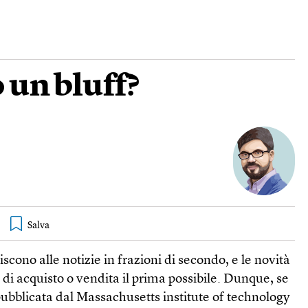
o un bluff?
iscono alle notizie in frazioni di secondo, e le novità
di acquisto o vendita il prima possibile. Dunque, se
 pubblicata dal Massachusetts institute of technology