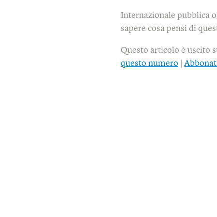
Internazionale pubblica o
sapere cosa pensi di quest
Questo articolo è uscito 
questo numero
|
Abbonat