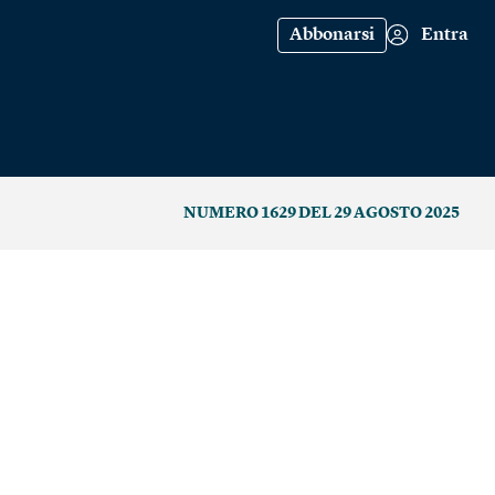
Abbonarsi
Entra
NUMERO 1629 DEL 29 AGOSTO 2025