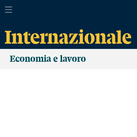
Economia e lavoro