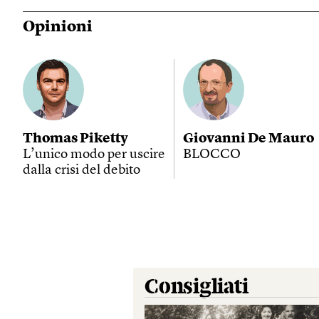
Opinioni
Thomas Piketty
Giovanni De Mauro
L’unico modo per uscire
BLOCCO
dalla crisi del debito
Consigliati