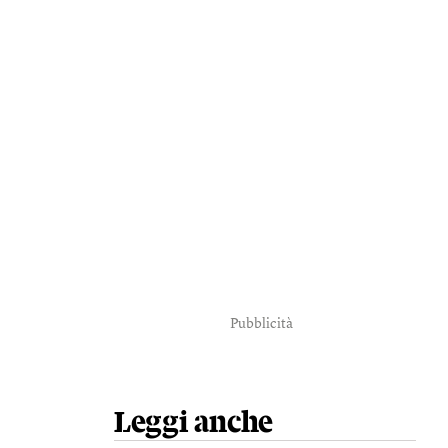
Pubblicità
Leggi anche