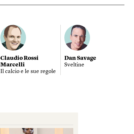
Claudio Rossi
Dan Savage
Marcelli
Sveltine
Il calcio e le sue regole