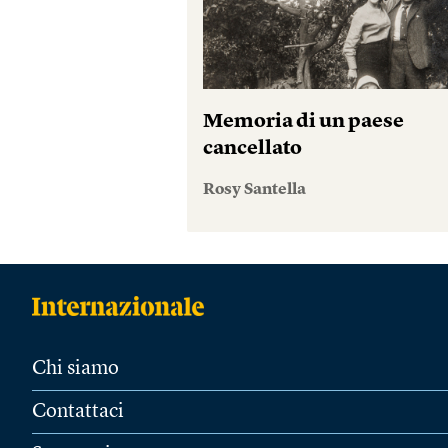
Memoria di un paese
cancellato
Rosy Santella
Chi siamo
Contattaci