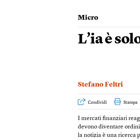
Micro
L’ia è sol
Stefano Feltri
Condividi
Stampa
I mercati finanziari reag
devono diventare ordini 
la notizia è una ricerca