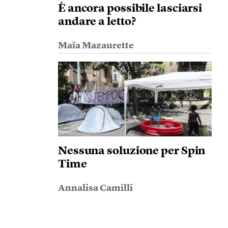
È ancora possibile lasciarsi
andare a letto?
Maïa Mazaurette
Nessuna soluzione per Spin
Time
Annalisa Camilli