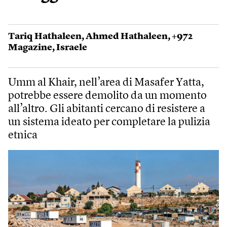
Tariq Hathaleen
,
Ahmed Hathaleen
,
+972
Magazine
,
Israele
Umm al Khair, nell’area di Masafer Yatta,
potrebbe essere demolito da un momento
all’altro. Gli abitanti cercano di resistere a
un sistema ideato per completare la pulizia
etnica