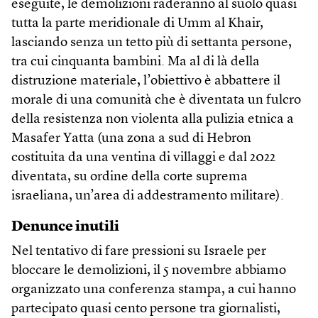
eseguite, le demolizioni raderanno al suolo quasi
tutta la parte meridionale di Umm al Khair,
lasciando senza un tetto più di settanta persone,
tra cui cinquanta bambini. Ma al di là della
distruzione materiale, l’obiettivo è abbattere il
morale di una comunità che è diventata un fulcro
della resistenza non violenta alla pulizia etnica a
Masafer Yatta (una zona a sud di Hebron
costituita da una ventina di villaggi e dal 2022
diventata, su ordine della corte suprema
israeliana, un’area di addestramento militare).
Denunce inutili
Nel tentativo di fare pressioni su Israele per
bloccare le demolizioni, il 5 novembre abbiamo
organizzato una conferenza stampa, a cui hanno
partecipato quasi cento persone tra giornalisti,