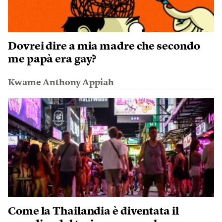
Dovrei dire a mia madre che secondo
me papà era gay?
Kwame Anthony Appiah
Come la Thailandia è diventata il