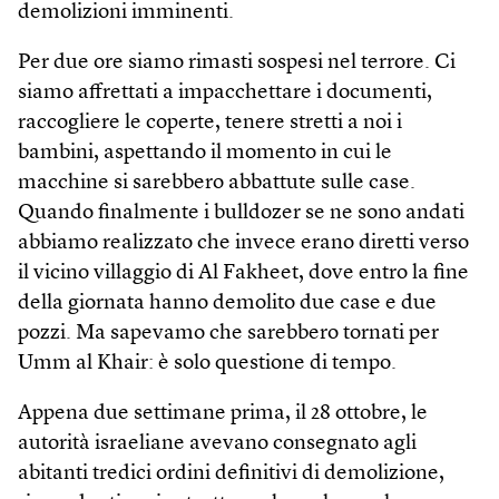
demolizioni imminenti.
Per due ore siamo rimasti sospesi nel terrore. Ci
siamo affrettati a impacchettare i documenti,
raccogliere le coperte, tenere stretti a noi i
bambini, aspettando il momento in cui le
macchine si sarebbero abbattute sulle case.
Quando finalmente i bulldozer se ne sono andati
abbiamo realizzato che invece erano diretti verso
il vicino villaggio di Al Fakheet, dove entro la fine
della giornata hanno demolito due case e due
pozzi. Ma sapevamo che sarebbero tornati per
Umm al Khair: è solo questione di tempo.
Appena due settimane prima, il 28 ottobre, le
autorità israeliane avevano consegnato agli
abitanti tredici ordini definitivi di demolizione,