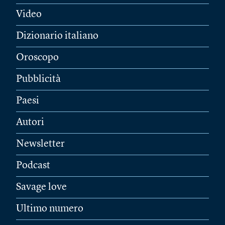
Video
Dizionario italiano
Oroscopo
Pubblicità
Paesi
Autori
Newsletter
Podcast
Savage love
Ultimo numero