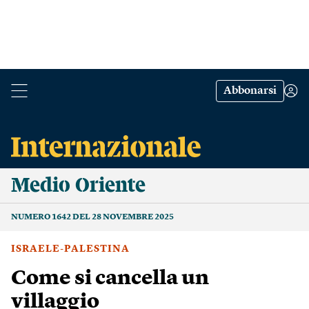
Abbonarsi
Medio Oriente
NUMERO 1642 DEL 28 NOVEMBRE 2025
ISRAELE-PALESTINA
Come si cancella un
villaggio