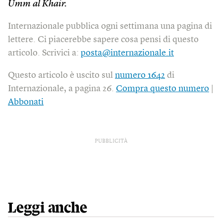
Umm al Khair.
Internazionale pubblica ogni settimana una pagina di
lettere. Ci piacerebbe sapere cosa pensi di questo
articolo. Scrivici a:
posta@internazionale.it
Questo articolo è uscito sul
numero 1642
di
Internazionale, a pagina 26.
Compra questo numero
|
Abbonati
PUBBLICITÀ
Leggi anche