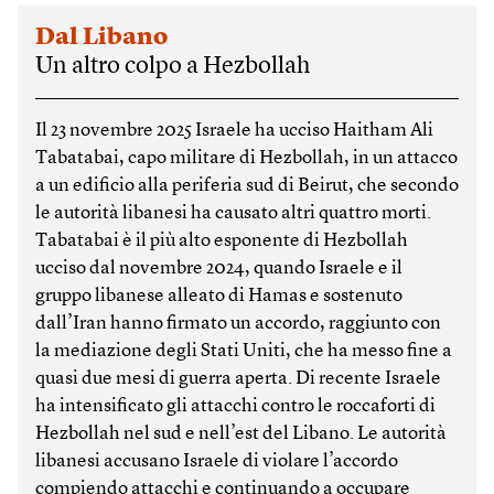
Dal Libano
Un altro colpo a Hezbollah
Il 23 novembre 2025 Israele ha ucciso Haitham Ali
Tabatabai, capo militare di Hezbollah, in un attacco
a un edificio alla periferia sud di Beirut, che secondo
le autorità libanesi ha causato altri quattro morti.
Tabatabai è il più alto esponente di Hezbollah
ucciso dal novembre 2024, quando Israele e il
gruppo libanese alleato di Hamas e sostenuto
dall’Iran hanno firmato un accordo, raggiunto con
la mediazione degli Stati Uniti, che ha messo fine a
quasi due mesi di guerra aperta. Di recente Israele
ha intensificato gli attacchi contro le roccaforti di
Hezbollah nel sud e nell’est del Libano. Le autorità
libanesi accusano Israele di violare l’accordo
compiendo attacchi e continuando a occupare