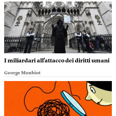
I miliardari all’attacco dei diritti umani
George Monbiot