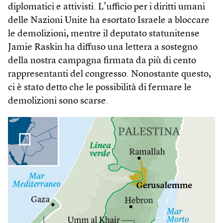
diplomatici e attivisti. L’ufficio per i diritti umani
delle Nazioni Unite ha esortato Israele a bloccare
le demolizioni, mentre il deputato statunitense
Jamie Raskin ha diffuso una lettera a sostegno
della nostra campagna firmata da più di cento
rappresentanti del congresso. Nonostante questo,
ci è stato detto che le possibilità di fermare le
demolizioni sono scarse.