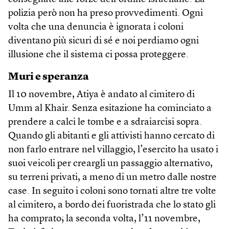
polizia però non ha preso provvedimenti. Ogni
volta che una denuncia è ignorata i coloni
diventano più sicuri di sé e noi perdiamo ogni
illusione che il sistema ci possa proteggere.
Muri e speranza
Il 10 novembre, Atiya è andato al cimitero di
Umm al Khair. Senza esitazione ha cominciato a
prendere a calci le tombe e a sdraiarcisi sopra.
Quando gli abitanti e gli attivisti hanno cercato di
non farlo entrare nel villaggio, l’esercito ha usato i
suoi veicoli per creargli un passaggio alternativo,
su terreni privati, a meno di un metro dalle nostre
case. In seguito i coloni sono tornati altre tre volte
al cimitero, a bordo dei fuoristrada che lo stato gli
ha comprato; la seconda volta, l’11 novembre,