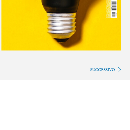
SUCCESSIVO