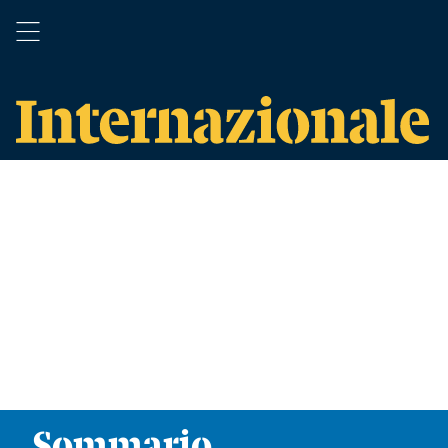
Sommario