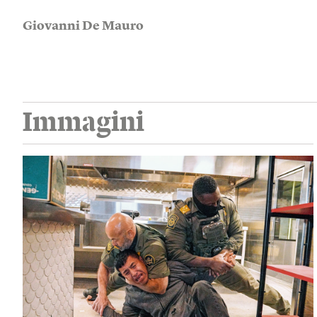
Giovanni De Mauro
Immagini