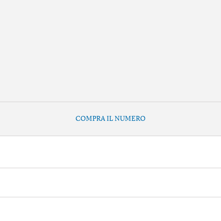
COMPRA IL NUMERO