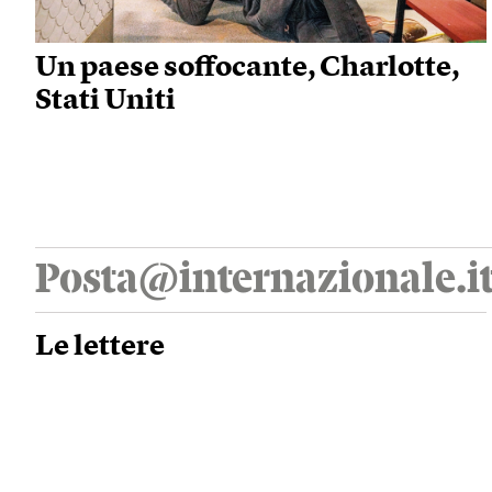
Un paese soffocante, Charlotte,
Stati Uniti
Posta@internazionale.i
Le lettere