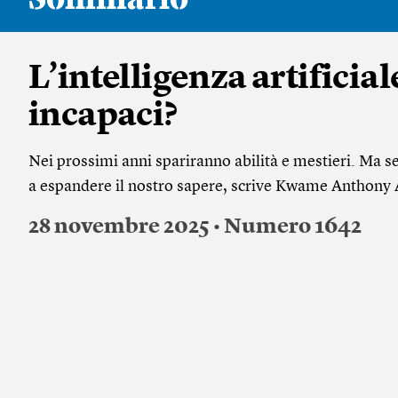
L’intelligenza artificial
incapaci?
Nei prossimi anni spariranno abilità e mestieri. Ma se
a espandere il nostro sapere, scrive Kwame Anthony 
28 novembre 2025 • Numero 1642