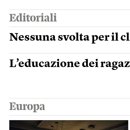
Editoriali
Nessuna svolta per il c
L’educazione dei ragaz
Europa