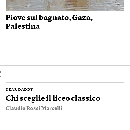
Piove sul bagnato, Gaza,
Palestina
t
DEAR DADDY
Chi sceglie il liceo classico
Claudio Rossi Marcelli