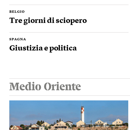
BELGIO
Tre giorni di sciopero
SPAGNA
Giustizia e politica
Medio Oriente