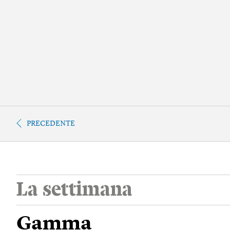
PRECEDENTE
La settimana
Gamma