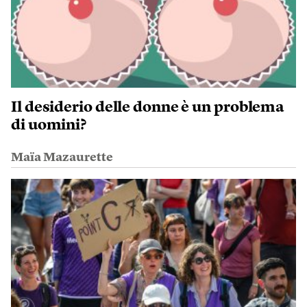
Il desiderio delle donne è un problema
di uomini?
Maïa Mazaurette