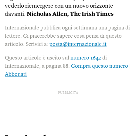
vederlo riemergere con un nuovo orizzonte
davanti.
Nicholas Allen,
The Irish Times
Internazionale pubblica ogni settimana una pagina di
lettere. Ci piacerebbe sapere cosa pensi di questo
articolo. Scrivici a:
posta@internazionale.it
Questo articolo è uscito sul
numero 1642
di
Internazionale, a pagina 88.
Compra questo numero
|
Abbonati
PUBBLICITÀ