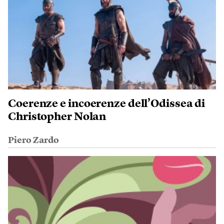
Coerenze e incoerenze dell’Odissea di
Christopher Nolan
Piero Zardo