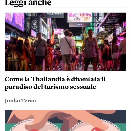
Leggi anche
Come la Thailandia è diventata il
paradiso del turismo sessuale
Junko Terao