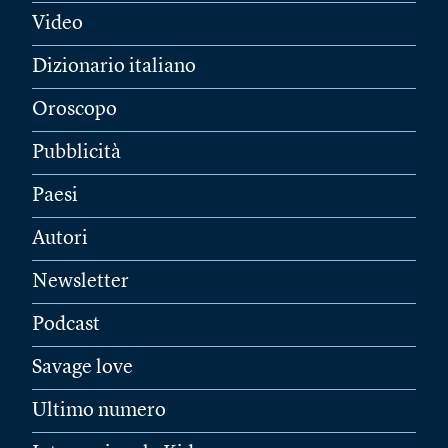
Video
Dizionario italiano
Oroscopo
Pubblicità
Paesi
Autori
Newsletter
Podcast
Savage love
Ultimo numero