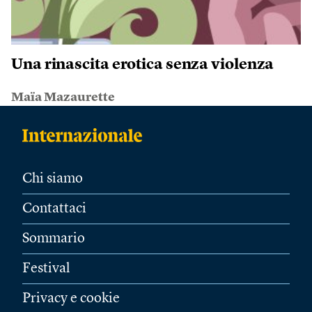
Una rinascita erotica senza violenza
Maïa Mazaurette
Chi siamo
Contattaci
Sommario
Festival
Privacy e cookie