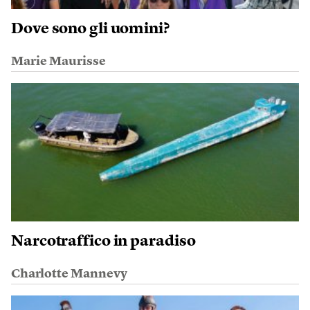
Dove sono gli uomini?
Marie Maurisse
Narcotraffico in paradiso
Charlotte Mannevy