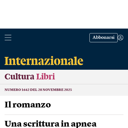
Abbonarsi
Cultura
Libri
NUMERO 1642 DEL 28 NOVEMBRE 2025
Il romanzo
Una scrittura in apnea