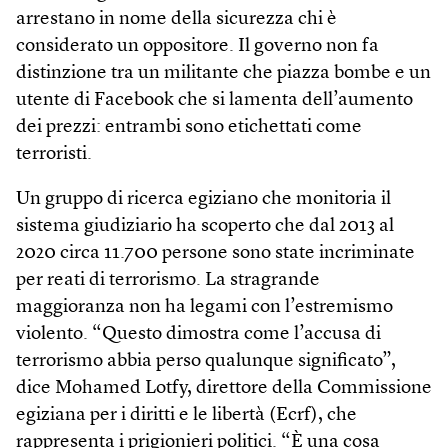
arrestano in nome della sicurezza chi è
considerato un oppositore. Il governo non fa
distinzione tra un militante che piazza bombe e un
utente di Facebook che si lamenta dell’aumento
dei prezzi: entrambi sono etichettati come
terroristi.
Un gruppo di ricerca egiziano che monitoria il
sistema giudiziario ha scoperto che dal 2013 al
2020 circa 11.700 persone sono state incriminate
per reati di terrorismo. La stragrande
maggioranza non ha legami con l’estremismo
violento. “Questo dimostra come l’accusa di
terrorismo abbia perso qualunque significato”,
dice Mohamed Lotfy, direttore della Commissione
egiziana per i diritti e le libertà (Ecrf), che
rappresenta i prigionieri politici. “È una cosa