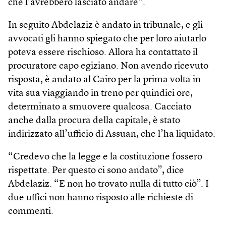
che l’avrebbero lasciato andare”.
In seguito Abdelaziz è andato in tribunale, e gli
avvocati gli hanno spiegato che per loro aiutarlo
poteva essere rischioso. Allora ha contattato il
procuratore capo egiziano. Non avendo ricevuto
risposta, è andato al Cairo per la prima volta in
vita sua viaggiando in treno per quindici ore,
determinato a smuovere qualcosa. Cacciato
anche dalla procura della capitale, è stato
indirizzato all’ufficio di Assuan, che l’ha liquidato.
“Credevo che la legge e la costituzione fossero
rispettate. Per questo ci sono andato”, dice
Abdelaziz. “E non ho trovato nulla di tutto ciò”. I
due uffici non hanno risposto alle richieste di
commenti.