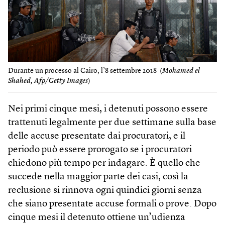
Durante un processo al Cairo, l’8 settembre 2018 (
Mohamed el
Shahed, Afp/Getty Images
)
Nei primi cinque mesi, i detenuti possono essere
trattenuti legalmente per due settimane sulla base
delle accuse presentate dai procuratori, e il
periodo può essere prorogato se i procuratori
chiedono più tempo per indagare. È quello che
succede nella maggior parte dei casi, così la
reclusione si rinnova ogni quindici giorni senza
che siano presentate accuse formali o prove. Dopo
cinque mesi il detenuto ottiene un’udienza