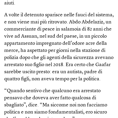
aiuti.
A volte il detenuto sparisce nelle fauci del sistema,
e non viene mai più ritrovato. Abdo Abdelaziz, un
commerciante di pesce in salamoia di 82 anni che
vive ad Assuan, nel sud del paese, in un piccolo
appartamento impregnato dell’odore acre della
merce, ha aspettato per giorni nella stazione di
polizia dopo che gli agenti della sicurezza avevano
arrestato suo figlio nel 2018. Era certo che Gaafar
sarebbe uscito presto: era un autista, padre di
quattro figli, non aveva tempo per la politica.
“Quando sentivo che qualcuno era arrestato
pensavo che doveva aver fatto qualcosa di
sbagliato”, dice. “Ma siccome noi non facciamo
politica e non siamo fondamentalisti, ero sicuro