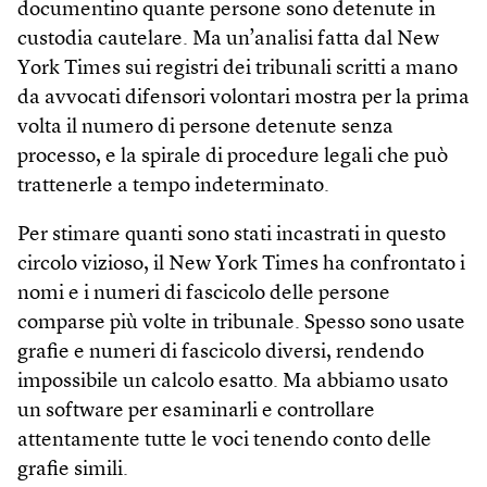
documentino quante persone sono detenute in
custodia cautelare. Ma un’analisi fatta dal New
York Times sui registri dei tribunali scritti a mano
da avvocati difensori volontari mostra per la prima
volta il numero di persone detenute senza
processo, e la spirale di procedure legali che può
trattenerle a tempo indeterminato.
Per stimare quanti sono stati incastrati in questo
circolo vizioso, il New York Times ha confrontato i
nomi e i numeri di fascicolo delle persone
comparse più volte in tribunale. Spesso sono usate
grafie e numeri di fascicolo diversi, rendendo
impossibile un calcolo esatto. Ma abbiamo usato
un soft­ware per esaminarli e controllare
attentamente tutte le voci tenendo conto delle
grafie simili.