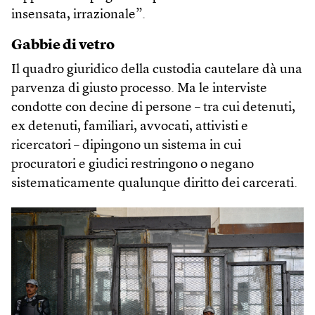
insensata, irrazionale”.
Gabbie di vetro
Il quadro giuridico della custodia cautelare dà una
parvenza di giusto processo. Ma le interviste
condotte con decine di persone – tra cui detenuti,
ex detenuti, familiari, avvocati, attivisti e
ricercatori – dipingono un sistema in cui
procuratori e giudici restringono o negano
sistematicamente qualunque diritto dei carcerati.