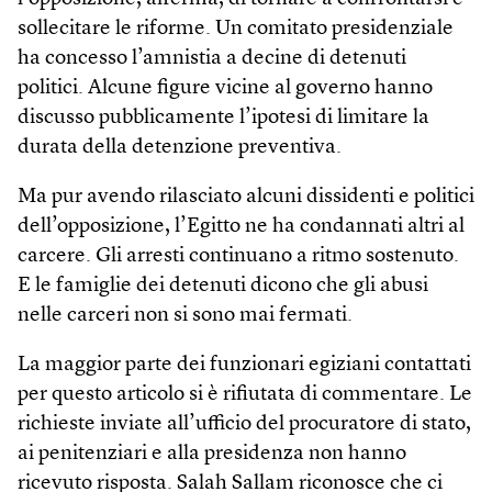
sollecitare le riforme. Un comitato presidenziale
ha concesso l’amnistia a decine di detenuti
politici. Alcune figure vicine al governo hanno
discusso pubblicamente l’ipotesi di limitare la
durata della detenzione preventiva.
Ma pur avendo rilasciato alcuni dissidenti e politici
dell’opposizione, l’Egitto ne ha condannati altri al
carcere. Gli arresti continuano a ritmo sostenuto.
E le famiglie dei detenuti dicono che gli abusi
nelle carceri non si sono mai fermati.
La maggior parte dei funzionari egiziani contattati
per questo articolo si è rifiutata di commentare. Le
richieste inviate all’ufficio del procuratore di stato,
ai penitenziari e alla presidenza non hanno
ricevuto risposta. Salah Sallam riconosce che ci