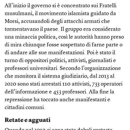
All’inizio il governo si è concentrato sui Fratelli
musulmani, il movimento islamista guidato da
Morsi, accusandoli degli attacchi armati che
tormentavano il paese. Il gruppo era considerato
una minaccia politica, così le autorità hanno preso
di mira chiunque fosse sospettato di farne parte o
di andare alle sue manifestazioni. Poi è stato il
turno di oppositori politici, attivisti, giornalisti e
professori universitari. Secondo l’organizzazione
che monitora il sistema giudiziario, dal 2013 al
2020 sono stati arrestati 110 attivisti, 733 operatori
dell’informazione e 453 professori. Alla fine la
repressione ha toccato anche manifestanti e
cittadini comuni.
Retate e agguati