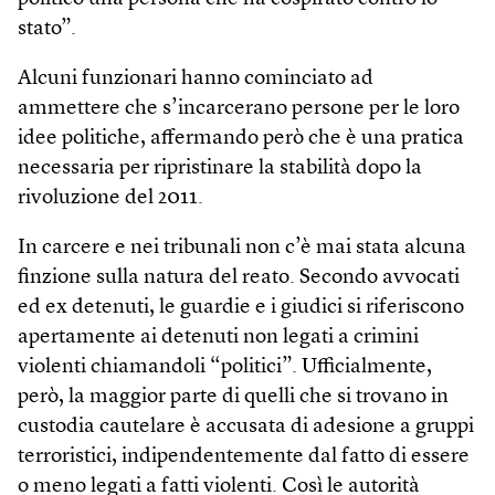
stato”.
Alcuni funzionari hanno cominciato ad
ammettere che s’incarcerano persone per le loro
idee politiche, affermando però che è una pratica
necessaria per ripristinare la stabilità dopo la
rivoluzione del 2011.
In carcere e nei tribunali non c’è mai stata alcuna
finzione sulla natura del reato. Secondo avvocati
ed ex detenuti, le guardie e i giudici si riferiscono
apertamente ai detenuti non legati a crimini
violenti chiamandoli “politici”. Ufficialmente,
però, la maggior parte di quelli che si trovano in
custodia cautelare è accusata di adesione a gruppi
terroristici, indipendentemente dal fatto di essere
o meno legati a fatti violenti. Così le autorità