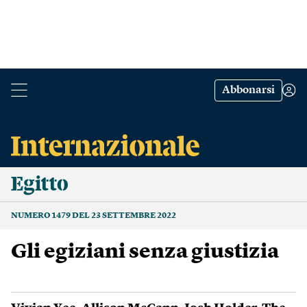
Abbonarsi
Egitto
NUMERO 1479 DEL 23 SETTEMBRE 2022
Gli egiziani senza giustizia