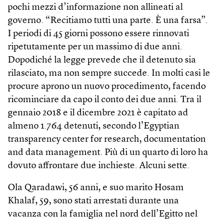
pochi mezzi d’informazione non allineati al
governo. “Recitiamo tutti una parte. È una farsa”.
I periodi di 45 giorni possono essere rinnovati
ripetutamente per un massimo di due anni.
Dopodiché la legge prevede che il detenuto sia
rilasciato, ma non sempre succede. In molti casi le
procure aprono un nuovo procedimento, facendo
ricominciare da capo il conto dei due anni. Tra il
gennaio 2018 e il dicembre 2021 è capitato ad
almeno 1.764 detenuti, secondo l’Egyptian
transparency center for research, documentation
and data management. Più di un quarto di loro ha
dovuto affrontare due inchieste. Alcuni sette.
Ola Qaradawi, 56 anni, e suo marito Hosam
Khalaf, 59, sono stati arrestati durante una
vacanza con la famiglia nel nord dell’Egitto nel