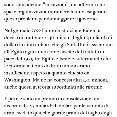
sono state alcune “infrazioni”, ma afferma che
spie e organizzazioni straniere hanno esagerato
questi problemi per danneggiare il governo.
Nel gennaio 2022 l’amministrazione Biden ha
deciso di trattenere 130 milioni degli 1,3 miliardi di
dollari in aiuti militari che gli Stati Uniti assicurano
all’Egitto ogni anno come lascito del trattato di
pace del 1979 tra Egitto e Israele, affermando che
le riforme in tema di diritti umani erano
insufficienti rispetto a quanto chiesto da
Washington. Ma ne ha concessi altri 170 milioni,
anche questi in teoria subordinati alle riforme.
E poi c’è stato un premio di consolazione: un
accordo da 2,5 miliardi di dollari per la vendita di
armi, svelato qualche giorno prima del taglio degli