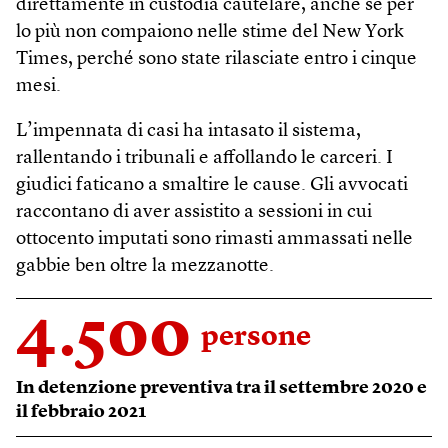
direttamente in custodia cautelare, anche se per
lo più non compaiono nelle stime del New York
Times, perché sono state rilasciate entro i cinque
mesi.
L’impennata di casi ha intasato il sistema,
rallentando i tribunali e affollando le carceri. I
giudici faticano a smaltire le cause. Gli avvocati
raccontano di aver assistito a sessioni in cui
ottocento imputati sono rimasti ammassati nelle
gabbie ben oltre la mezzanotte.
4.500
persone
In detenzione preventiva tra il settembre 2020 e
il febbraio 2021