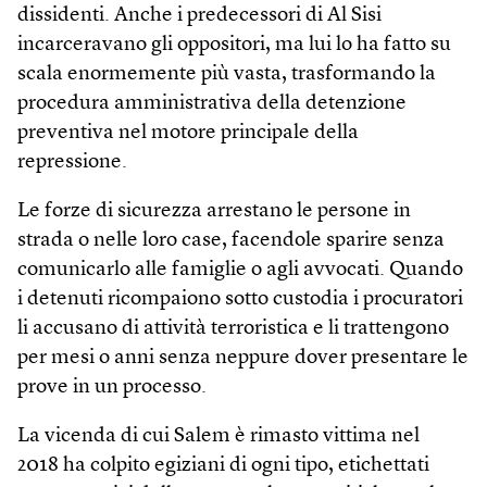
dissidenti. Anche i predecessori di Al Sisi
incarceravano gli oppositori, ma lui lo ha fatto su
scala enormemente più vasta, trasformando la
procedura amministrativa della detenzione
preventiva nel motore principale della
repressione.
Le forze di sicurezza arrestano le persone in
strada o nelle loro case, facendole sparire senza
comunicarlo alle famiglie o agli avvocati. Quando
i detenuti ricompaiono sotto custodia i procuratori
li accusano di attività terroristica e li trattengono
per mesi o anni senza neppure dover presentare le
prove in un processo.
La vicenda di cui Salem è rimasto vittima nel
2018 ha colpito egiziani di ogni tipo, etichettati