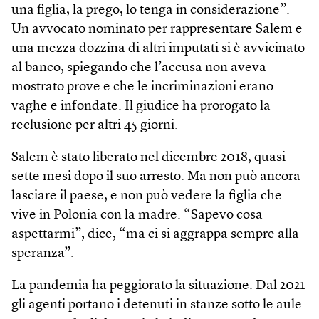
una figlia, la prego, lo tenga in considerazione”.
Un avvocato nominato per rappresentare Salem e
una mezza dozzina di altri imputati si è avvicinato
al banco, spiegando che l’accusa non aveva
mostrato prove e che le incriminazioni erano
vaghe e infondate. Il giudice ha prorogato la
reclusione per altri 45 giorni.
Salem è stato liberato nel dicembre 2018, quasi
sette mesi dopo il suo arresto. Ma non può ancora
lasciare il paese, e non può vedere la figlia che
vive in Polonia con la madre. “Sapevo cosa
aspettarmi”, dice, “ma ci si aggrappa sempre alla
speranza”.
La pandemia ha peggiorato la situazione. Dal 2021
gli agenti portano i detenuti in stanze sotto le aule