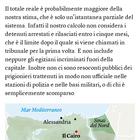
Il totale reale è probabilmente maggiore della
nostra stima, che è solo un’istantanea parziale del
sistema. Infatti il nostro calcolo non considera i
detenuti arrestati e rilasciati entro i cinque mesi,
che è il limite dopo il quale si viene chiamati in
tribunale per la prima volta. E non include
neppure gli egiziani incriminati fuori della
capitale. Inoltre non ci sono resoconti pubblici dei
prigionieri trattenuti in modo non ufficiale nelle
stazioni di polizia e nelle basi militari, o di chi è
semplicemente scomparso.