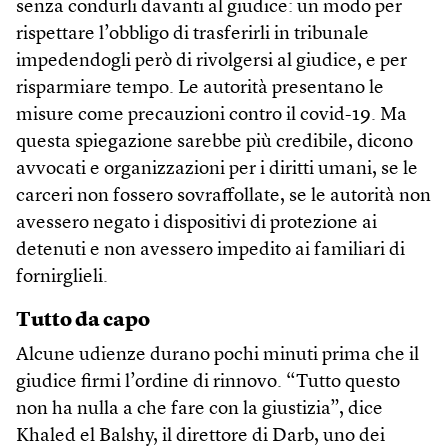
senza condurli davanti al giudice: un modo per
rispettare l’obbligo di trasferirli in tribunale
impedendogli però di rivolgersi al giudice, e per
risparmiare tempo. Le autorità presentano le
misure come precauzioni contro il covid-19. Ma
questa spiegazione sarebbe più credibile, dicono
avvocati e organizzazioni per i diritti umani, se le
carceri non fossero sovraffollate, se le autorità non
avessero negato i dispositivi di protezione ai
detenuti e non avessero impedito ai familiari di
fornirglieli.
Tutto da capo
Alcune udienze durano pochi minuti prima che il
giudice firmi l’ordine di rinnovo. “Tutto questo
non ha nulla a che fare con la giustizia”, dice
Khaled el Balshy, il direttore di Darb, uno dei