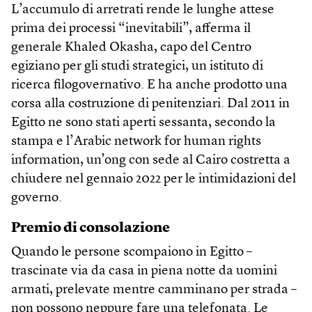
L’accumulo di arretrati rende le lunghe attese
prima dei processi “inevitabili”, afferma il
generale Khaled Okasha, capo del Centro
egiziano per gli studi strategici, un istituto di
ricerca filogovernativo. E ha anche prodotto una
corsa alla costruzione di penitenziari. Dal 2011 in
Egitto ne sono stati aperti sessanta, secondo la
stampa e l’Arabic network for human rights
information, un’ong con sede al Cairo costretta a
chiudere nel gennaio 2022 per le intimidazioni del
governo.
Premio di consolazione
Quando le persone scompaiono in Egitto –
trascinate via da casa in piena notte da uomini
armati, prelevate mentre camminano per strada –
non possono neppure fare una telefonata. Le