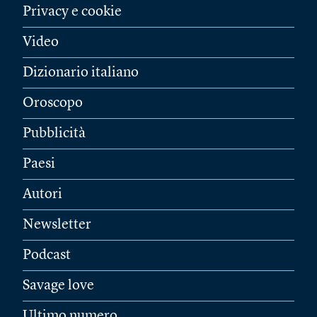
Privacy e cookie
Video
Dizionario italiano
Oroscopo
Pubblicità
Paesi
Autori
Newsletter
Podcast
Savage love
Ultimo numero