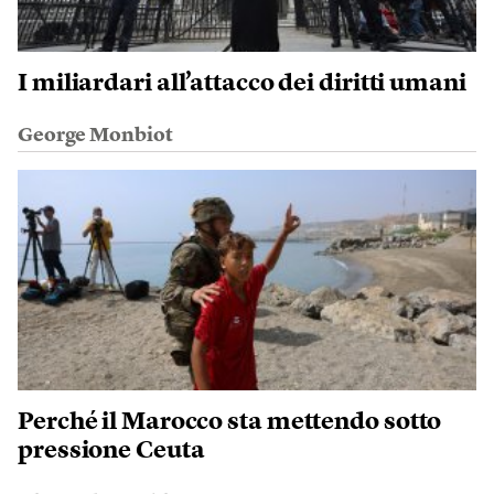
I miliardari all’attacco dei diritti umani
George Monbiot
Perché il Marocco sta mettendo sotto
pressione Ceuta