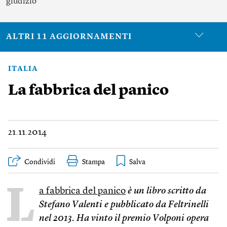
giudizio
ALTRI 11 AGGIORNAMENTI
ITALIA
La fabbrica del panico
21.11.2014
Condividi
Stampa
L
a fabbrica del panico
è un libro scritto da
Stefano Valenti e pubblicato da Feltrinelli
nel 2013. Ha vinto il premio Volponi opera