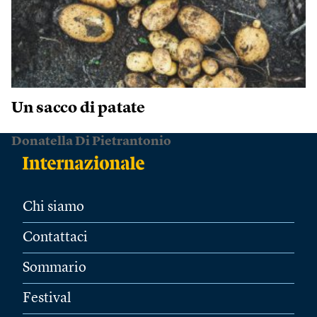
Un sacco di patate
Donatella Di Pietrantonio
Chi siamo
Contattaci
Sommario
Festival