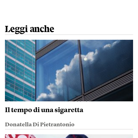
Leggi anche
Il tempo di una sigaretta
Donatella Di Pietrantonio