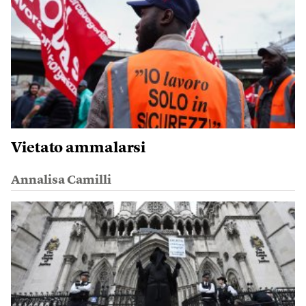
Vietato ammalarsi
Annalisa Camilli