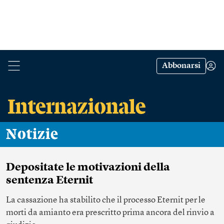
Abbonarsi
Notizie
Depositate le motivazioni della
sentenza Eternit
La cassazione ha stabilito che il processo Eternit per le
morti da amianto era prescritto prima ancora del rinvio a