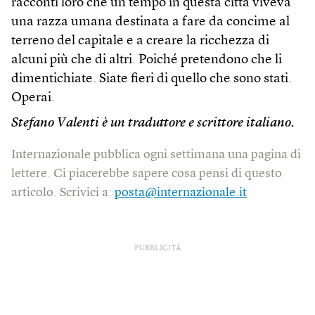
racconti loro che un tempo in questa città viveva
una razza umana destinata a fare da concime al
terreno del capitale e a creare la ricchezza di
alcuni più che di altri. Poiché pretendono che li
dimentichiate. Siate fieri di quello che sono stati.
Operai.
Stefano Valenti è un traduttore e scrittore italiano.
Internazionale pubblica ogni settimana una pagina di
lettere. Ci piacerebbe sapere cosa pensi di questo
articolo. Scrivici a:
posta@internazionale.it
PUBBLICITÀ