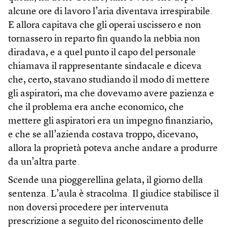
alcune ore di lavoro l’aria diventava irrespirabile.
E allora capitava che gli operai uscissero e non
tornassero in reparto fin quando la nebbia non
diradava, e a quel punto il capo del personale
chiamava il rappresentante sindacale e diceva
che, certo, stavano studiando il modo di mettere
gli aspiratori, ma che dovevamo avere pazienza e
che il problema era anche economico, che
mettere gli aspiratori era un impegno finanziario,
e che se all’azienda costava troppo, dicevano,
allora la proprietà poteva anche andare a produrre
da un’altra parte.
Scende una pioggerellina gelata, il giorno della
sentenza. L’aula è stracolma. Il giudice stabilisce il
non doversi procedere per intervenuta
prescrizione a seguito del riconoscimento delle