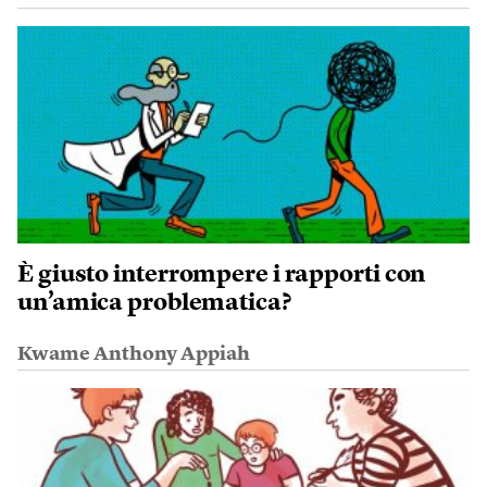
È giusto interrompere i rapporti con
un’amica problematica?
Kwame Anthony Appiah