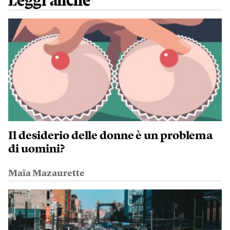
Leggi anche
Il desiderio delle donne è un problema
di uomini?
Maïa Mazaurette