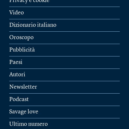
Privacy e cookie
Video
Dizionario italiano
Oroscopo
Pubblicità
Paesi
Autori
Newsletter
Podcast
Savage love
Ultimo numero