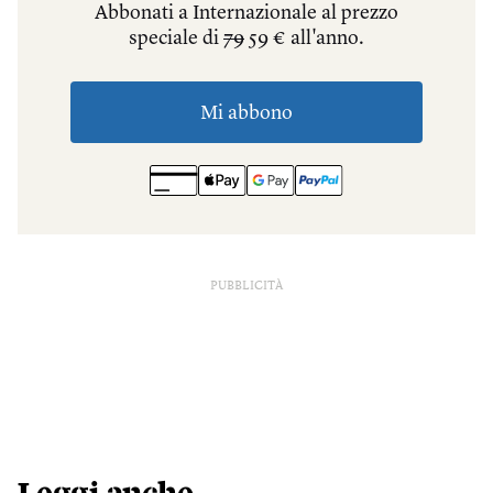
PUBBLICITÀ