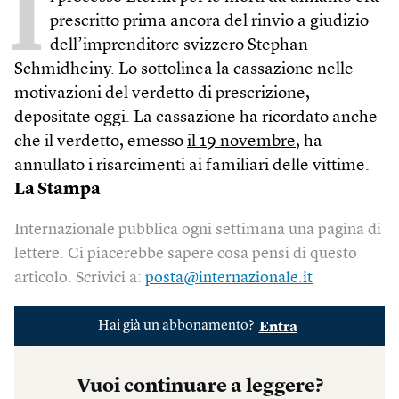
I
prescritto prima ancora del rinvio a giudizio
dell’imprenditore svizzero Stephan
Schmidheiny. Lo sottolinea la cassazione nelle
motivazioni del verdetto di prescrizione,
depositate oggi. La cassazione ha ricordato anche
che il verdetto, emesso
il 19 novembre
, ha
annullato i risarcimenti ai familiari delle vittime.
La Stampa
Internazionale pubblica ogni settimana una pagina di
lettere. Ci piacerebbe sapere cosa pensi di questo
articolo. Scrivici a:
posta@internazionale.it