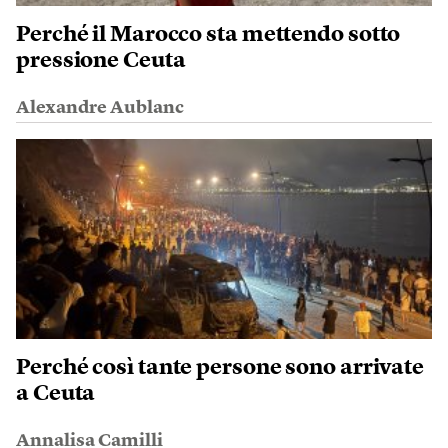
Perché il Marocco sta mettendo sotto
pressione Ceuta
Alexandre Aublanc
Perché così tante persone sono arrivate
a Ceuta
Annalisa Camilli