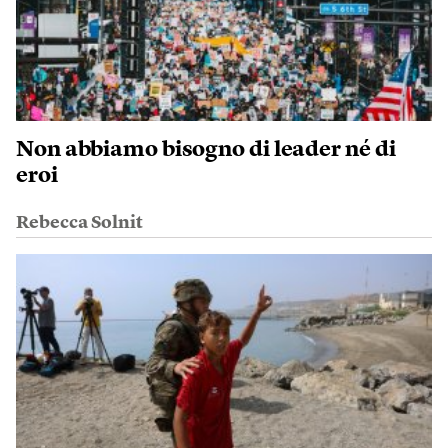
Non abbiamo bisogno di leader né di
eroi
Rebecca Solnit