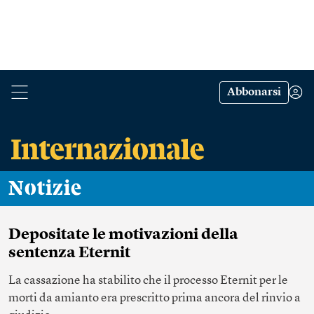
Abbonarsi
Notizie
Depositate le motivazioni della
sentenza Eternit
La cassazione ha stabilito che il processo Eternit per le
morti da amianto era prescritto prima ancora del rinvio a