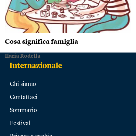
Cosa significa famiglia
Ilaria Rodella
Chi siamo
Contattaci
Sommario
Festival