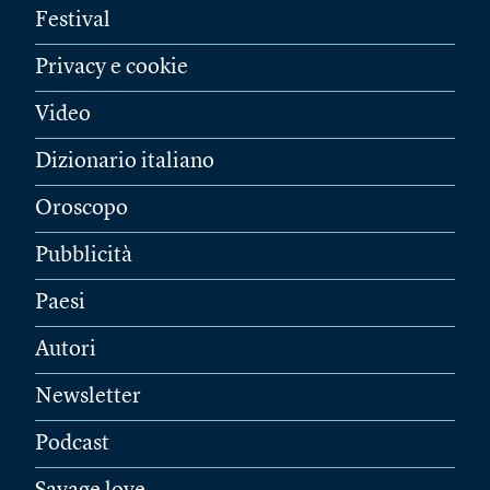
Festival
Privacy e cookie
Video
Dizionario italiano
Oroscopo
Pubblicità
Paesi
Autori
Newsletter
Podcast