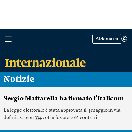
Abbonarsi
Notizie
Sergio Mattarella ha firmato l’Italicum
La legge elettorale è stata approvata il 4 maggio in via
definitiva con 334 voti a favore e 61 contrari