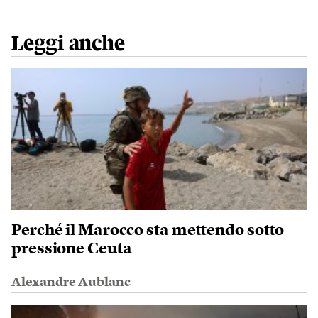
Leggi anche
Perché il Marocco sta mettendo sotto
pressione Ceuta
Alexandre Aublanc