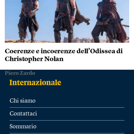
Coerenze e incoerenze dell’Odissea di
Christopher Nolan
Piero Zardo
Chi siamo
Contattaci
Sommario