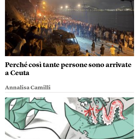
Perché così tante persone sono arrivate
a Ceuta
Annalisa Camilli