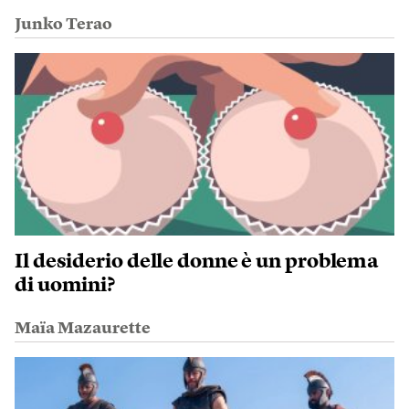
Junko Terao
Il desiderio delle donne è un problema
di uomini?
Maïa Mazaurette