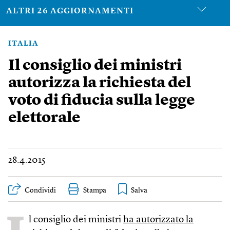
ALTRI 26 AGGIORNAMENTI
ITALIA
Il consiglio dei ministri
autorizza la richiesta del
voto di fiducia sulla legge
elettorale
28.4.2015
Condividi
Stampa
l consiglio dei ministri
ha autorizzato la