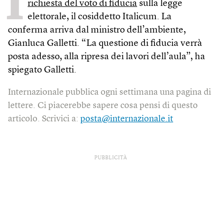
I
richiesta del voto di fiducia
sulla legge
elettorale, il cosiddetto Italicum. La
conferma arriva dal ministro dell’ambiente,
Gianluca Galletti. “La questione di fiducia verrà
posta adesso, alla ripresa dei lavori dell’aula”, ha
spiegato Galletti.
Internazionale pubblica ogni settimana una pagina di
lettere. Ci piacerebbe sapere cosa pensi di questo
articolo. Scrivici a:
posta@internazionale.it
PUBBLICITÀ