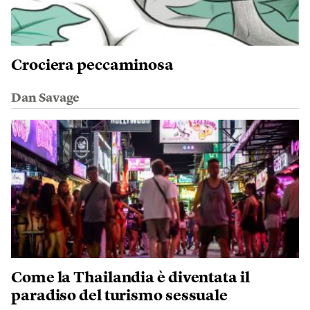
Crociera peccaminosa
Dan Savage
Come la Thailandia è diventata il
paradiso del turismo sessuale