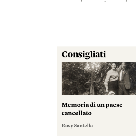
Consigliati
Memoria di un paese
cancellato
Rosy Santella