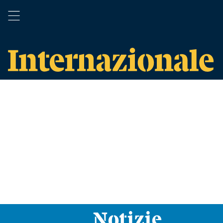
Notizie