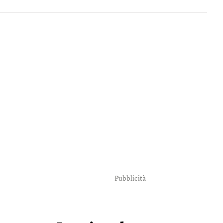
Pubblicità