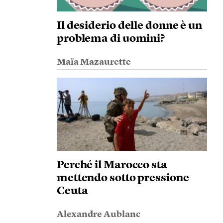
Il desiderio delle donne è un
problema di uomini?
Maïa Mazaurette
Perché il Marocco sta
mettendo sotto pressione
Ceuta
Alexandre Aublanc