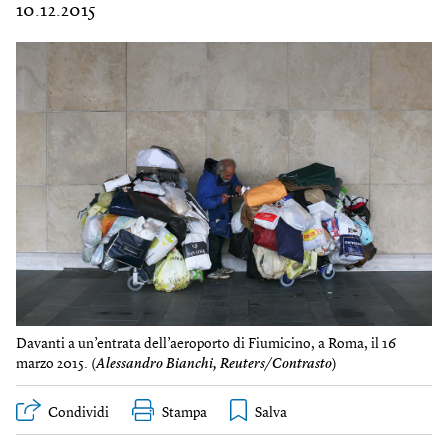
10.12.2015
Davanti a un’entrata dell’aeroporto di Fiumicino, a Roma, il 16
marzo 2015. (
Alessandro Bianchi, Reuters/Contrasto
)
Condividi
Stampa