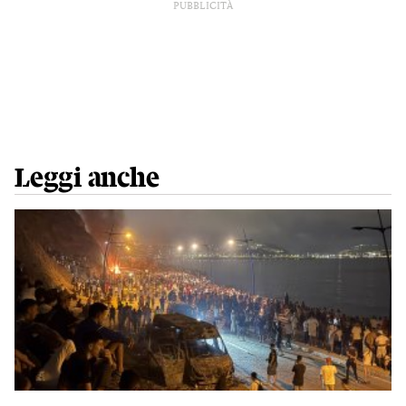
PUBBLICITÀ
Leggi anche