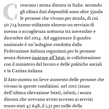
C
rescono i senza dimora in Italia: secondo
gli ultimi dati disponibili sono oltre 55mila
le persone che vivono per strada, di cui
50.724 hanno utilizzato almeno un servizio di
mensa o accoglienza notturna tra novembre e
dicembre del 2014. Ad aggiornare il quadro
nazionale è un’indagine condotta dalla
Federazione italiana organismi per le persone
senza dimora
insieme all’Istat
, in collaborazione
con il ministero del lavoro e delle politiche sociali
e la Caritas italiana.
Il dato mostra un lieve aumento delle persone che
vivono in queste condizioni: nel 2011 (anno
dell’ultima rilevazione Istat), infatti, i senza
dimora che avevano avuto accesso ai servizi
erano stati 47.648, il 2,31 per mille della