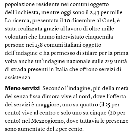
popolazione residente nei comuni oggetto
dell’inchiesta, mentre oggi sono il 2,43 per mille.
La ricerca, presentata il 10 dicembre al Cnel, è
stata realizzata grazie al lavoro di oltre mille
volontari che hanno intervistato cinquemila
persone nei 158 comuni italiani oggetto
dell’indagine e ha permesso di stilare per la prima
volta anche un’indagine nazionale sulle 229 unità
di strada presenti in Italia che offrono servizi di
assistenza.
Meno servizi
. Secondo l’indagine, più della metà
dei senza fissa dimora vive al nord, dove l’offerta
dei servizi è maggiore, uno su quattro (il 25 per
cento) vive al centro e solo uno su cinque (20 per
cento) nel Mezzogiorno, dove tuttavia le presenze
sono aumentate del 2 per cento.