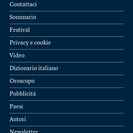
Contattaci
Sommario
Festival
Privacy e cookie
Video
Dizionario italiano
Oroscopo
Pubblicità
Paesi
Autori
Newsletter