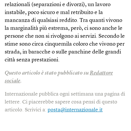
relazionali (separazioni e divorzi), un lavoro
instabile, poco sicuro e mal retribuito e la
mancanza di qualsiasi reddito. Tra quanti vivono
la marginalità più estrema, però, ci sono anche le
persone che non si rivolgono ai servizi. Secondo le
stime sono circa cinquemila coloro che vivono per
strada, in baracche o sulle panchine delle grandi
città senza prestazioni.
Questo articolo è stato pubblicato su
Redattore
sociale
.
Internazionale pubblica ogni settimana una pagina di
lettere. Ci piacerebbe sapere cosa pensi di questo
articolo. Scrivici a:
posta@internazionale.it