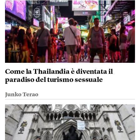
Come la Thailandia è diventata il
paradiso del turismo sessuale
Junko Terao