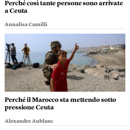
Perché così tante persone sono arrivate
a Ceuta
Annalisa Camilli
Perché il Marocco sta mettendo sotto
pressione Ceuta
Alexandre Aublanc