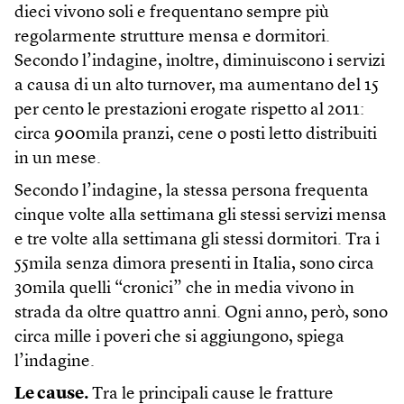
dieci vivono soli e frequentano sempre più
regolarmente strutture mensa e dormitori.
Secondo l’indagine, inoltre, diminuiscono i servizi
a causa di un alto turnover, ma aumentano del 15
per cento le prestazioni erogate rispetto al 2011:
circa 900mila pranzi, cene o posti letto distribuiti
in un mese.
Secondo l’indagine, la stessa persona frequenta
cinque volte alla settimana gli stessi servizi mensa
e tre volte alla settimana gli stessi dormitori. Tra i
55mila senza dimora presenti in Italia, sono circa
30mila quelli “cronici” che in media vivono in
strada da oltre quattro anni. Ogni anno, però, sono
circa mille i poveri che si aggiungono, spiega
l’indagine.
Le cause.
Tra le principali cause le fratture