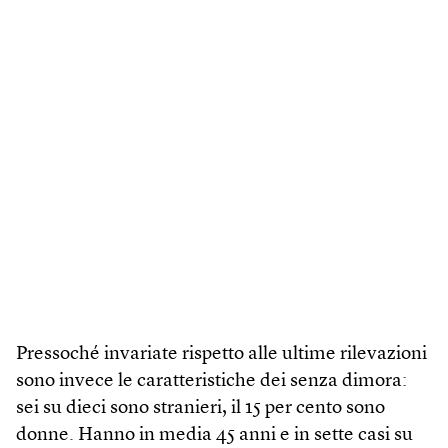
Pressoché invariate rispetto alle ultime rilevazioni
sono invece le caratteristiche dei senza dimora:
sei su dieci sono stranieri, il 15 per cento sono
donne. Hanno in media 45 anni e in sette casi su