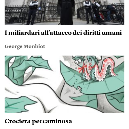
I miliardari all’attacco dei diritti umani
George Monbiot
Crociera peccaminosa