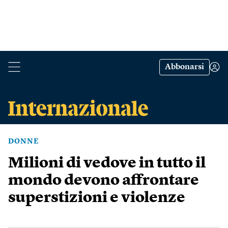
Abbonarsi
DONNE
Milioni di vedove in tutto il
mondo devono affrontare
superstizioni e violenze