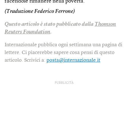
facendole rimanere nella povertà.
(Traduzione Federico Ferrone)
Questo articolo è stato pubblicato dalla
Thomson
Reuters Foundation
.
Internazionale pubblica ogni settimana una pagina di
lettere. Ci piacerebbe sapere cosa pensi di questo
articolo. Scrivici a:
posta@internazionale.it
PUBBLICITÀ