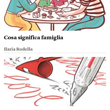
Cosa significa famiglia
Ilaria Rodella