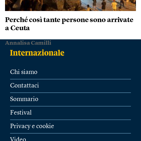
Perché così tante persone sono arrivate
a Ceuta
Annalisa Camilli
Chi siamo
Contattaci
Sommario
Festival
Privacy e cookie
Video