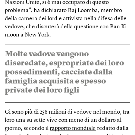
Nazioni Unite, si è mai occupato di questo
problema”, ha dichiarato Raj Loomba, membro
della camera dei lord e attivista nella difesa delle
vedove, che discuterà della questione con Ban Ki-
moon a New York.
Molte vedove vengono
diseredate, espropriate dei loro
possedimenti, cacciate dalla
famiglia acquisita e spesso
private dei loro figli
Ci sono più di 258 milioni di vedove nel mondo, tra
loro una su sette vive con meno di un dollaro al
giorno, secondo il
rapporto mondiale
redatto dalla