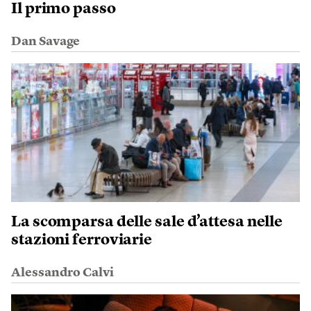
Il primo passo
Dan Savage
La scomparsa delle sale d’attesa nelle
stazioni ferroviarie
Alessandro Calvi