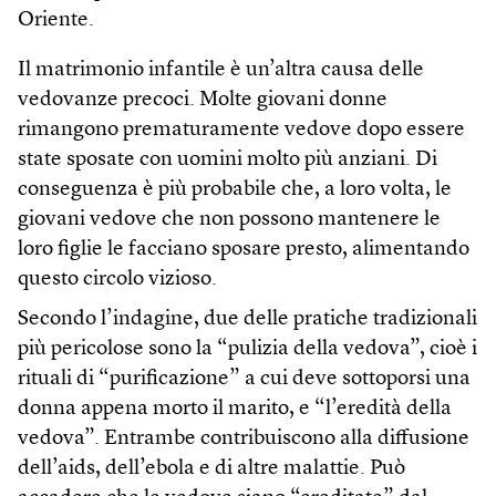
Oriente.
Il matrimonio infantile è un’altra causa delle
vedovanze precoci. Molte giovani donne
rimangono prematuramente vedove dopo essere
state sposate con uomini molto più anziani. Di
conseguenza è più probabile che, a loro volta, le
giovani vedove che non possono mantenere le
loro figlie le facciano sposare presto, alimentando
questo circolo vizioso.
Secondo l’indagine, due delle pratiche tradizionali
più pericolose sono la “pulizia della vedova”, cioè i
rituali di “purificazione” a cui deve sottoporsi una
donna appena morto il marito, e “l’eredità della
vedova”. Entrambe contribuiscono alla diffusione
dell’aids, dell’ebola e di altre malattie. Può