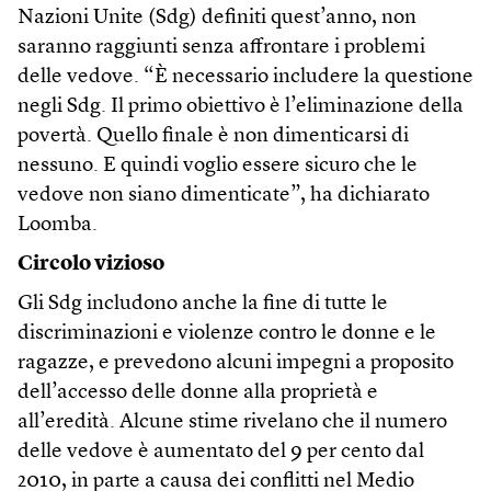
Nazioni Unite (Sdg) definiti quest’anno, non
saranno raggiunti senza affrontare i problemi
delle vedove. “È necessario includere la questione
negli Sdg. Il primo obiettivo è l’eliminazione della
povertà. Quello finale è non dimenticarsi di
nessuno. E quindi voglio essere sicuro che le
vedove non siano dimenticate”, ha dichiarato
Loomba.
Circolo vizioso
Gli Sdg includono anche la fine di tutte le
discriminazioni e violenze contro le donne e le
ragazze, e prevedono alcuni impegni a proposito
dell’accesso delle donne alla proprietà e
all’eredità. Alcune stime rivelano che il numero
delle vedove è aumentato del 9 per cento dal
2010, in parte a causa dei conflitti nel Medio