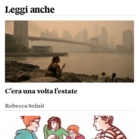
Leggi anche
C’era una volta l’estate
Rebecca Solnit