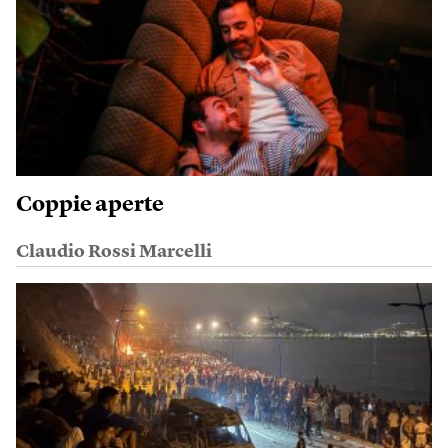
Coppie aperte
Claudio Rossi Marcelli