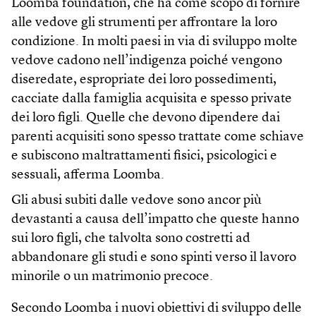
Loomba foundation, che ha come scopo di fornire
alle vedove gli strumenti per affrontare la loro
condizione. In molti paesi in via di sviluppo molte
vedove cadono nell’indigenza poiché vengono
diseredate, espropriate dei loro possedimenti,
cacciate dalla famiglia acquisita e spesso private
dei loro figli. Quelle che devono dipendere dai
parenti acquisiti sono spesso trattate come schiave
e subiscono maltrattamenti fisici, psicologici e
sessuali, afferma Loomba.
Gli abusi subiti dalle vedove sono ancor più
devastanti a causa dell’impatto che queste hanno
sui loro figli, che talvolta sono costretti ad
abbandonare gli studi e sono spinti verso il lavoro
minorile o un matrimonio precoce.
Secondo Loomba i nuovi obiettivi di sviluppo delle