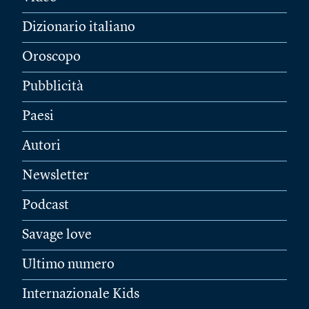
Dizionario italiano
Oroscopo
Pubblicità
Paesi
Autori
Newsletter
Podcast
Savage love
Ultimo numero
Internazionale Kids