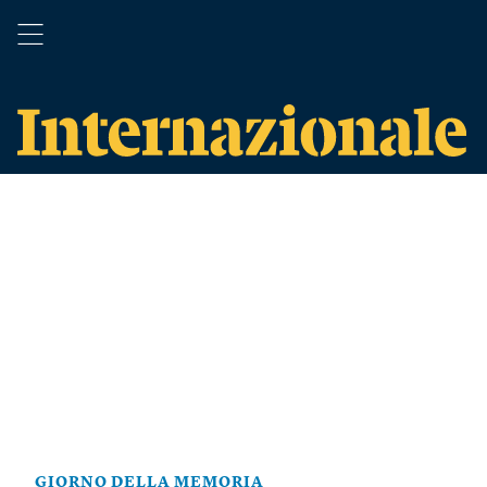
GIORNO DELLA MEMORIA