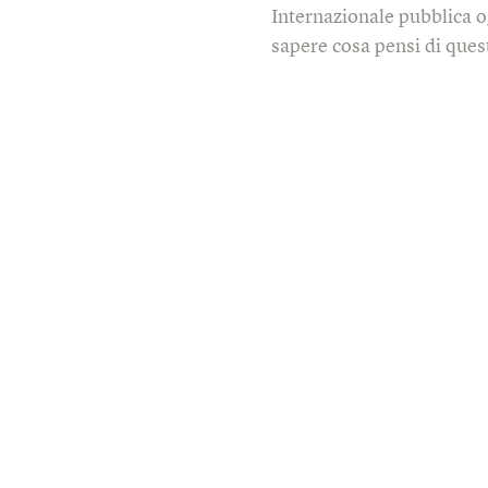
Internazionale pubblica o
sapere cosa pensi di quest