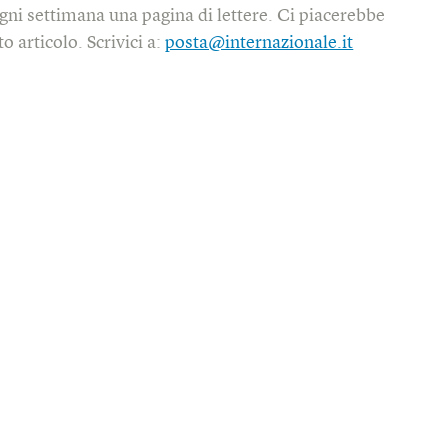
gni settimana una pagina di lettere. Ci piacerebbe
o articolo. Scrivici a:
posta@internazionale.it