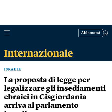
Abbonarsi
ISRAELE
La proposta di legge per
legalizzare gli insediamenti
ebraici in Cisgiordania
arriva al parlamento