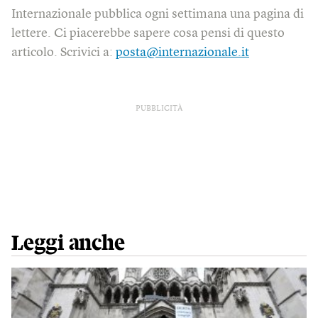
Internazionale pubblica ogni settimana una pagina di
lettere. Ci piacerebbe sapere cosa pensi di questo
articolo. Scrivici a:
posta@internazionale.it
PUBBLICITÀ
Leggi anche