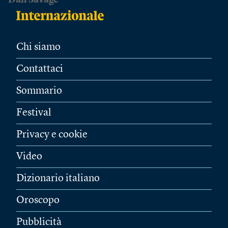
Dan Savage
Chi siamo
Contattaci
Sommario
Festival
Privacy e cookie
Video
Dizionario italiano
Oroscopo
Pubblicità