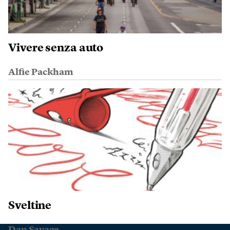
Vivere senza auto
Alfie Packham
Sveltine