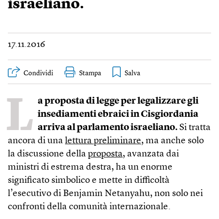
israeliano.
17.11.2016
Condividi
Stampa
L
a proposta di legge per legalizzare gli
insediamenti ebraici in Cisgiordania
arriva al parlamento israeliano.
Si tratta
ancora di una
lettura preliminare
, ma anche solo
la discussione della
proposta
, avanzata dai
ministri di estrema destra, ha un enorme
significato simbolico e mette in difficoltà
l’esecutivo di Benjamin Netanyahu, non solo nei
confronti della comunità internazionale.