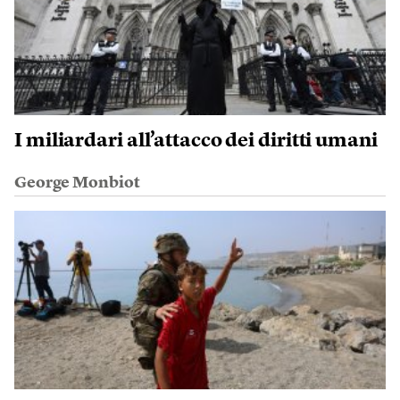
I miliardari all’attacco dei diritti umani
George Monbiot