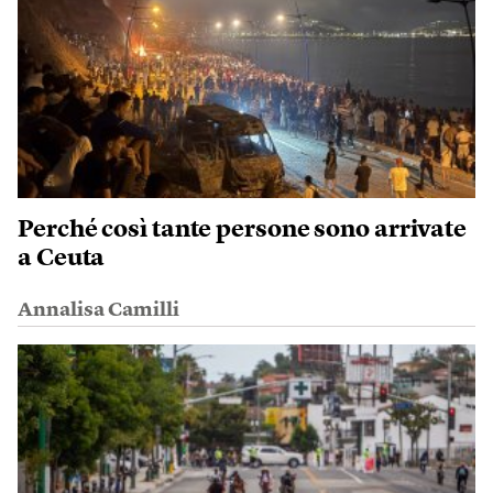
Perché così tante persone sono arrivate
a Ceuta
Annalisa Camilli