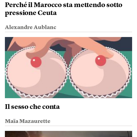
Perché il Marocco sta mettendo sotto
pressione Ceuta
Alexandre Aublanc
Il sesso che conta
Maïa Mazaurette