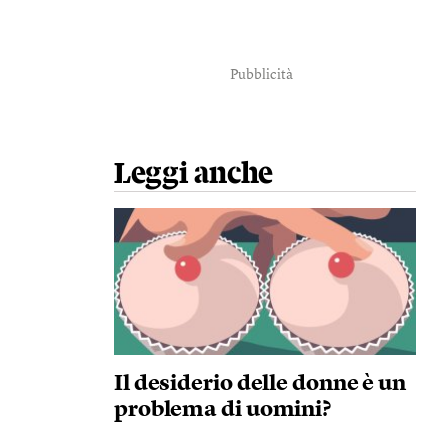
Pubblicità
Leggi anche
Il desiderio delle donne è un
problema di uomini?