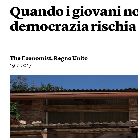
Quando i giovani no
democrazia rischia
The Economist
,
Regno Unito
19.2.2017