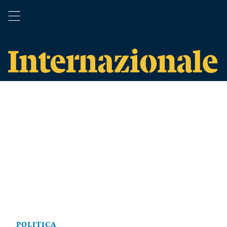
POLITICA