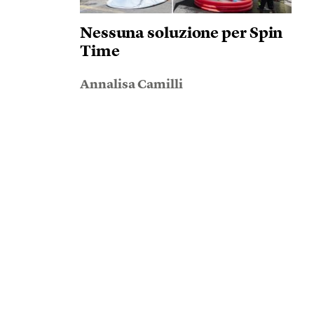
Nessuna soluzione per Spin
Time
Annalisa Camilli