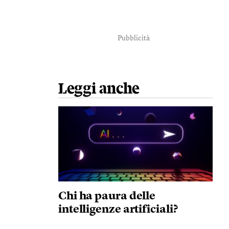
Pubblicità
Leggi anche
Chi ha paura delle
intelligenze artificiali?