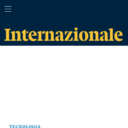
TECNOLOGIA