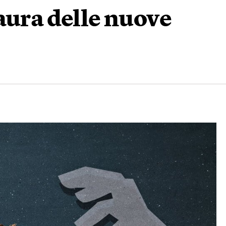
aura delle nuove