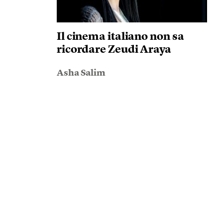
Il cinema italiano non sa
ricordare Zeudi Araya
Asha Salim