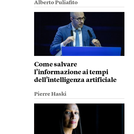
Alberto Puliafito
Come salvare
l’informazione ai tempi
dell’intelligenza artificiale
Pierre Haski