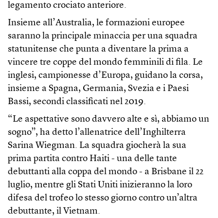
legamento crociato anteriore.
Insieme all’Australia, le formazioni europee
saranno la principale minaccia per una squadra
statunitense che punta a diventare la prima a
vincere tre coppe del mondo femminili di fila. Le
inglesi, campionesse d’Europa, guidano la corsa,
insieme a Spagna, Germania, Svezia e i Paesi
Bassi, secondi classificati nel 2019.
“Le aspettative sono davvero alte e sì, abbiamo un
sogno”, ha detto l’allenatrice dell’Inghilterra
Sarina Wiegman. La squadra giocherà la sua
prima partita contro Haiti - una delle tante
debuttanti alla coppa del mondo - a Brisbane il 22
luglio, mentre gli Stati Uniti inizieranno la loro
difesa del trofeo lo stesso giorno contro un’altra
debuttante, il Vietnam.