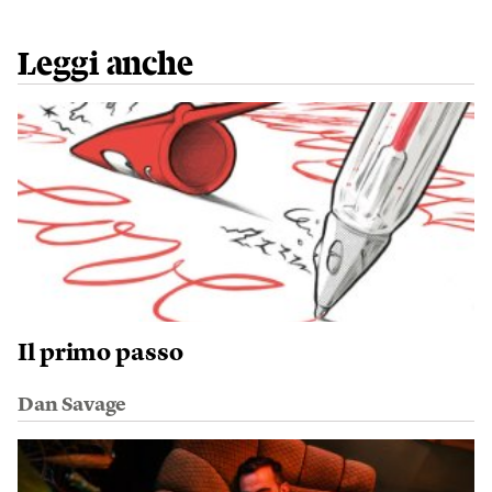
Leggi anche
Il primo passo
Dan Savage