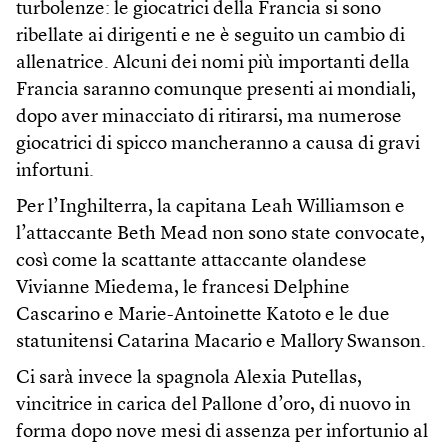
turbolenze: le giocatrici della Francia si sono
ribellate ai dirigenti e ne è seguito un cambio di
allenatrice. Alcuni dei nomi più importanti della
Francia saranno comunque presenti ai mondiali,
dopo aver minacciato di ritirarsi, ma numerose
giocatrici di spicco mancheranno a causa di gravi
infortuni.
Per l’Inghilterra, la capitana Leah Williamson e
l’attaccante Beth Mead non sono state convocate,
così come la scattante attaccante olandese
Vivianne Miedema, le francesi Delphine
Cascarino e Marie-Antoinette Katoto e le due
statunitensi Catarina Macario e Mallory Swanson.
Ci sarà invece la spagnola Alexia Putellas,
vincitrice in carica del Pallone d’oro, di nuovo in
forma dopo nove mesi di assenza per infortunio al