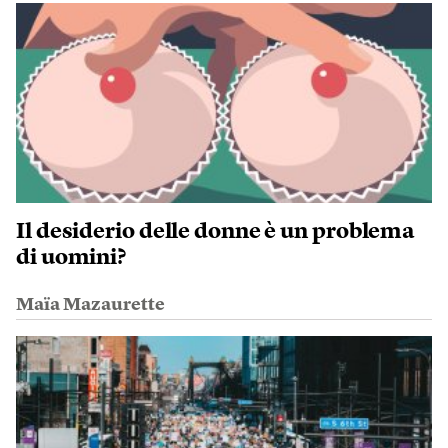
Il desiderio delle donne è un problema
di uomini?
Maïa Mazaurette