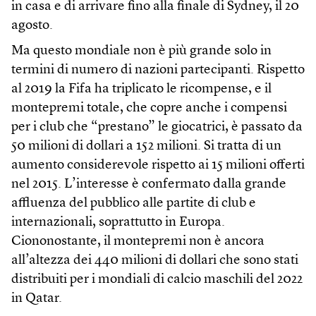
in casa e di arrivare fino alla finale di Sydney, il 20
agosto.
Ma questo mondiale non è più grande solo in
termini di numero di nazioni partecipanti. Rispetto
al 2019 la Fifa ha triplicato le ricompense, e il
montepremi totale, che copre anche i compensi
per i club che “prestano” le giocatrici, è passato da
50 milioni di dollari a 152 milioni. Si tratta di un
aumento considerevole rispetto ai 15 milioni offerti
nel 2015. L’interesse è confermato dalla grande
affluenza del pubblico alle partite di club e
internazionali, soprattutto in Europa.
Ciononostante, il montepremi non è ancora
all’altezza dei 440 milioni di dollari che sono stati
distribuiti per i mondiali di calcio maschili del 2022
in Qatar.