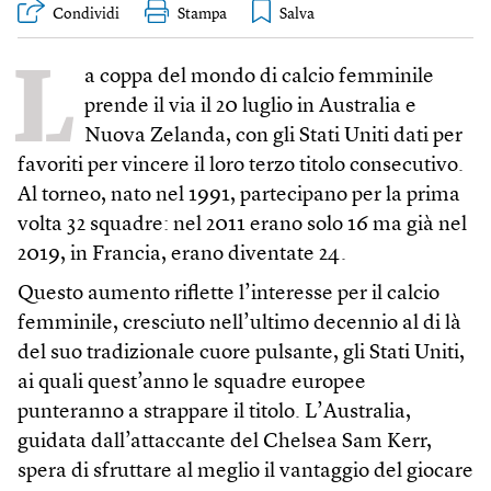
Condividi
Stampa
L
a coppa del mondo di calcio femminile
prende il via il 20 luglio in Australia e
Nuova Zelanda, con gli Stati Uniti dati per
favoriti per vincere il loro terzo titolo consecutivo.
Al torneo, nato nel 1991, partecipano per la prima
volta 32 squadre: nel 2011 erano solo 16 ma già nel
2019, in Francia, erano diventate 24.
Questo aumento riflette l’interesse per il calcio
femminile, cresciuto nell’ultimo decennio al di là
del suo tradizionale cuore pulsante, gli Stati Uniti,
ai quali quest’anno le squadre europee
punteranno a strappare il titolo. L’Australia,
guidata dall’attaccante del Chelsea Sam Kerr,
spera di sfruttare al meglio il vantaggio del giocare