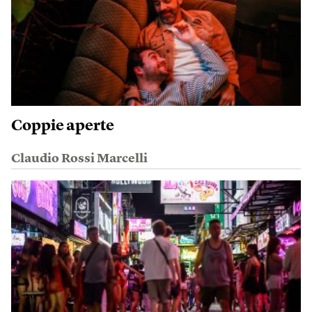
Coppie aperte
Claudio Rossi Marcelli