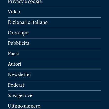
Privacy e cookie
Video
Dizionario italiano
Oroscopo
Pubblicità
Paesi
Autori
Newsletter
Podcast
Savage love
Ultimo numero