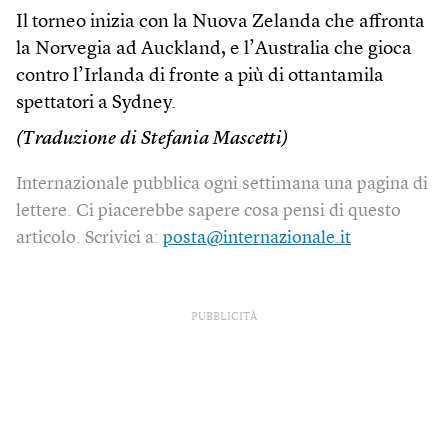
Il torneo inizia con la Nuova Zelanda che affronta
la Norvegia ad Auckland, e l’Australia che gioca
contro l’Irlanda di fronte a più di ottantamila
spettatori a Sydney.
(Traduzione di Stefania Mascetti)
Internazionale pubblica ogni settimana una pagina di
lettere. Ci piacerebbe sapere cosa pensi di questo
articolo. Scrivici a:
posta@internazionale.it
PUBBLICITÀ