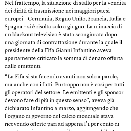
Nel frattempo, la situazione di stallo per la vendita
dei diritti di trasmissione nei maggiori paesi
europei – Germania, Regno Unito, Francia, Italia e
Spagna – si è risolta solo a giugno. La minaccia di
un blackout televisivo è stata scongiurata dopo
una giornata di contrattazione durante la quale il
presidente della Fifa Gianni Infantino aveva
apertamente criticato la somma di denaro offerta
dalle emittenti.
“La Fifa si sta facendo avanti non solo a parole,
ma anche con i fatti. Purtroppo non è così per tutti
gli operatori del settore. Le emittenti e gli sponsor
devono fare di più in questo senso”, aveva già
dichiarato Infantino a marzo, aggiungendo che
l’organo di governo del calcio mondiale stava
ricevendo offerte pari ad appena l’1 per cento di