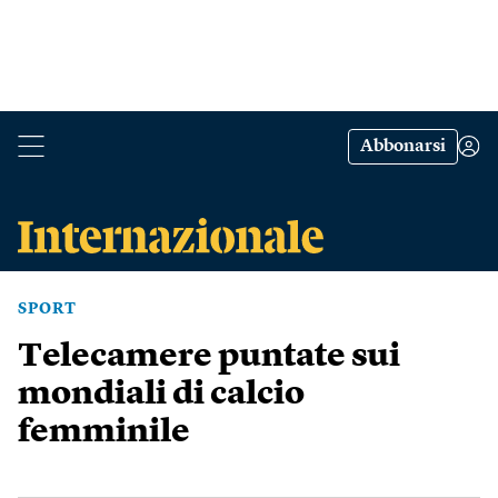
Abbonarsi
SPORT
Telecamere puntate sui
mondiali di calcio
femminile