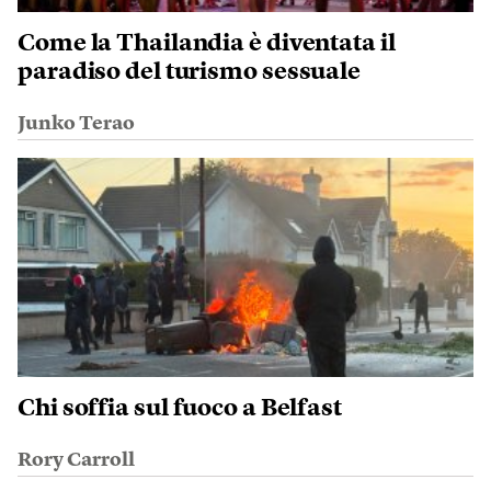
Come la Thailandia è diventata il
paradiso del turismo sessuale
Junko Terao
Chi soffia sul fuoco a Belfast
Rory Carroll