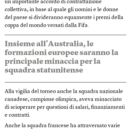
un importante accordo di contrattazione
collettiva, in base al quale gli uomini e le donne
del paese si divideranno equamente i premi della
coppa del mondo versati dalla Fifa.
Insieme all’Australia, le
formazioni europee saranno la
principale minaccia per la
squadra statunitense
Alla vigilia del torneo anche la squadra nazionale
canadese, campione olimpica, aveva minacciato
di scioperare per questioni di salari, finanziamenti
e contratti.
Anche la squadra francese ha attraversato varie