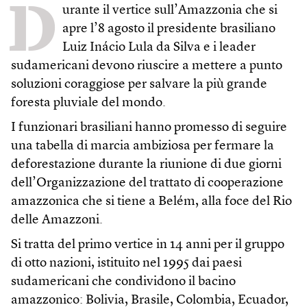
D
urante il vertice sull’Amazzonia che si
apre l’8 agosto il presidente brasiliano
Luiz Inácio Lula da Silva e i leader
sudamericani devono riuscire a mettere a punto
soluzioni coraggiose per salvare la più grande
foresta pluviale del mondo.
I funzionari brasiliani hanno promesso di seguire
una tabella di marcia ambiziosa per fermare la
deforestazione durante la riunione di due giorni
dell’Organizzazione del trattato di cooperazione
amazzonica che si tiene a Belém, alla foce del Rio
delle Amazzoni.
Si tratta del primo vertice in 14 anni per il gruppo
di otto nazioni, istituito nel 1995 dai paesi
sudamericani che condividono il bacino
amazzonico: Bolivia, Brasile, Colombia, Ecuador,