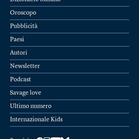
Oroscopo
Pubblicità
Paesi
Autori
Newsletter
Podcast
Savage love
Ultimo numero
Internazionale Kids