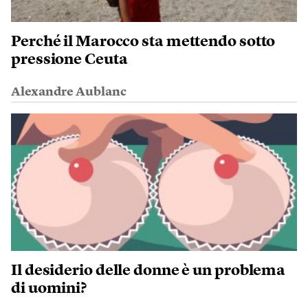
Perché il Marocco sta mettendo sotto
pressione Ceuta
Alexandre Aublanc
Il desiderio delle donne è un problema
di uomini?