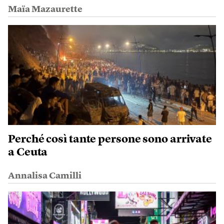
Maïa Mazaurette
Perché così tante persone sono arrivate
a Ceuta
Annalisa Camilli