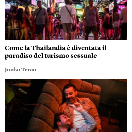
Come la Thailandia è diventata il
paradiso del turismo sessuale
Junko Terao