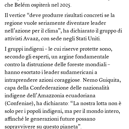
che Belém ospiterà nel 2025.
Il vertice “deve produrre risultati concreti se la
regione vuole seriamente diventare leader
nell’azione per il clima”, ha dichiarato il gruppo di
attivisti Avaaz, con sede negli Stati Uniti.
I gruppi indigeni – le cui riserve protette sono,
secondo gli esperti, un argine fondamentale
contro la distruzione delle foreste mondiali –
hanno esortato i leader sudamericani a
intraprendere azioni coraggiose. Nemo Guiquita,
capa della Confederazione delle nazionalità
indigene dell’Amazzonia ecuadoriana
(Confeniae), ha dichiarato: “La nostra lotta non è
solo per i popoli indigeni, ma per il mondo intero,
affinché le generazioni future possano
sopravvivere su questo pianeta”.