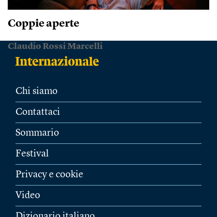
Coppie aperte
Claudio Rossi Marcelli
Chi siamo
Contattaci
Sommario
Festival
Privacy e cookie
Video
Dizionario italiano