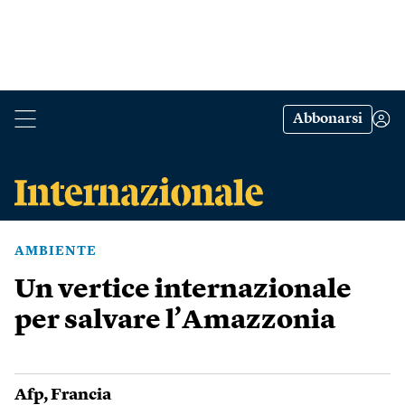
Abbonarsi
AMBIENTE
Un vertice internazionale
per salvare l’Amazzonia
Afp
,
Francia