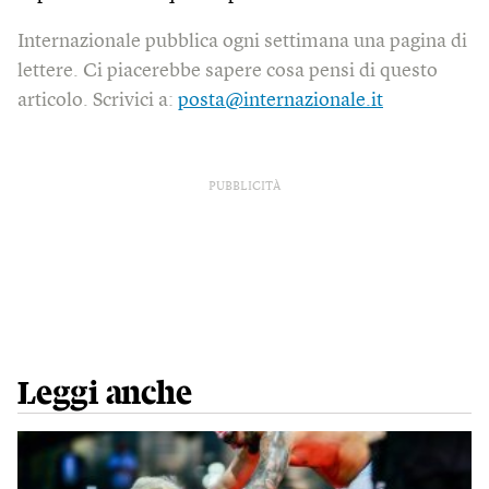
Internazionale pubblica ogni settimana una pagina di
lettere. Ci piacerebbe sapere cosa pensi di questo
articolo. Scrivici a:
posta@internazionale.it
PUBBLICITÀ
Leggi anche