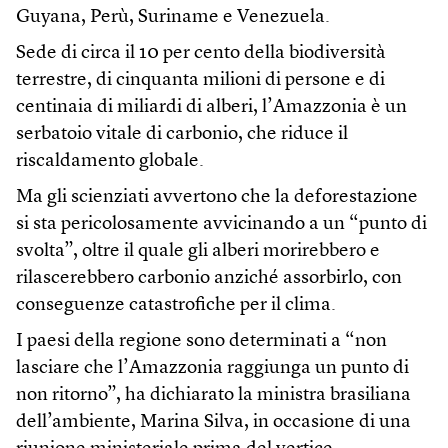
Guyana, Perù, Suriname e Venezuela.
Sede di circa il 10 per cento della biodiversità
terrestre, di cinquanta milioni di persone e di
centinaia di miliardi di alberi, l’Amazzonia è un
serbatoio vitale di carbonio, che riduce il
riscaldamento globale.
Ma gli scienziati avvertono che la deforestazione
si sta pericolosamente avvicinando a un “punto di
svolta”, oltre il quale gli alberi morirebbero e
rilascerebbero carbonio anziché assorbirlo, con
conseguenze catastrofiche per il clima.
I paesi della regione sono determinati a “non
lasciare che l’Amazzonia raggiunga un punto di
non ritorno”, ha dichiarato la ministra brasiliana
dell’ambiente, Marina Silva, in occasione di una