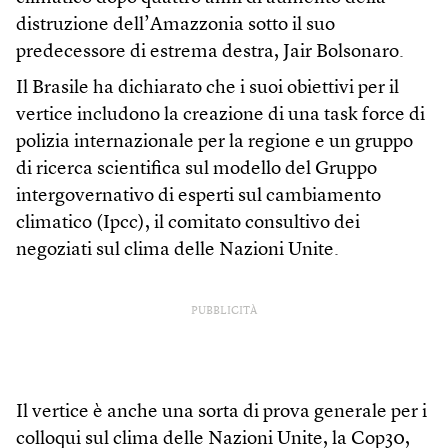
distruzione dell’Amazzonia sotto il suo
predecessore di estrema destra, Jair Bolsonaro.
Il Brasile ha dichiarato che i suoi obiettivi per il
vertice includono la creazione di una task force di
polizia internazionale per la regione e un gruppo
di ricerca scientifica sul modello del Gruppo
intergovernativo di esperti sul cambiamento
climatico (Ipcc), il comitato consultivo dei
negoziati sul clima delle Nazioni Unite.
PUBBLICITÀ
Il vertice è anche una sorta di prova generale per i
colloqui sul clima delle Nazioni Unite, la Cop30,