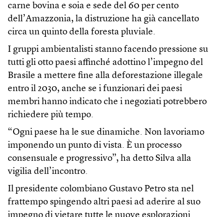
carne bovina e soia e sede del 60 per cento
dell’Amazzonia, la distruzione ha già cancellato
circa un quinto della foresta pluviale.
I gruppi ambientalisti stanno facendo pressione su
tutti gli otto paesi affinché adottino l’impegno del
Brasile a mettere fine alla deforestazione illegale
entro il 2030, anche se i funzionari dei paesi
membri hanno indicato che i negoziati potrebbero
richiedere più tempo.
“Ogni paese ha le sue dinamiche. Non lavoriamo
imponendo un punto di vista. È un processo
consensuale e progressivo”, ha detto Silva alla
vigilia dell’incontro.
Il presidente colombiano Gustavo Petro sta nel
frattempo spingendo altri paesi ad aderire al suo
impegno di vietare tutte le nuove esplorazioni