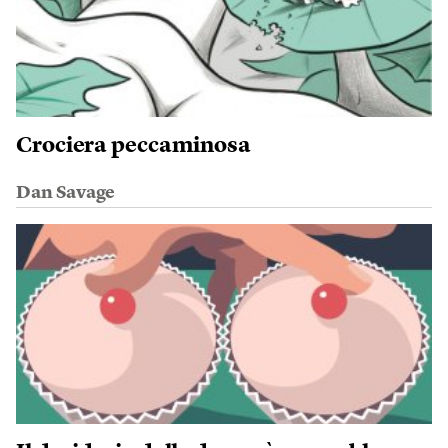
Crociera peccaminosa
Dan Savage