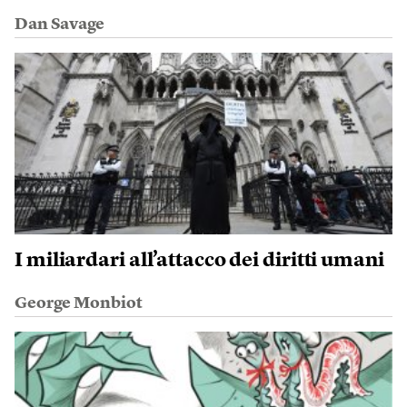
Dan Savage
I miliardari all’attacco dei diritti umani
George Monbiot