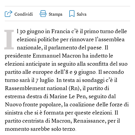
Condividi
Stampa
I
l 30 giugno in Francia c’è il primo turno delle
elezioni politiche per rinnovare l’assemblea
nazionale, il parlamento del paese. Il
presidente Emmanuel Macron ha indetto le
elezioni anticipate in seguito alla sconfitta del suo
partito alle europee dell’8 e 9 giugno. Il secondo
turno sarà il 7 luglio. In testa ai sondaggi c’è il
Rassemblement national (Rn), il partito di
estrema destra di Marine Le Pen, seguito dal
Nuovo fronte popolare, la coalizione delle forze di
sinistra che si è formata per queste elezioni. Il
partito centrista di Macron, Renaissance, per il
momento sarebbe solo terzo.