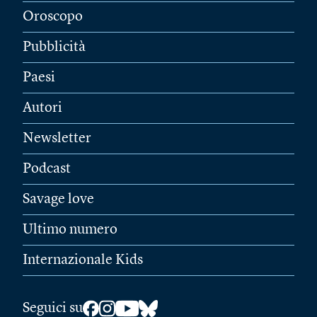
Oroscopo
Pubblicità
Paesi
Autori
Newsletter
Podcast
Savage love
Ultimo numero
Internazionale Kids
Seguici su