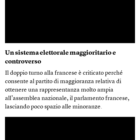
Un sistema elettorale maggioritario e
controverso
Il doppio turno alla francese è criticato perché
consente al partito di maggioranza relativa di
ottenere una rappresentanza molto ampia
all’assemblea nazionale, il parlamento francese,
lasciando poco spazio alle minoranze.