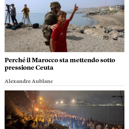
Perché il Marocco sta mettendo sotto
pressione Ceuta
Alexandre Aublanc