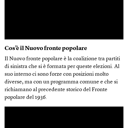
Cos’è il Nuovo fronte popolare
Il Nuovo fronte popolare è la coalizione tra partiti
di sinistra che si è formata per queste elezioni. Al
suo interno ci sono forze con posizioni molto
diverse, ma con un programma comune e che si
richiamano al precedente storico del Fronte
popolare del 1936.