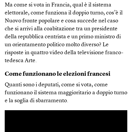
Ma come si vota in Francia, qual è il sistema
elettorale, come funziona il doppio turno, cos’è il
Nuovo fronte popolare e cosa succede nel caso
che si arrivi alla coabitazione tra un presidente
della repubblica centrista e un primo ministro di
un orientamento politico molto diverso? Le
risposte in quattro video della televisione franco-
tedesca Arte.
Come funzionano le elezioni francesi
Quanti sono i deputati, come si vota, come
funzionano il sistema maggioritario a doppio turno
e la soglia di sbarramento.