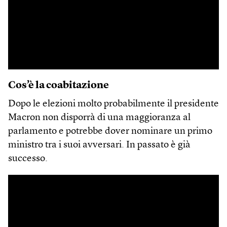
Cos’è la coabitazione
Dopo le elezioni molto probabilmente il presidente
Macron non disporrà di una maggioranza al
parlamento e potrebbe dover nominare un primo
ministro tra i suoi avversari. In passato è già
successo.