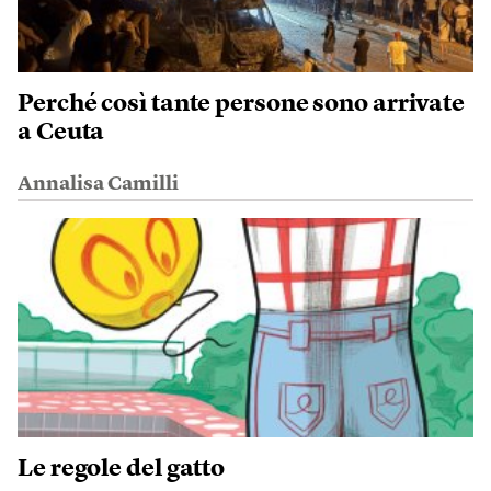
Perché così tante persone sono arrivate
a Ceuta
Annalisa Camilli
Le regole del gatto