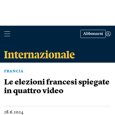
Abbonarsi
FRANCIA
Le elezioni francesi spiegate
in quattro video
28.6.2024