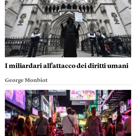
I miliardari all’attacco dei diritti umani
George Monbiot