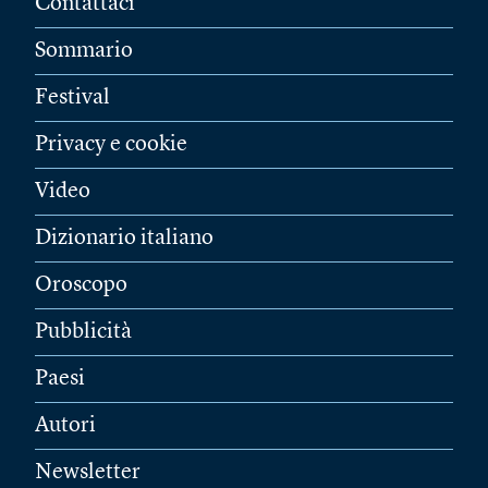
Contattaci
Sommario
Festival
Privacy e cookie
Video
Dizionario italiano
Oroscopo
Pubblicità
Paesi
Autori
Newsletter