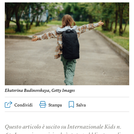
Ekaterina Budinovskaya, Getty Images
Condividi
Stampa
Questo articolo è uscito su Internazionale Kids n.