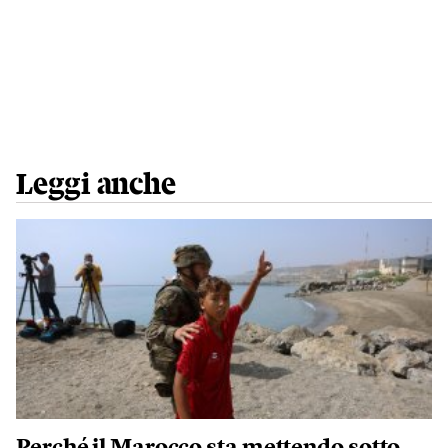
Leggi anche