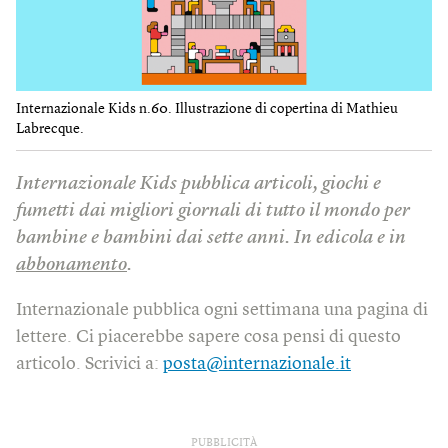
Internazionale Kids n.60. Illustrazione di copertina di Mathieu
Labrecque.
Internazionale Kids pubblica articoli, giochi e
fumetti dai migliori giornali di tutto il mondo per
bambine e bambini dai sette anni. In edicola e in
abbonamento
.
Internazionale pubblica ogni settimana una pagina di
lettere. Ci piacerebbe sapere cosa pensi di questo
articolo. Scrivici a:
posta@internazionale.it
PUBBLICITÀ