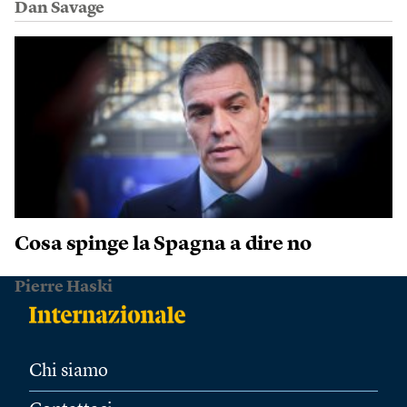
Dan Savage
Cosa spinge la Spagna a dire no
Pierre Haski
Chi siamo