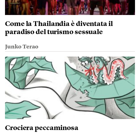
Come la Thailandia è diventata il
paradiso del turismo sessuale
Junko Terao
Crociera peccaminosa