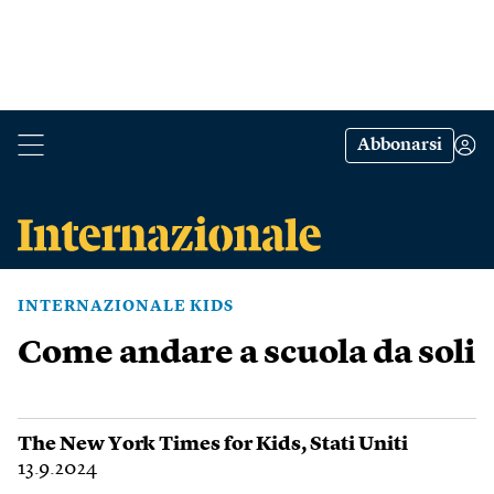
Abbonarsi
INTERNAZIONALE KIDS
Come andare a scuola da soli
The New York Times for Kids
,
Stati Uniti
13.9.2024