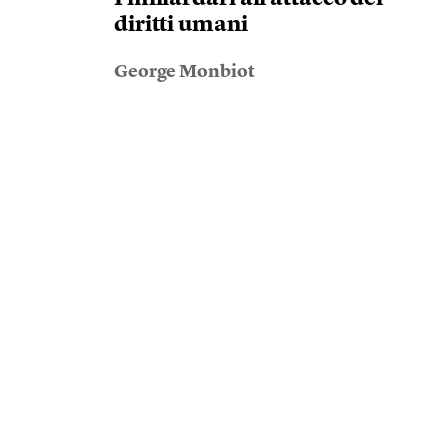
diritti umani
George Monbiot