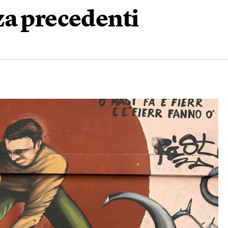
za precedenti