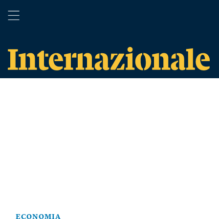
ECONOMIA