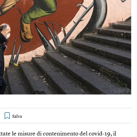
tate le misure di contenimento del covid-19, il