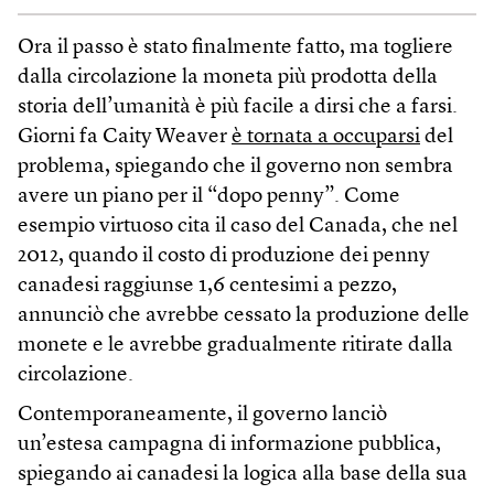
Ora il passo è stato finalmente fatto, ma togliere
dalla circolazione la moneta più prodotta della
storia dell’umanità è più facile a dirsi che a farsi.
Giorni fa Caity Weaver
è tornata a occuparsi
del
problema, spiegando che il governo non sembra
avere un piano per il “dopo penny”. Come
esempio virtuoso cita il caso del Canada, che nel
2012, quando il costo di produzione dei penny
canadesi raggiunse 1,6 centesimi a pezzo,
annunciò che avrebbe cessato la produzione delle
monete e le avrebbe gradualmente ritirate dalla
circolazione.
Contemporaneamente, il governo lanciò
un’estesa campagna di informazione pubblica,
spiegando ai canadesi la logica alla base della sua