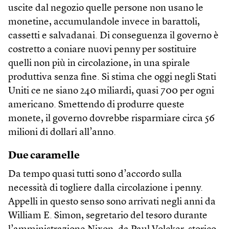
uscite dal negozio quelle persone non usano le
monetine, accumulandole invece in barattoli,
cassetti e salvadanai. Di conseguenza il governo è
costretto a coniare nuovi penny per sostituire
quelli non più in circolazione, in una spirale
produttiva senza fine. Si stima che oggi negli Stati
Uniti ce ne siano 240 miliardi, quasi 700 per ogni
americano. Smettendo di produrre queste
monete, il governo dovrebbe risparmiare circa 56
milioni di dollari all’anno.
Due caramelle
Da tempo quasi tutti sono d’accordo sulla
necessità di togliere dalla circolazione i penny.
Appelli in questo senso sono arrivati negli anni da
William E. Simon, segretario del tesoro durante