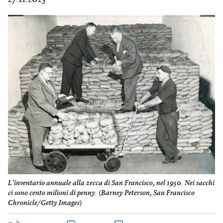
L’inventario annuale alla zecca di San Francisco, nel 1950. Nei sacchi
ci sono cento milioni di penny.
(
Barney Peterson, San Francisco
Chronicle/Getty Images
)