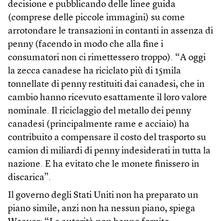
decisione e pubblicando delle linee guida
(comprese delle piccole immagini) su come
arrotondare le transazioni in contanti in assenza di
penny (facendo in modo che alla fine i
consumatori non ci rimettessero troppo). “A oggi
la zecca canadese ha riciclato più di 15mila
tonnellate di penny restituiti dai canadesi, che in
cambio hanno ricevuto esattamente il loro valore
nominale. Il riciclaggio del metallo dei penny
canadesi (principalmente rame e acciaio) ha
contribuito a compensare il costo del trasporto su
camion di miliardi di penny indesiderati in tutta la
nazione. E ha evitato che le monete finissero in
discarica”.
Il governo degli Stati Uniti non ha preparato un
piano simile, anzi non ha nessun piano, spiega