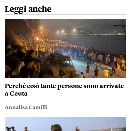
Leggi anche
Perché così tante persone sono arrivate
a Ceuta
Annalisa Camilli