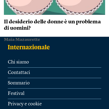
Il desiderio delle donne è un problema
di uomini?
Maïa Mazaurette
Chi siamo
Contattaci
Sommario
Festival
Privacy e cookie