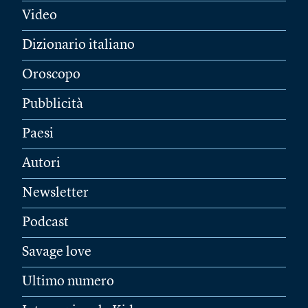
Video
Dizionario italiano
Oroscopo
Pubblicità
Paesi
Autori
Newsletter
Podcast
Savage love
Ultimo numero