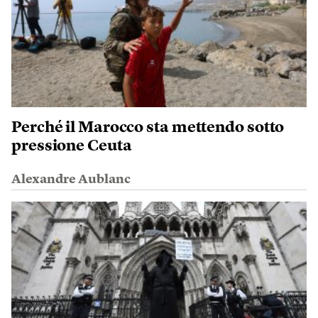
Perché il Marocco sta mettendo sotto
pressione Ceuta
Alexandre Aublanc