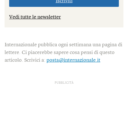
Iscriviti
Vedi tutte le newsletter
Internazionale pubblica ogni settimana una pagina di
lettere. Ci piacerebbe sapere cosa pensi di questo
articolo. Scrivici a:
posta@internazionale.it
PUBBLICITÀ