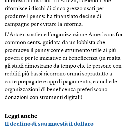
interessi industriali. La Artazn, l’azienda che
rifornisce i dischi di zinco grezzo usati per
produrre i penny, ha finanziato decine di
campagne per evitare la riforma.
L’Artazn sostiene l’organizzazione Americans for
common cents, guidata da un lobbista che
promuove il penny come strumento utile ai più
poveri e per le iniziative di beneficenza (in realtà
gli studi dimostrano da tempo che le persone con
redditi più bassi ricorrono ormai soprattutto a
carte prepagate e app di pagamento, e anche le
organizzazioni di beneficenza preferiscono
donazioni con strumenti digitali).
Leggi anche
Il declino di sua maestà il dollaro