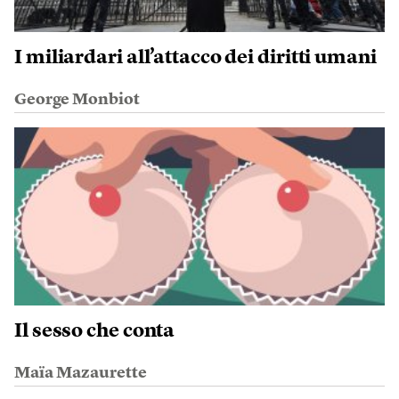
I miliardari all’attacco dei diritti umani
George Monbiot
Il sesso che conta
Maïa Mazaurette