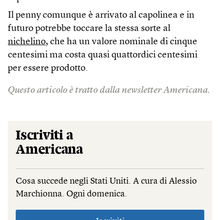
Il penny comunque è arrivato al capolinea e in
futuro potrebbe toccare la stessa sorte al
nichelino
, che ha un valore nominale di cinque
centesimi ma costa quasi quattordici centesimi
per essere prodotto.
Questo articolo è tratto dalla newsletter Americana.
Iscriviti a
Americana
Cosa succede negli Stati Uniti. A cura di Alessio
Marchionna. Ogni domenica.