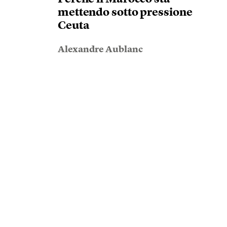
mettendo sotto pressione
Ceuta
Alexandre Aublanc