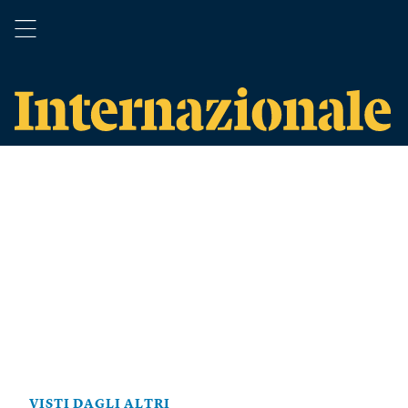
VISTI DAGLI ALTRI