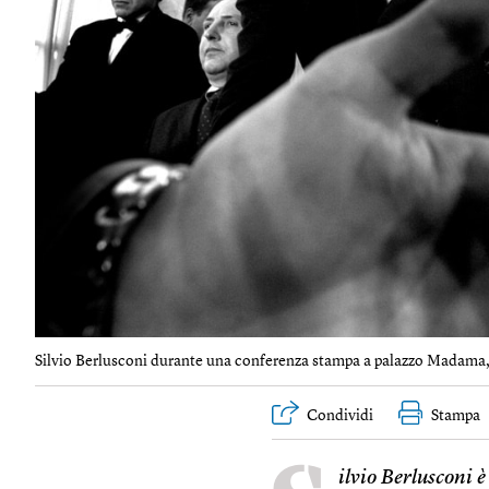
Silvio Berlusconi durante una conferenza stampa a palazzo Madama,
Condividi
Stampa
ilvio Berlusconi è