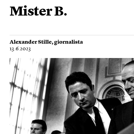
Mister B.
Alexander Stille
, giornalista
13.6.2023