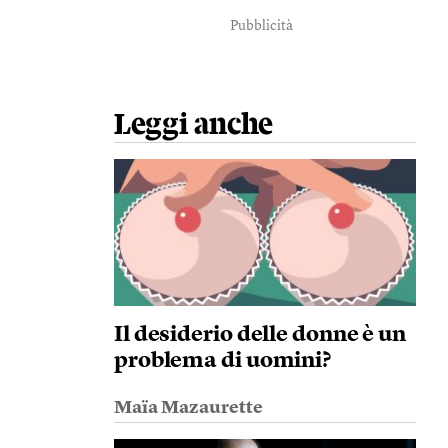
Pubblicità
Leggi anche
Il desiderio delle donne è un
problema di uomini?
Maïa Mazaurette