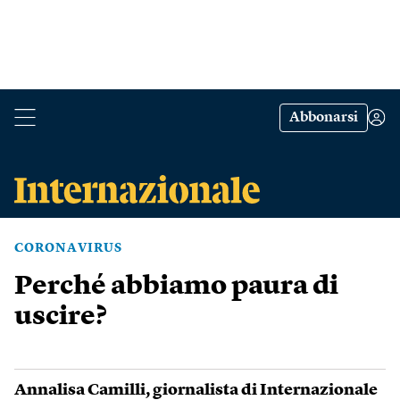
Abbonarsi
CORONAVIRUS
Perché abbiamo paura di
uscire?
Annalisa Camilli
, giornalista di Internazionale