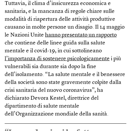
Tuttavia, il clima d’insicurezza economica e
sanitaria, e la mancanza di regole chiare sulle
modalità di riapertura delle attività produttive
causano in molte persone un disagio. Il 14 maggio
le Nazioni Unite
hanno presentato un rapporto
che contiene delle linee guida sulla salute
mentale e il covid-19, in cui sottolineano
l’importanza di sostenere psicologicamente
i più
vulnerabili sia durante sia dopo la fine
dell’isolamento. “La salute mentale e il benessere
della società sono state gravemente colpite dalla
crisi sanitaria del nuovo coronavirus”, ha
dichiarato Devora Kestel, direttrice del
dipartimento di salute mentale
dell’Organizzazione mondiale della sanità.