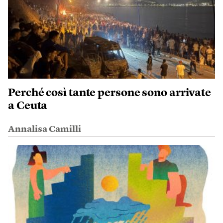
Perché così tante persone sono arrivate
a Ceuta
Annalisa Camilli