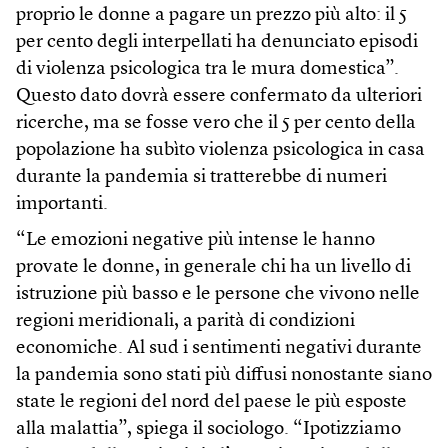
proprio le donne a pagare un prezzo più alto: il 5
per cento degli interpellati ha denunciato episodi
di violenza psicologica tra le mura domestica”.
Questo dato dovrà essere confermato da ulteriori
ricerche, ma se fosse vero che il 5 per cento della
popolazione ha subìto violenza psicologica in casa
durante la pandemia si tratterebbe di numeri
importanti.
“Le emozioni negative più intense le hanno
provate le donne, in generale chi ha un livello di
istruzione più basso e le persone che vivono nelle
regioni meridionali, a parità di condizioni
economiche. Al sud i sentimenti negativi durante
la pandemia sono stati più diffusi nonostante siano
state le regioni del nord del paese le più esposte
alla malattia”, spiega il sociologo. “Ipotizziamo