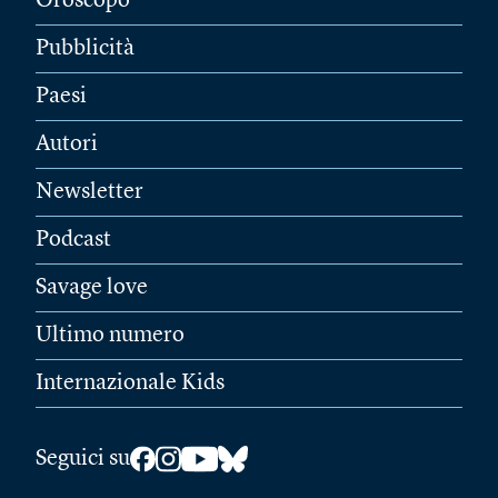
Oroscopo
Pubblicità
Paesi
Autori
Newsletter
Podcast
Savage love
Ultimo numero
Internazionale Kids
Seguici su