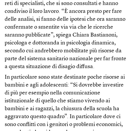
reti di specialisti, che si sono consultati e hanno
condiviso il loro lavoro. “È ancora presto per fare
delle analisi, si fanno delle ipotesi che ora saranno
confermate o smentite via via che le ricerche
saranno pubblicate”, spiega Chiara Bastianoni,
psicologa e dottoranda in psicologia dinamica,
secondo cui andrebbero mobilitate più risorse da
parte del sistema sanitario nazionale per far fronte
a questa situazione di disagio diffusa.
In particolare sono state destinate poche risorse ai
bambini e agli adolescenti: “Si dovrebbe investire
di più per esempio nella comunicazione
istituzionale di quello che stiamo vivendo ai
bambini e ai ragazzi, la chiusura della scuola ha
aggravato questo quadro”. In particolare dove ci
sono conflitti con i genitori o problemi economici,