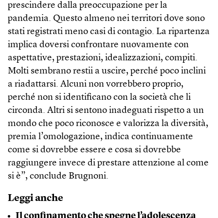
prescindere dalla preoccupazione per la
pandemia. Questo almeno nei territori dove sono
stati registrati meno casi di contagio. La ripartenza
implica doversi confrontare nuovamente con
aspettative, prestazioni, idealizzazioni, compiti.
Molti sembrano restii a uscire, perché poco inclini
a riadattarsi. Alcuni non vorrebbero proprio,
perché non si identificano con la società che li
circonda. Altri si sentono inadeguati rispetto a un
mondo che poco riconosce e valorizza la diversità,
premia l’omologazione, indica continuamente
come si dovrebbe essere e cosa si dovrebbe
raggiungere invece di prestare attenzione al come
si è”, conclude Brugnoni.
Leggi anche
Il confinamento che spegne l’adolescenza