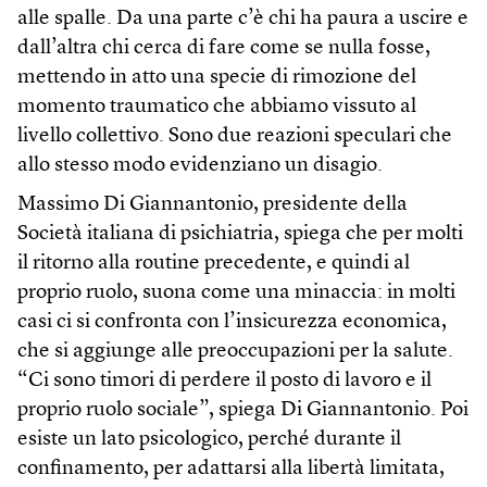
alle spalle. Da una parte c’è chi ha paura a uscire e
dall’altra chi cerca di fare come se nulla fosse,
mettendo in atto una specie di rimozione del
momento traumatico che abbiamo vissuto al
livello collettivo. Sono due reazioni speculari che
allo stesso modo evidenziano un disagio.
Massimo Di Giannantonio, presidente della
Società italiana di psichiatria, spiega che per molti
il ritorno alla routine precedente, e quindi al
proprio ruolo, suona come una minaccia: in molti
casi ci si confronta con l’insicurezza economica,
che si aggiunge alle preoccupazioni per la salute.
“Ci sono timori di perdere il posto di lavoro e il
proprio ruolo sociale”, spiega Di Giannantonio. Poi
esiste un lato psicologico, perché durante il
confinamento, per adattarsi alla libertà limitata,