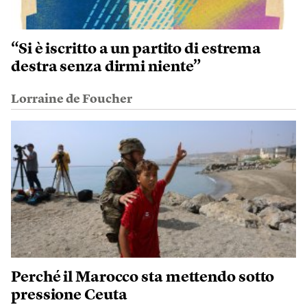
“Si è iscritto a un partito di estrema
destra senza dirmi niente”
Lorraine de Foucher
Perché il Marocco sta mettendo sotto
pressione Ceuta