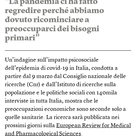
“La pandemia ci ha fatto
regredire perché abbiamo
dovuto ricominciare a
preoccuparci dei bisogni
primari”
Un’indagine sull’impatto psicosociale
dell’epidemia di covid-19 in Italia, condotta a
partire dal 9 marzo dal Consiglio nazionale delle
ricerche (Cnr) e dall’Istituto di ricerche sulla
popolazione e le politiche sociali con 140mila
interviste in tutta Italia, mostra che le
preoccupazioni economiche sono seconde solo a
quelle sanitarie. La ricerca sarà pubblicata nei
prossimi giorni sulla
European Review for Medical
and Pharmacological Sciences
.