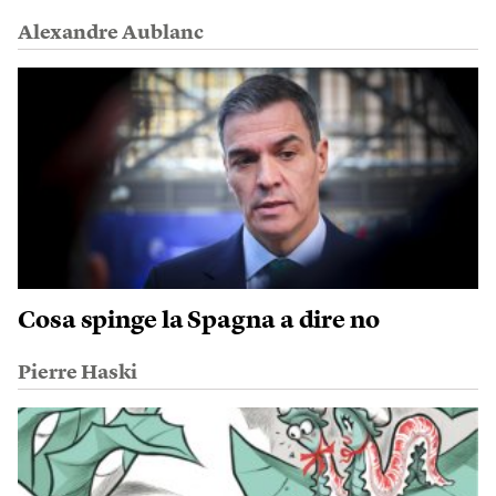
Alexandre Aublanc
Cosa spinge la Spagna a dire no
Pierre Haski