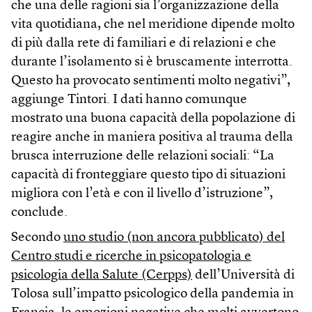
che una delle ragioni sia l’organizzazione della
vita quotidiana, che nel meridione dipende molto
di più dalla rete di familiari e di relazioni e che
durante l’isolamento si è bruscamente interrotta.
Questo ha provocato sentimenti molto negativi”,
aggiunge Tintori. I dati hanno comunque
mostrato una buona capacità della popolazione di
reagire anche in maniera positiva al trauma della
brusca interruzione delle relazioni sociali: “La
capacità di fronteggiare questo tipo di situazioni
migliora con l’età e con il livello d’istruzione”,
conclude.
Secondo
uno studio (non ancora pubblicato) del
Centro studi e ricerche in psicopatologia e
psicologia della Salute (Cerpps)
dell’Università di
Tolosa sull’impatto psicologico della pandemia in