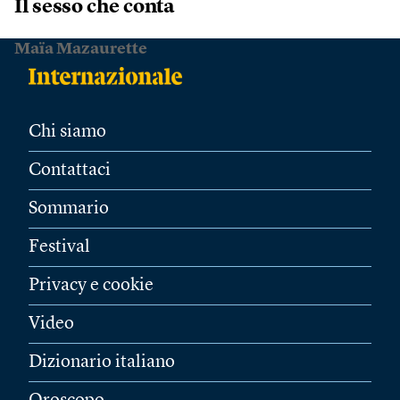
Il sesso che conta
Maïa Mazaurette
Chi siamo
Contattaci
Sommario
Festival
Privacy e cookie
Video
Dizionario italiano