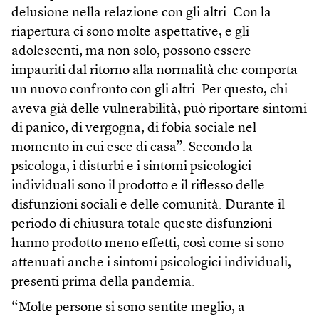
delusione nella relazione con gli altri. Con la
riapertura ci sono molte aspettative, e gli
adolescenti, ma non solo, possono essere
impauriti dal ritorno alla normalità che comporta
un nuovo confronto con gli altri. Per questo, chi
aveva già delle vulnerabilità, può riportare sintomi
di panico, di vergogna, di fobia sociale nel
momento in cui esce di casa”. Secondo la
psicologa, i disturbi e i sintomi psicologici
individuali sono il prodotto e il riflesso delle
disfunzioni sociali e delle comunità. Durante il
periodo di chiusura totale queste disfunzioni
hanno prodotto meno effetti, così come si sono
attenuati anche i sintomi psicologici individuali,
presenti prima della pandemia.
“Molte persone si sono sentite meglio, a