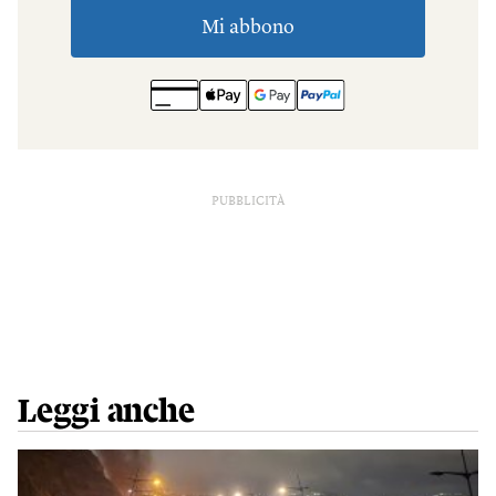
PUBBLICITÀ
Leggi anche