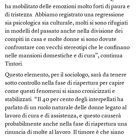
ha mobilitato delle emozioni molto forti di paura e
di tristezza. Abbiamo registrato una regressione
sia psicologica sia culturale, molti si sono rifugiati
in modelli del passato anche nella divisione dei
compiti in casa e molte donne si sono dovute
confrontare con vecchi stereotipi che le confinano
nelle mansioni domestiche e di cura”, continua
Tintori.
Questo elemento, per il sociologo, sarà da tenere
sotto controllo nella fase di riapertura per capire
come questi fenomeni si siano cronicizzati e
stabilizzati. “Il 40 per cento degli interpellati ha
parlato di un ruolo naturale delle donne legato al
lavoro di cura e di assistenza, e questo causerà
probabilmente anche nella fase di riapertura una
rinuncia di molte al lavoro. Il timore è che siano