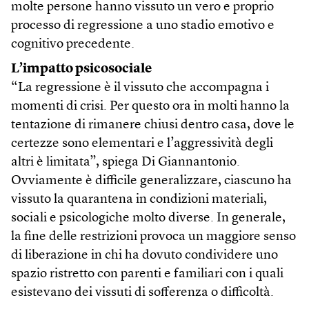
molte persone hanno vissuto un vero e proprio
processo di regressione a uno stadio emotivo e
cognitivo precedente.
L’impatto psicosociale
“La regressione è il vissuto che accompagna i
momenti di crisi. Per questo ora in molti hanno la
tentazione di rimanere chiusi dentro casa, dove le
certezze sono elementari e l’aggressività degli
altri è limitata”, spiega Di Giannantonio.
Ovviamente è difficile generalizzare, ciascuno ha
vissuto la quarantena in condizioni materiali,
sociali e psicologiche molto diverse. In generale,
la fine delle restrizioni provoca un maggiore senso
di liberazione in chi ha dovuto condividere uno
spazio ristretto con parenti e familiari con i quali
esistevano dei vissuti di sofferenza o difficoltà.