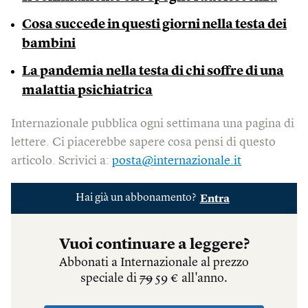
Cosa succede in questi giorni nella testa dei
bambini
La pandemia nella testa di chi soffre di una
malattia psichiatrica
Internazionale pubblica ogni settimana una pagina di
lettere. Ci piacerebbe sapere cosa pensi di questo
articolo. Scrivici a:
posta@internazionale.it