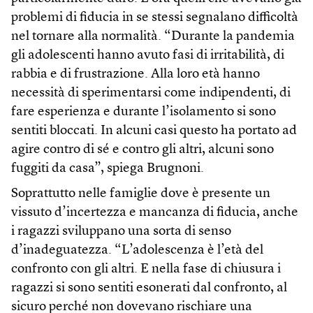
problemi di fiducia in se stessi segnalano difficoltà
nel tornare alla normalità. “Durante la pandemia
gli adolescenti hanno avuto fasi di irritabilità, di
rabbia e di frustrazione. Alla loro età hanno
necessità di sperimentarsi come indipendenti, di
fare esperienza e durante l’isolamento si sono
sentiti bloccati. In alcuni casi questo ha portato ad
agire contro di sé e contro gli altri, alcuni sono
fuggiti da casa”, spiega Brugnoni.
Soprattutto nelle famiglie dove è presente un
vissuto d’incertezza e mancanza di fiducia, anche
i ragazzi sviluppano una sorta di senso
d’inadeguatezza. “L’adolescenza è l’età del
confronto con gli altri. E nella fase di chiusura i
ragazzi si sono sentiti esonerati dal confronto, al
sicuro perché non dovevano rischiare una