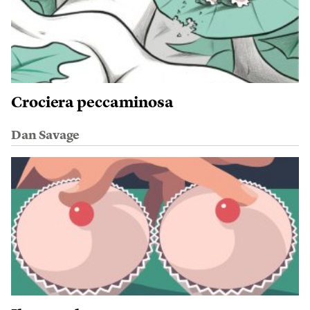
Crociera peccaminosa
Dan Savage