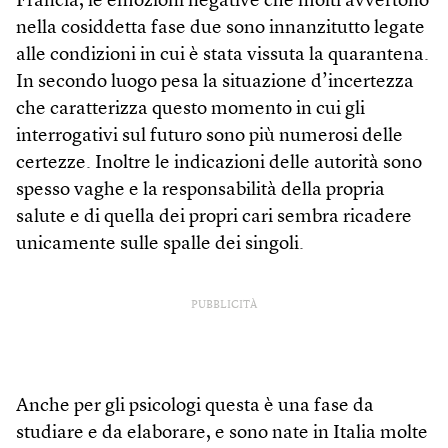
Francia, le emozioni negative che molti avvertono
nella cosiddetta fase due sono innanzitutto legate
alle condizioni in cui è stata vissuta la quarantena.
In secondo luogo pesa la situazione d’incertezza
che caratterizza questo momento in cui gli
interrogativi sul futuro sono più numerosi delle
certezze. Inoltre le indicazioni delle autorità sono
spesso vaghe e la responsabilità della propria
salute e di quella dei propri cari sembra ricadere
unicamente sulle spalle dei singoli.
PUBBLICITÀ
Anche per gli psicologi questa è una fase da
studiare e da elaborare, e sono nate in Italia molte