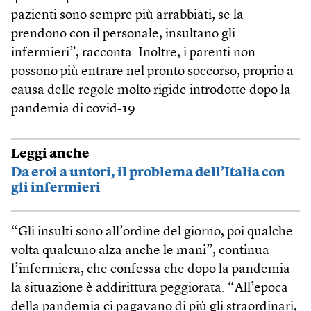
pazienti sono sempre più arrabbiati, se la
prendono con il personale, insultano gli
infermieri”, racconta. Inoltre, i parenti non
possono più entrare nel pronto soccorso, proprio a
causa delle regole molto rigide introdotte dopo la
pandemia di covid-19.
Leggi anche
Da eroi a untori, il problema dell’Italia con
gli infermieri
“Gli insulti sono all’ordine del giorno, poi qualche
volta qualcuno alza anche le mani”, continua
l’infermiera, che confessa che dopo la pandemia
la situazione è addirittura peggiorata. “All’epoca
della pandemia ci pagavano di più gli straordinari,