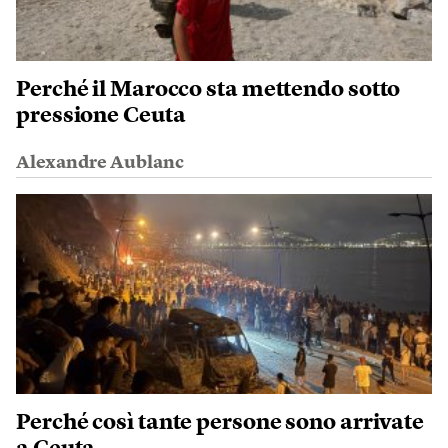
Perché il Marocco sta mettendo sotto
pressione Ceuta
Alexandre Aublanc
Perché così tante persone sono arrivate