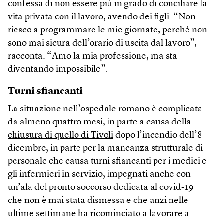
confessa di non essere più in grado di conciliare la
vita privata con il lavoro, avendo dei figli. “Non
riesco a programmare le mie giornate, perché non
sono mai sicura dell’orario di uscita dal lavoro”,
racconta. “Amo la mia professione, ma sta
diventando impossibile”.
Turni sfiancanti
La situazione nell’ospedale romano è complicata
da almeno quattro mesi, in parte a causa della
chiusura di quello di Tivoli
dopo l’incendio dell’8
dicembre, in parte per la mancanza strutturale di
personale che causa turni sfiancanti per i medici e
gli infermieri in servizio, impegnati anche con
un’ala del pronto soccorso dedicata al covid-19
che non è mai stata dismessa e che anzi nelle
ultime settimane ha ricominciato a lavorare a