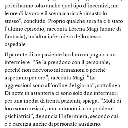
poi ci hanno tolto anche quel tipo d’incentivi, ma
le ore di lavoro e il sovraccarico è rimasto lo
stesso”, conclude. Proprio qualche sera fa c’è stato
l’ultimo episodio, racconta Lorena Magi (nome di
fantasia), un’altra infermiera dello stesso
ospedale.
Il parente di un paziente ha dato un pugno a un
infermiere. “Se la prendono con il personale,
perché non ricevono informazioni o perché
aspettano per ore”, racconta Magi. “Le
aggressioni sono all’ordine del giorno”, sottolinea.
Di notte in astanteria ci sono solo due infermieri
per una media di trenta pazienti, spiega. “Molti di
loro sono anziani, non autonomi, con problemi
psichiatrici”, denuncia l’infermiera, secondo cui
c’è carenza anche di personale ausiliario.