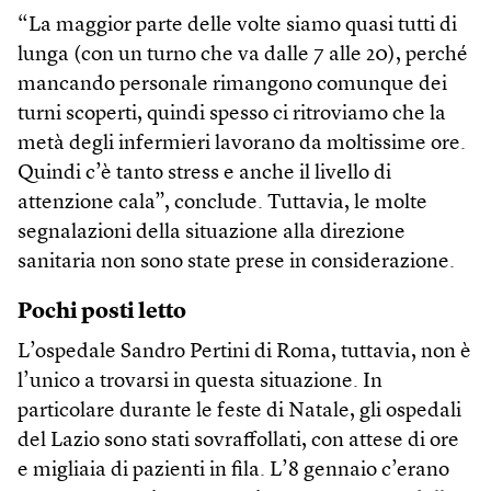
“La maggior parte delle volte siamo quasi tutti di
lunga (con un turno che va dalle 7 alle 20), perché
mancando personale rimangono comunque dei
turni scoperti, quindi spesso ci ritroviamo che la
metà degli infermieri lavorano da moltissime ore.
Quindi c’è tanto stress e anche il livello di
attenzione cala”, conclude. Tuttavia, le molte
segnalazioni della situazione alla direzione
sanitaria non sono state prese in considerazione.
Pochi posti letto
L’ospedale Sandro Pertini di Roma, tuttavia, non è
l’unico a trovarsi in questa situazione. In
particolare durante le feste di Natale, gli ospedali
del Lazio sono stati sovraffollati, con attese di ore
e migliaia di pazienti in fila. L’8 gennaio c’erano