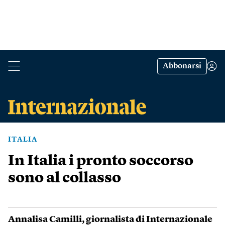
Abbonarsi
ITALIA
In Italia i pronto soccorso
sono al collasso
Annalisa Camilli
, giornalista di Internazionale