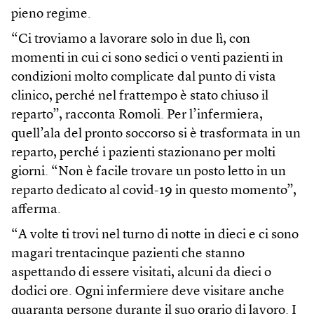
pieno regime.
“Ci troviamo a lavorare solo in due lì, con
momenti in cui ci sono sedici o venti pazienti in
condizioni molto complicate dal punto di vista
clinico, perché nel frattempo è stato chiuso il
reparto”, racconta Romoli. Per l’infermiera,
quell’ala del pronto soccorso si è trasformata in un
reparto, perché i pazienti stazionano per molti
giorni. “Non è facile trovare un posto letto in un
reparto dedicato al covid-19 in questo momento”,
afferma.
“A volte ti trovi nel turno di notte in dieci e ci sono
magari trentacinque pazienti che stanno
aspettando di essere visitati, alcuni da dieci o
dodici ore. Ogni infermiere deve visitare anche
quaranta persone durante il suo orario di lavoro. I