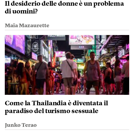
Il desiderio delle donne è un problema
di uomini?
Maïa Mazaurette
Come la Thailandia è diventata il
paradiso del turismo sessuale
Junko Terao