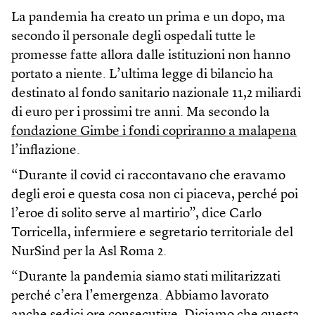
La pandemia ha creato un prima e un dopo, ma
secondo il personale degli ospedali tutte le
promesse fatte allora dalle istituzioni non hanno
portato a niente. L’ultima legge di bilancio ha
destinato al fondo sanitario nazionale 11,2 miliardi
di euro per i prossimi tre anni. Ma secondo la
fondazione Gimbe i fondi copriranno a malapena
l’inflazione.
“Durante il covid ci raccontavano che eravamo
degli eroi e questa cosa non ci piaceva, perché poi
l’eroe di solito serve al martirio”, dice Carlo
Torricella, infermiere e segretario territoriale del
NurSind per la Asl Roma 2.
“Durante la pandemia siamo stati militarizzati
perché c’era l’emergenza. Abbiamo lavorato