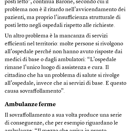
posti letto”, continua Barone, secondo cui il
problema non è il ritardo nell’avvicendamento dei
pazienti, ma proprio l’insufficienza strutturale di
posti letto negli ospedali rispetto alle richieste.
Un altro problema è la mancanza di servizi
efficienti nel territorio: molte persone si rivolgono
all’ospedale perché non hanno avuto risposte dai
medici di base o dagli ambulatori: “L’ospedale
rimane l’unico luogo di assistenza e cura. Il
cittadino che ha un problema di salute si rivolge
all’ospedale, invece che ai servizi di base. E questo
causa sovraffollamento”.
Ambulanze ferme
Il sovraffollamento a sua volta produce una serie
di conseguenze, che per esempio riguardano le