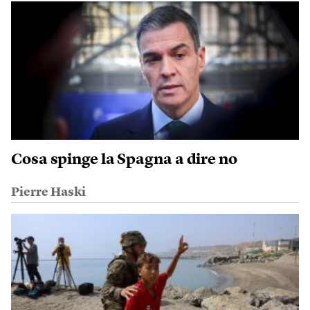
Cosa spinge la Spagna a dire no
Pierre Haski