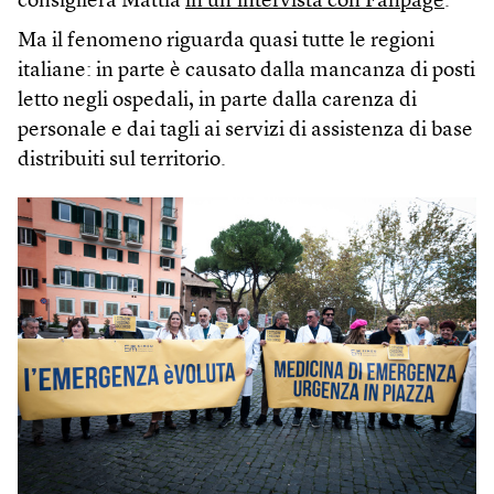
consigliera Mattia
in un’intervista con Fanpage
.
Ma il fenomeno riguarda quasi tutte le regioni
italiane: in parte è causato dalla mancanza di posti
letto negli ospedali, in parte dalla carenza di
personale e dai tagli ai servizi di assistenza di base
distribuiti sul territorio.