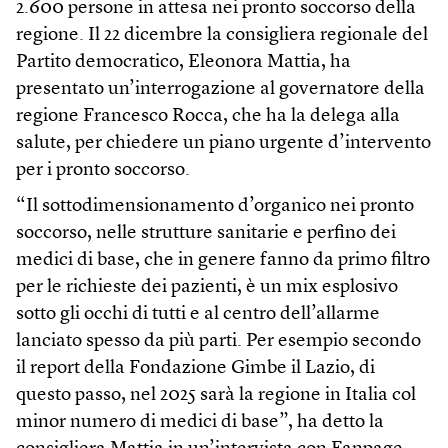
2.600 persone in attesa nei pronto soccorso della
regione. Il 22 dicembre la consigliera regionale del
Partito democratico, Eleonora Mattia, ha
presentato un’interrogazione al governatore della
regione Francesco Rocca, che ha la delega alla
salute, per chiedere un piano urgente d’intervento
per i pronto soccorso.
“Il sottodimensionamento d’organico nei pronto
soccorso, nelle strutture sanitarie e perfino dei
medici di base, che in genere fanno da primo filtro
per le richieste dei pazienti, è un mix esplosivo
sotto gli occhi di tutti e al centro dell’allarme
lanciato spesso da più parti. Per esempio secondo
il report della Fondazione Gimbe il Lazio, di
questo passo, nel 2025 sarà la regione in Italia col
minor numero di medici di base”, ha detto la