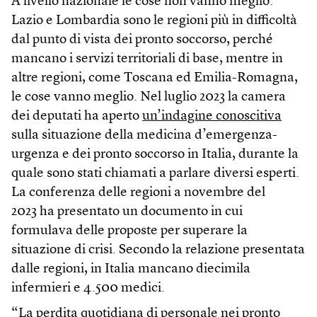
A livello nazionale le cose non vanno meglio:
Lazio e Lombardia sono le regioni più in difficoltà
dal punto di vista dei pronto soccorso, perché
mancano i servizi territoriali di base, mentre in
altre regioni, come Toscana ed Emilia-Romagna,
le cose vanno meglio. Nel luglio 2023 la camera
dei deputati ha aperto
un’indagine conoscitiva
sulla situazione della medicina d’emergenza-
urgenza e dei pronto soccorso in Italia, durante la
quale sono stati chiamati a parlare diversi esperti.
La conferenza delle regioni a novembre del
2023 ha presentato un documento in cui
formulava delle proposte per superare la
situazione di crisi. Secondo la relazione presentata
dalle regioni, in Italia mancano diecimila
infermieri e 4.500 medici.
“La perdita quotidiana di personale nei pronto