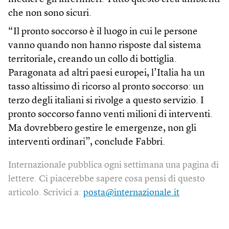
che non sono sicuri.
“Il pronto soccorso è il luogo in cui le persone
vanno quando non hanno risposte dal sistema
territoriale, creando un collo di bottiglia.
Paragonata ad altri paesi europei, l’Italia ha un
tasso altissimo di ricorso al pronto soccorso: un
terzo degli italiani si rivolge a questo servizio. I
pronto soccorso fanno venti milioni di interventi.
Ma dovrebbero gestire le emergenze, non gli
interventi ordinari”, conclude Fabbri.
Internazionale pubblica ogni settimana una pagina di
lettere. Ci piacerebbe sapere cosa pensi di questo
articolo. Scrivici a:
posta@internazionale.it