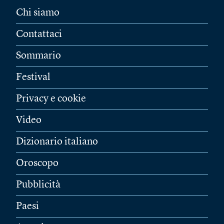
Chi siamo
Contattaci
Sommario
Festival
Privacy e cookie
Video
Dizionario italiano
Oroscopo
Pubblicità
Paesi