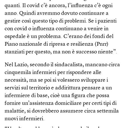
quanti. Il covid c’è ancora, l’influenza c’è ogni
anno. Quindi avremmo dovuto continuare a
gestire così questo tipo di problemi. Se i pazienti
con covid o influenza continuano a venire in
ospedale è un problema. C’erano dei fondi del
Piano nazionale di ripresa e resilienza (Pnrr)
stanziati per questo, ma non è successo niente”.
Nel Lazio, secondo il sindacalista, mancano circa
cinquemila infermieri per rispondere alle
necessità, ma se poi si volessero sviluppare i
servizi sul territorio e addirittura pensare a un
infermiere di base, cioè una figura che possa
fornire un’assistenza domiciliare per certi tipi di
malattie, si dovrebbero assumere circa settemila
nuovi infermieri.