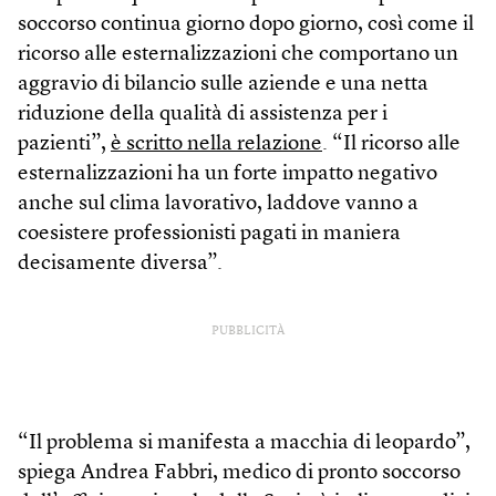
soccorso continua giorno dopo giorno, così come il
ricorso alle esternalizzazioni che comportano un
aggravio di bilancio sulle aziende e una netta
riduzione della qualità di assistenza per i
pazienti”,
è scritto nella relazione
. “Il ricorso alle
esternalizzazioni ha un forte impatto negativo
anche sul clima lavorativo, laddove vanno a
coesistere professionisti pagati in maniera
decisamente diversa”.
PUBBLICITÀ
“Il problema si manifesta a macchia di leopardo”,
spiega Andrea Fabbri, medico di pronto soccorso