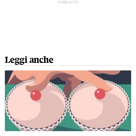
PUBBLICITÀ
Leggi anche