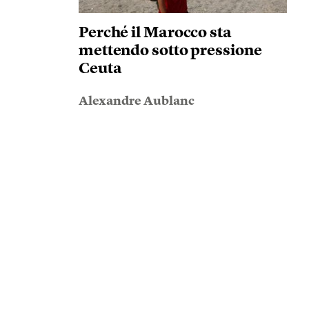
Perché il Marocco sta
mettendo sotto pressione
Ceuta
Alexandre Aublanc