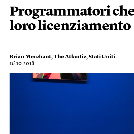
Programmatori che
loro licenziamento
Brian Merchant
,
The Atlantic
,
Stati Uniti
16.10.2018