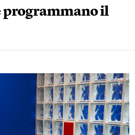
 programmano il