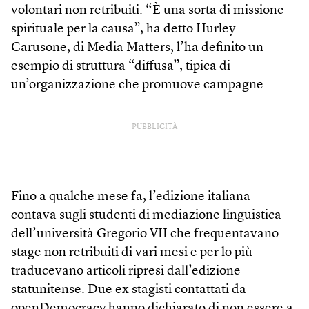
volontari non retribuiti. “È una sorta di missione
spirituale per la causa”, ha detto Hurley.
Carusone, di Media Matters, l’ha definito un
esempio di struttura “diffusa”, tipica di
un’organizzazione che promuove campagne.
PUBBLICITÀ
Fino a qualche mese fa, l’edizione italiana
contava sugli studenti di mediazione linguistica
dell’università Gregorio VII che frequentavano
stage non retribuiti di vari mesi e per lo più
traducevano articoli ripresi dall’edizione
statunitense. Due ex stagisti contattati da
openDemocracy hanno dichiarato di non essere a