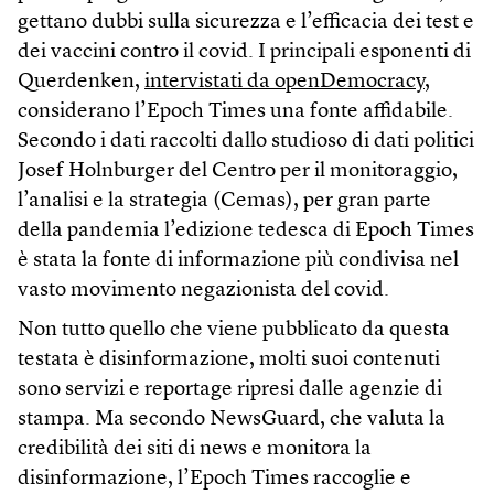
gettano dubbi sulla sicurezza e l’efficacia dei test e
dei vaccini contro il covid. I principali esponenti di
Querdenken,
intervistati da openDemocracy
,
considerano l’Epoch Times una fonte affidabile.
Secondo i dati raccolti dallo studioso di dati politici
Josef Holnburger del Centro per il monitoraggio,
l’analisi e la strategia (Cemas), per gran parte
della pandemia l’edizione tedesca di Epoch Times
è stata la fonte di informazione più condivisa nel
vasto movimento negazionista del covid.
Non tutto quello che viene pubblicato da questa
testata è disinformazione, molti suoi contenuti
sono servizi e reportage ripresi dalle agenzie di
stampa. Ma secondo NewsGuard, che valuta la
credibilità dei siti di news e monitora la
disinformazione, l’Epoch Times raccoglie e