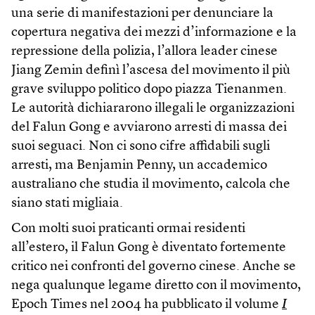
una serie di manifestazioni per denunciare la
copertura negativa dei mezzi d’informazione e la
repressione della polizia, l’allora leader cinese
Jiang Zemin definì l’ascesa del movimento il più
grave sviluppo politico dopo piazza Tienanmen.
Le autorità dichiararono illegali le organizzazioni
del Falun Gong e avviarono arresti di massa dei
suoi seguaci. Non ci sono cifre affidabili sugli
arresti, ma Benjamin Penny, un accademico
australiano che studia il movimento, calcola che
siano stati migliaia.
Con molti suoi praticanti ormai residenti
all’estero, il Falun Gong è diventato fortemente
critico nei confronti del governo cinese. Anche se
nega qualunque legame diretto con il movimento,
Epoch Times nel 2004 ha pubblicato il volume
I