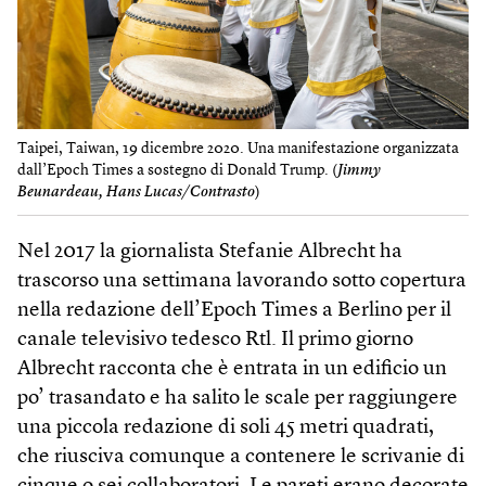
Taipei, Taiwan, 19 dicembre 2020. Una manifestazione organizzata
dall’Epoch Times a sostegno di Donald Trump. (
Jimmy
Beunardeau, Hans Lucas/Contrasto
)
Nel 2017 la giornalista Stefanie Albrecht ha
trascorso una settimana lavorando sotto copertura
nella redazione dell’Epoch Times a Berlino per il
canale televisivo tedesco Rtl. Il primo giorno
Albrecht racconta che è entrata in un edificio un
po’ trasandato e ha salito le scale per raggiungere
una piccola redazione di soli 45 metri quadrati,
che riusciva comunque a contenere le scrivanie di