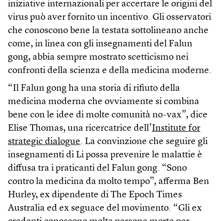
iniziative internazionali per accertare le origini del
virus può aver fornito un incentivo. Gli osservatori
che conoscono bene la testata sottolineano anche
come, in linea con gli insegnamenti del Falun
gong, abbia sempre mostrato scetticismo nei
confronti della scienza e della medicina moderne.
“Il Falun gong ha una storia di rifiuto della
medicina moderna che ovviamente si combina
bene con le idee di molte comunità no-vax”, dice
Elise Thomas, una ricercatrice dell’
Institute for
strategic dialogue
. La convinzione che seguire gli
insegnamenti di Li possa prevenire le malattie è
diffusa tra i praticanti del Falun gong. “Sono
contro la medicina da molto tempo”, afferma Ben
Hurley, ex dipendente di The Epoch Times
Australia ed ex seguace del movimento. “Gli ex