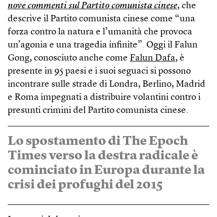
nove commenti sul Partito comunista cinese
, che
descrive il Partito comunista cinese come “una
forza contro la natura e l’umanità che provoca
un’agonia e una tragedia infinite”. Oggi il Falun
Gong, conosciuto anche come
Falun Dafa
, è
presente in 95 paesi e i suoi seguaci si possono
incontrare sulle strade di Londra, Berlino, Madrid
e Roma impegnati a distribuire volantini contro i
presunti crimini del Partito comunista cinese.
Lo spostamento di The Epoch
Times verso la destra radicale è
cominciato in Europa durante la
crisi dei profughi del 2015