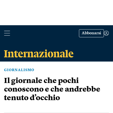
Abbonarsi
GIORNALISMO
Il giornale che pochi
conoscono e che andrebbe
tenuto d’occhio