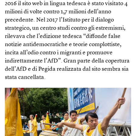
2016 il sito web in lingua tedesca è stato visitato 4
milioni di volte contro 1,7 milioni dell’anno
precedente. Nel 2017 l’Istituto per il dialogo
strategico, un centro studi contro gli estremismi,
rilevava che l’edizione tedesca “diffonde false
notizie antidemocratiche e teorie complottiste,
incita all’odio contro i migranti e promuove
indirettamente l’AfD”. Gran parte della copertura
dell’AfD e di Pegida realizzata dal sito sembra sia
stata cancellata.