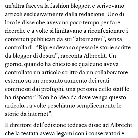
un’altra faceva la fashion blogger, e scrivevano
articoli esclusivamente dalla redazione. Uno di
loro le disse che avevano poco tempo per fare
ricerche e a volte si limitavano a riconfezionare i
contenuti pubblicati da siti “alternativi”, senza
controllarli. “Riprendevano spesso le storie scritte
da blogger di destra”, racconta Albrecht. Un
giorno, quando ha chiesto se qualcuno aveva
controllato un articolo scritto da un collaboratore
esterno su un presunto aumento dei reati
commessi dai profughi, una persona dello staff le
ha risposto: “Non ho idea da dove venga questo
articolo… a volte peschiamo semplicemente le
storie da internet”.
Il direttore dell’edizione tedesca disse ad Albrecht
che la testata aveva legami con i conservatori e