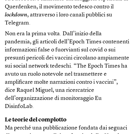
Querdenken, il movimento tedesco contro il
lockdown
, attraverso i loro canali pubblici su
Telegram.
Non era la prima volta. Dall’inizio della
pandemia, gli articoli dell’Epoch Times contenenti
informazioni false o fuorvianti sul covid o sui
presunti pericoli dei vaccini circolano ampiamente
sui social network tedeschi. “The Epoch Times ha
avuto un ruolo notevole nel trasmettere e
amplificare molte narrazioni contro i vaccini”,
dice Raquel Miguel, una ricercatrice
dell’organizzazione di monitoraggio Eu
DisinfoLab.
Le teorie del complotto
Ma perché una pubblicazione fondata dai seguaci