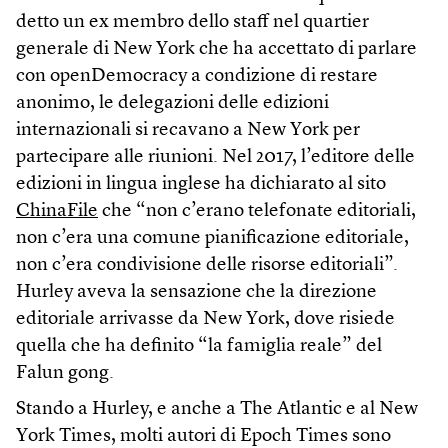
detto un ex membro dello staff nel quartier
generale di New York che ha accettato di parlare
con openDemocracy a condizione di restare
anonimo, le delegazioni delle edizioni
internazionali si recavano a New York per
partecipare alle riunioni. Nel 2017, l’editore delle
edizioni in lingua inglese ha dichiarato al sito
ChinaFile
che “non c’erano telefonate editoriali,
non c’era una comune pianificazione editoriale,
non c’era condivisione delle risorse editoriali”.
Hurley aveva la sensazione che la direzione
editoriale arrivasse da New York, dove risiede
quella che ha definito “la famiglia reale” del
Falun gong.
Stando a Hurley, e anche a The Atlantic e al New
York Times, molti autori di Epoch Times sono