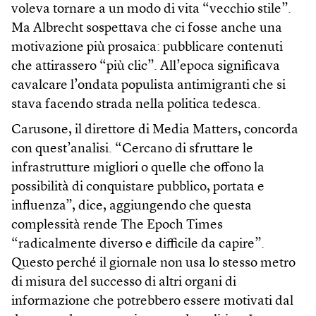
voleva tornare a un modo di vita “vecchio stile”.
Ma Albrecht sospettava che ci fosse anche una
motivazione più prosaica: pubblicare contenuti
che attirassero “più clic”. All’epoca significava
cavalcare l’ondata populista antimigranti che si
stava facendo strada nella politica tedesca.
Carusone, il direttore di Media Matters, concorda
con quest’analisi. “Cercano di sfruttare le
infrastrutture migliori o quelle che offono la
possibilità di conquistare pubblico, portata e
influenza”, dice, aggiungendo che questa
complessità rende The Epoch Times
“radicalmente diverso e difficile da capire”.
Questo perché il giornale non usa lo stesso metro
di misura del successo di altri organi di
informazione che potrebbero essere motivati dal