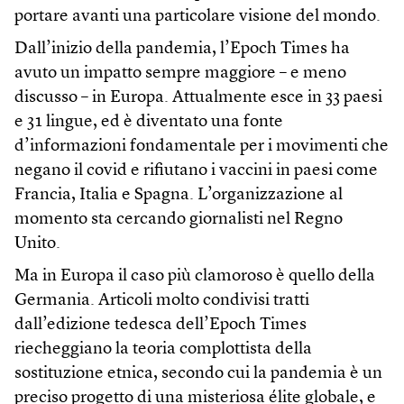
portare avanti una particolare visione del mondo.
Dall’inizio della pandemia, l’Epoch Times ha
avuto un impatto sempre maggiore – e meno
discusso – in Europa. Attualmente esce in 33 paesi
e 31 lingue, ed è diventato una fonte
d’informazioni fondamentale per i movimenti che
negano il covid e rifiutano i vaccini in paesi come
Francia, Italia e Spagna. L’organizzazione al
momento sta cercando giornalisti nel Regno
Unito.
Ma in Europa il caso più clamoroso è quello della
Germania. Articoli molto condivisi tratti
dall’edizione tedesca dell’Epoch Times
riecheggiano la teoria complottista della
sostituzione etnica, secondo cui la pandemia è un
preciso progetto di una misteriosa élite globale, e