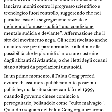
lanciava moniti contro il progresso scientifico e
tecnologico fuori controllo, suggerendo che nei
paradisi esiste la segregazione razziale e
definendo l’omosessualità “una condizione
mentale sudicia e deviante”
. Affermazione
che il
sito del movimento nega
. Gli scritti rivelano anche
un interesse per il paranormale, e alludono alla
possibilità che le piramidi siano state costruite
dagli abitanti di Atlantide, o che i letti degli oceani
siano abitati da popolazioni umanoidi.
In un primo momento, il Falun Gong preferì
evitare di assumere pubblicamente posizioni
politiche, ma la situazione cambiò nel 1999,
quando il governo cinese cominciò a
perseguitarlo, bollandolo come “culto malvagio”.
Quando i seguaci del Falun Gong organizzarono