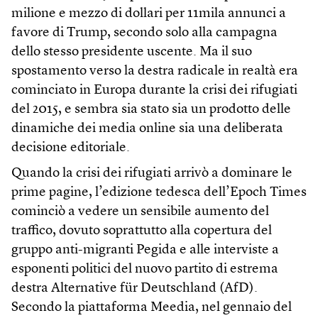
milione e mezzo di dollari per 11mila annunci a
favore di Trump, secondo solo alla campagna
dello stesso presidente uscente. Ma il suo
spostamento verso la destra radicale in realtà era
cominciato in Europa durante la crisi dei rifugiati
del 2015, e sembra sia stato sia un prodotto delle
dinamiche dei media online sia una deliberata
decisione editoriale.
Quando la crisi dei rifugiati arrivò a dominare le
prime pagine, l’edizione tedesca dell’Epoch Times
cominciò a vedere un sensibile aumento del
traffico, dovuto soprattutto alla copertura del
gruppo anti-migranti Pegida e alle interviste a
esponenti politici del nuovo partito di estrema
destra Alternative für Deutschland (AfD).
Secondo la piattaforma Meedia, nel gennaio del