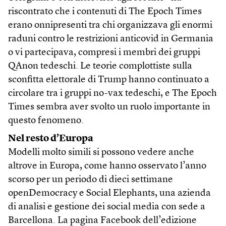
riscontrato che i contenuti di The Epoch Times
erano onnipresenti tra chi organizzava gli enormi
raduni contro le restrizioni anticovid in Germania
o vi partecipava, compresi i membri dei gruppi
QAnon tedeschi. Le teorie complottiste sulla
sconfitta elettorale di Trump hanno continuato a
circolare tra i gruppi no-vax tedeschi, e The Epoch
Times sembra aver svolto un ruolo importante in
questo fenomeno.
Nel resto d’Europa
Modelli molto simili si possono vedere anche
altrove in Europa, come hanno osservato l’anno
scorso per un periodo di dieci settimane
openDemocracy e Social Elephants, una azienda
di analisi e gestione dei social media con sede a
Barcellona. La pagina Facebook dell’edizione