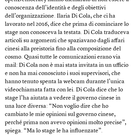
conoscenza dell’identità e degli obiettivi
dell’organizzazione. Ilaria Di Cola, che ci ha
lavorato nel 2016, dice che prima di cominciare lo
stage non conosceva la testata. Di Cola traduceva
articoli su argomenti che spaziavano dagli affari
cinesi alla preistoria fino alla composizione del
cosmo. Quasi tutte le comunicazioni erano via
mail: Di Cola non è mai stata invitata in un ufficio
e non ha mai conosciuto i suoi supervisori, che
hanno tenuto spenta la webcam durante l’unica
videochiamata fatta con lei. Di Cola dice che lo
stage l’ha aiutata a vedere il governo cinese in
una luce diversa: “Non voglio dire che ho
cambiato le mie opinioni sul governo cinese,
perché prima non avevo opinioni molto precise”,
spiega. “Ma lo stage le ha influenzate”.