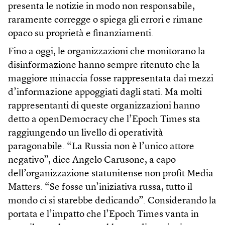
presenta le notizie in modo non responsabile,
raramente corregge o spiega gli errori e rimane
opaco su proprietà e finanziamenti.
Fino a oggi, le organizzazioni che monitorano la
disinformazione hanno sempre ritenuto che la
maggiore minaccia fosse rappresentata dai mezzi
d’informazione appoggiati dagli stati. Ma molti
rappresentanti di queste organizzazioni hanno
detto a openDemocracy che l’Epoch Times sta
raggiungendo un livello di operatività
paragonabile. “La Russia non è l’unico attore
negativo”, dice Angelo Carusone, a capo
dell’organizzazione statunitense non profit Media
Matters. “Se fosse un’iniziativa russa, tutto il
mondo ci si starebbe dedicando”. Considerando la
portata e l’impatto che l’Epoch Times vanta in