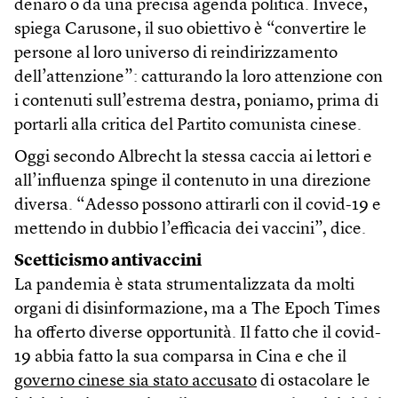
denaro o da una precisa agenda politica. Invece,
spiega Carusone, il suo obiettivo è “convertire le
persone al loro universo di reindirizzamento
dell’attenzione”: catturando la loro attenzione con
i contenuti sull’estrema destra, poniamo, prima di
portarli alla critica del Partito comunista cinese.
Oggi secondo Albrecht la stessa caccia ai lettori e
all’influenza spinge il contenuto in una direzione
diversa. “Adesso possono attirarli con il covid-19 e
mettendo in dubbio l’efficacia dei vaccini”, dice.
Scetticismo antivaccini
La pandemia è stata strumentalizzata da molti
organi di disinformazione, ma a The Epoch Times
ha offerto diverse opportunità. Il fatto che il covid-
19 abbia fatto la sua comparsa in Cina e che il
governo cinese sia stato accusato
di ostacolare le