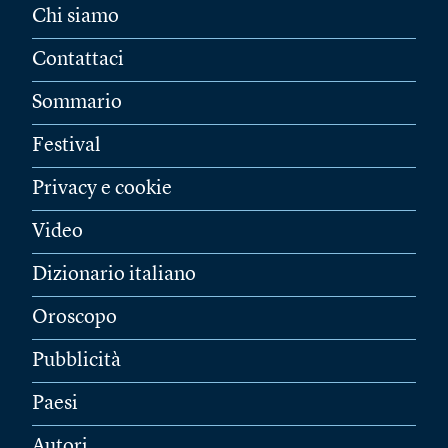
Chi siamo
Contattaci
Sommario
Festival
Privacy e cookie
Video
Dizionario italiano
Oroscopo
Pubblicità
Paesi
Autori