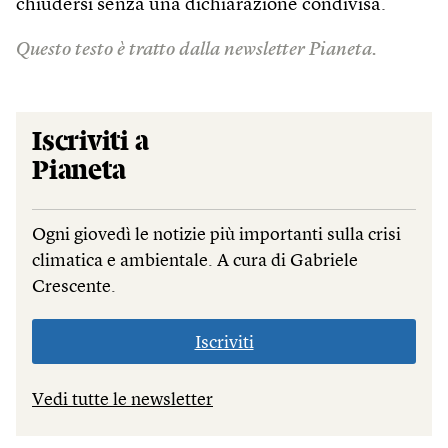
chiudersi senza una dichiarazione condivisa.
Questo testo è tratto dalla newsletter Pianeta.
Iscriviti a
Pianeta
Ogni giovedì le notizie più importanti sulla crisi
climatica e ambientale. A cura di Gabriele
Crescente.
Iscriviti
Vedi tutte le newsletter