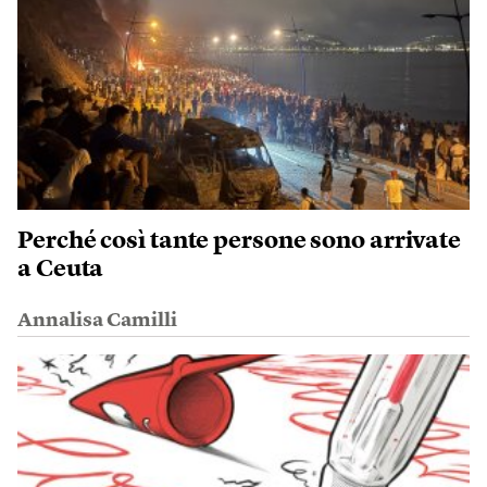
Perché così tante persone sono arrivate
a Ceuta
Annalisa Camilli