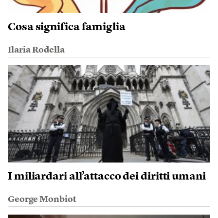
Cosa significa famiglia
Ilaria Rodella
I miliardari all’attacco dei diritti umani
George Monbiot