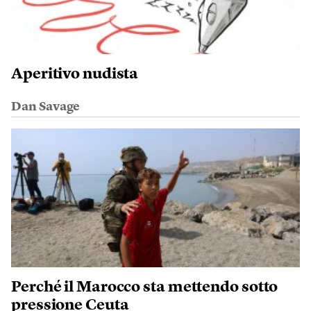
Aperitivo nudista
Dan Savage
Perché il Marocco sta mettendo sotto
pressione Ceuta