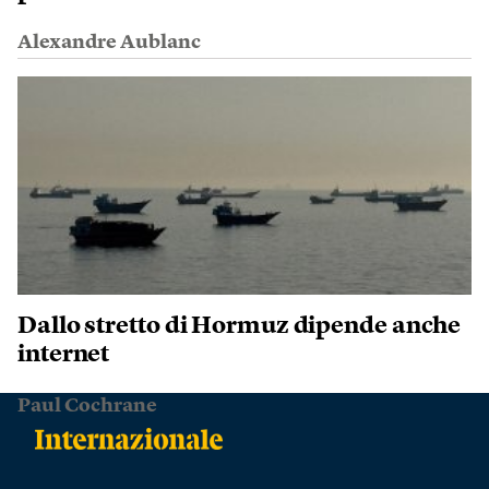
Alexandre Aublanc
Dallo stretto di Hormuz dipende anche
internet
Paul Cochrane