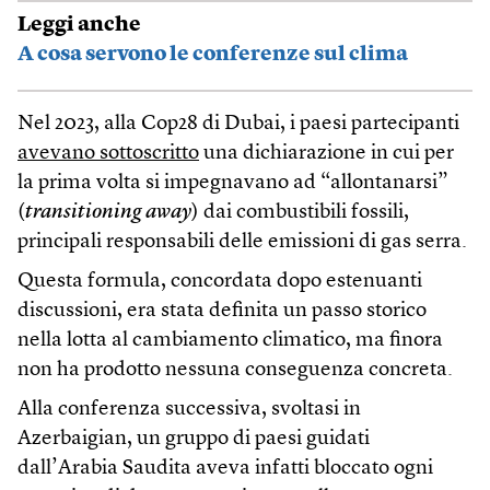
Leggi anche
A cosa servono le conferenze sul clima
Nel 2023, alla Cop28 di Dubai, i paesi partecipanti
avevano sottoscritto
una dichiarazione in cui per
la prima volta si impegnavano ad “allontanarsi”
(
transitioning away
) dai combustibili fossili,
principali responsabili delle emissioni di gas serra.
Questa formula, concordata dopo estenuanti
discussioni, era stata definita un passo storico
nella lotta al cambiamento climatico, ma finora
non ha prodotto nessuna conseguenza concreta.
Alla conferenza successiva, svoltasi in
Azerbaigian, un gruppo di paesi guidati
dall’Arabia Saudita aveva infatti bloccato ogni