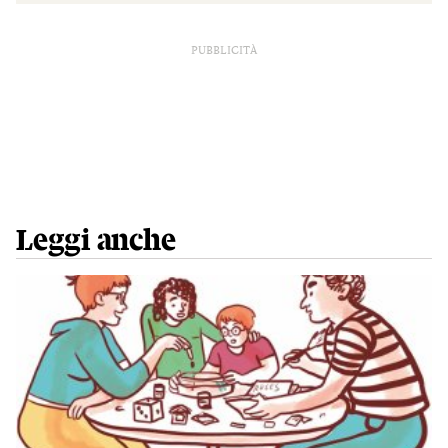
PUBBLICITÀ
Leggi anche