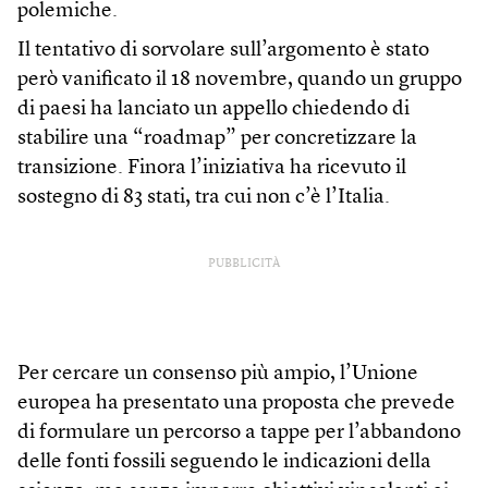
polemiche.
Il tentativo di sorvolare sull’argomento è stato
però vanificato il 18 novembre, quando un gruppo
di paesi ha lanciato un appello chiedendo di
stabilire una “roadmap” per concretizzare la
transizione. Finora l’iniziativa ha ricevuto il
sostegno di 83 stati, tra cui non c’è l’Italia.
PUBBLICITÀ
Per cercare un consenso più ampio, l’Unione
europea ha presentato una proposta che prevede
di formulare un percorso a tappe per l’abbandono
delle fonti fossili seguendo le indicazioni della