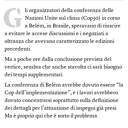
G
li organizzatori della conferenza delle
Nazioni Unite sul clima (Cop30) in corso
a Belém, in Brasile, speravano di riuscire
a evitare le accese discussioni e i negoziati a
oltranza che avevano caratterizzato le edizioni
precedenti.
Ma a poche ore dalla conclusione prevista del
vertice, sembra che anche stavolta ci sarà bisogno
dei tempi supplementari.
La conferenza di Belém avrebbe dovuto essere “la
Cop dell’implementazione”, e i lavori avrebbero
dovuto concentrarsi soprattutto sulla definizione
dei dettagli per l’attuazione di impegni già presi.
Ma è proprio qui che è sorto il problema.