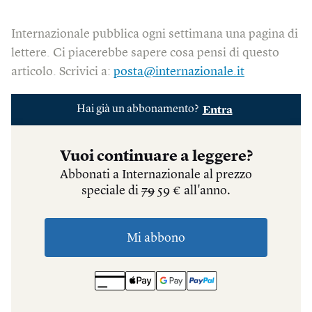
Internazionale pubblica ogni settimana una pagina di
lettere. Ci piacerebbe sapere cosa pensi di questo
articolo. Scrivici a:
posta@internazionale.it