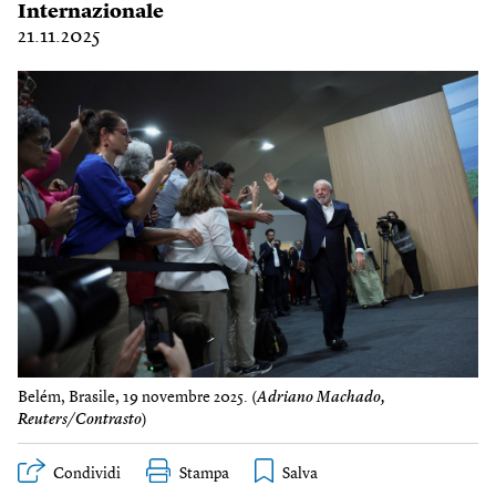
Internazionale
21.11.2025
Belém, Brasile, 19 novembre 2025. (
Adriano Machado,
Reuters/Contrasto
)
Condividi
Stampa