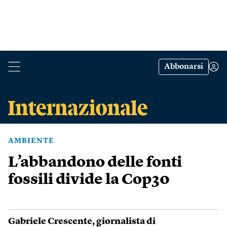
Abbonarsi
AMBIENTE
L’abbandono delle fonti
fossili divide la Cop30
Gabriele Crescente
, giornalista di