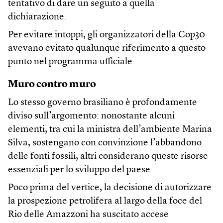
tentativo di dare un seguito a quella
dichiarazione.
Per evitare intoppi, gli organizzatori della Cop30
avevano evitato qualunque riferimento a questo
punto nel programma ufficiale.
Muro contro muro
Lo stesso governo brasiliano è profondamente
diviso sull’argomento: nonostante alcuni
elementi, tra cui la ministra dell’ambiente Marina
Silva, sostengano con convinzione l’abbandono
delle fonti fossili, altri considerano queste risorse
essenziali per lo sviluppo del paese.
Poco prima del vertice, la decisione di autorizzare
la prospezione petrolifera al largo della foce del
Rio delle Amazzoni ha suscitato accese