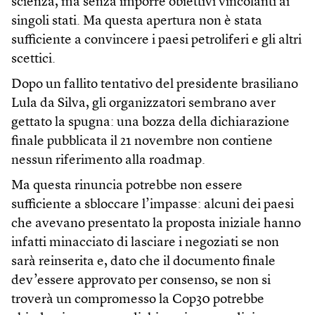
scienza, ma senza imporre obiettivi vincolanti ai
singoli stati. Ma questa apertura non è stata
sufficiente a convincere i paesi petroliferi e gli altri
scettici.
Dopo un fallito tentativo del presidente brasiliano
Lula da Silva, gli organizzatori sembrano aver
gettato la spugna: una bozza della dichiarazione
finale pubblicata il 21 novembre non contiene
nessun riferimento alla roadmap.
Ma questa rinuncia potrebbe non essere
sufficiente a sbloccare l’impasse: alcuni dei paesi
che avevano presentato la proposta iniziale hanno
infatti minacciato di lasciare i negoziati se non
sarà reinserita e, dato che il documento finale
dev’essere approvato per consenso, se non si
troverà un compromesso la Cop30 potrebbe