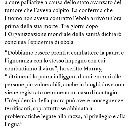
a cure palliative a causa dello stato avanzato del
tumore che l’aveva colpito. La conferma che
l’uomo non aveva contratto l’ebola arrivò un’ora
prima della sua morte. Tre giorni dopo
l’Organizzazione mondiale della sanità dichiarò
conclusa l’epidemia di ebola.
“Dobbiamo essere pronti a combattere la paura e
l’ignoranza con lo stesso impegno con cui
combattiamo il virus”, ha scritto Murray,
“altrimenti la paura infliggerà danni enormi alle
persone più vulnerabili, anche in luoghi dove non
viene registrato nemmeno un caso di contagio.
Un’epidemia della paura può avere conseguenze
terrificanti, soprattutto se abbinata a
problematiche legate alla razza, al privilegio e alla
lingua”.