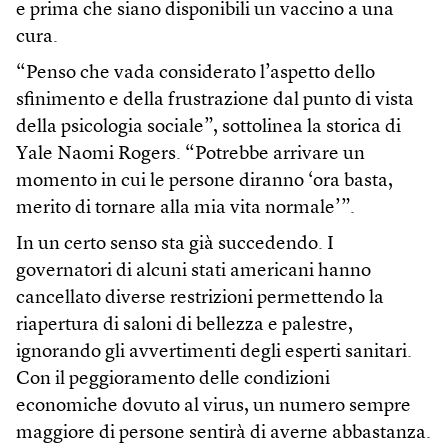
e prima che siano disponibili un vaccino a una
cura.
“Penso che vada considerato l’aspetto dello
sfinimento e della frustrazione dal punto di vista
della psicologia sociale”, sottolinea la storica di
Yale Naomi Rogers. “Potrebbe arrivare un
momento in cui le persone diranno ‘ora basta,
merito di tornare alla mia vita normale’”.
In un certo senso sta già succedendo. I
governatori di alcuni stati americani hanno
cancellato diverse restrizioni permettendo la
riapertura di saloni di bellezza e palestre,
ignorando gli avvertimenti degli esperti sanitari.
Con il peggioramento delle condizioni
economiche dovuto al virus, un numero sempre
maggiore di persone sentirà di averne abbastanza.