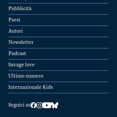
Pubblicità
Paesi
Autori
Newsletter
Podcast
Savage love
Ultimo numero
Internazionale Kids
Seguici su