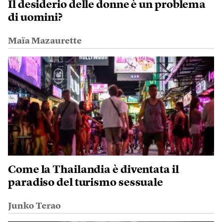
Il desiderio delle donne è un problema
di uomini?
Maïa Mazaurette
Come la Thailandia è diventata il
paradiso del turismo sessuale
Junko Terao