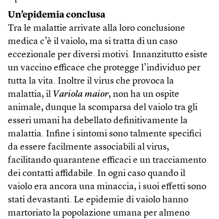
Un’epidemia conclusa
Tra le malattie arrivate alla loro conclusione
medica c’è il vaiolo, ma si tratta di un caso
eccezionale per diversi motivi. Innanzitutto esiste
un vaccino efficace che protegge l’individuo per
tutta la vita. Inoltre il virus che provoca la
malattia, il
Variola maior
, non ha un ospite
animale, dunque la scomparsa del vaiolo tra gli
esseri umani ha debellato definitivamente la
malattia. Infine i sintomi sono talmente specifici
da essere facilmente associabili al virus,
facilitando quarantene efficaci e un tracciamento
dei contatti affidabile. In ogni caso quando il
vaiolo era ancora una minaccia, i suoi effetti sono
stati devastanti. Le epidemie di vaiolo hanno
martoriato la popolazione umana per almeno