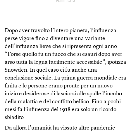
PUBBLICITÀ
Dopo aver travolto l’intero pianeta, l’influenza
perse vigore fino a diventare una variante
dell’influenza lieve che si ripresenta ogni anno.
“Forse quello fu un fuoco che si esaurì dopo aver
arso tutta la legna facilmente accessibile”, ipotizza
Snowden. In quel caso ci fu anche una
conclusione sociale. La prima guerra mondiale era
finita e le persone erano pronte per un nuovo
inizio e desiderose di lasciarsi alle spalle l’incubo
della malattia e del conflitto bellico. Fino a pochi
mesi fa l’influenza del 1918 era solo un ricordo
sbiadito.
Da allora l’umanità ha vissuto altre pandemie