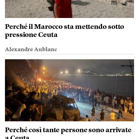
Perché il Marocco sta mettendo sotto
pressione Ceuta
Alexandre Aublanc
Perché così tante persone sono arrivate
a Ceuta