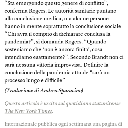
“Sta emergendo questo genere di conflitto”,
conferma Rogers. Le autorità sanitarie puntano
alla conclusione medica, ma alcune persone
hanno in mente soprattutto la conclusione sociale.
“Chi avrà il compito di dichiarare conclusa la
pandemia?”, si domanda Rogers. “Quando
sosteniamo che ‘non è ancora finita’, cosa
intendiamo esattamente?”. Secondo Brandt non ci
sarà nessuna vittoria improvvisa. Definire la
conclusione della pandemia attuale “sarà un
processo lungo e difficile”.
(Traduzione di Andrea Sparacino)
Questo articolo è uscito sul quotidiano statunitense
The New York Times
.
Internazionale pubblica ogni settimana una pagina di