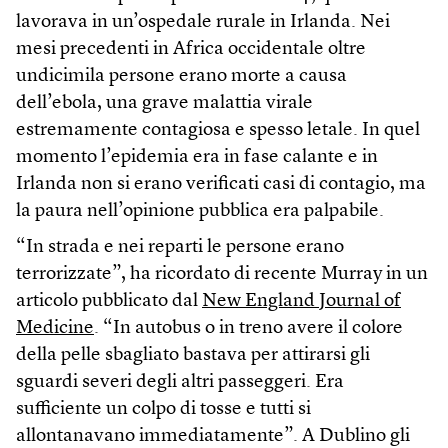
lavorava in un’ospedale rurale in Irlanda. Nei
mesi precedenti in Africa occidentale oltre
undicimila persone erano morte a causa
dell’ebola, una grave malattia virale
estremamente contagiosa e spesso letale. In quel
momento l’epidemia era in fase calante e in
Irlanda non si erano verificati casi di contagio, ma
la paura nell’opinione pubblica era palpabile.
“In strada e nei reparti le persone erano
terrorizzate”, ha ricordato di recente Murray in un
articolo pubblicato dal
New England Journal of
Medicine
. “In autobus o in treno avere il colore
della pelle sbagliato bastava per attirarsi gli
sguardi severi degli altri passeggeri. Era
sufficiente un colpo di tosse e tutti si
allontanavano immediatamente”. A Dublino gli