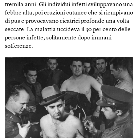
tremila anni. Gli individui infetti sviluppavano una
febbre alta, poi eruzioni cutanee che si riempivano
di pus e provocavano cicatrici profonde una volta
seccate. La malattia uccideva il 30 per cento delle
persone infette, solitamente dopo immani
sofferenze.