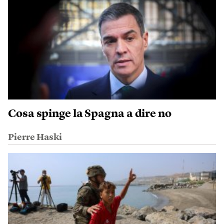
Cosa spinge la Spagna a dire no
Pierre Haski