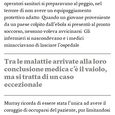
operatori sanitari si preparavano al peggio, nel
terrore di non avere un equipaggiamento
protettivo adatto. Quando un giovane proveniente
da un paese colpito dall’ebola si presentò al pronto
soccorso, nessuno voleva avvicinarsi. Gli
infermieri si nascondevano e i medici
minacciavano di lasciare l’ospedale.
Tra le malattie arrivate alla loro
conclusione medica c’è il vaiolo,
ma si tratta di un caso
eccezionale
Murray ricorda di essere stata l’unica ad avere il
coraggio di occuparsi del paziente, pur limitandosi