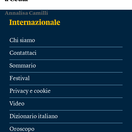
Annalisa Camilli
Chi siamo
Contattaci
Sommario
Festival
Privacy e cookie
Video
Dizionario italiano
Oroscopo