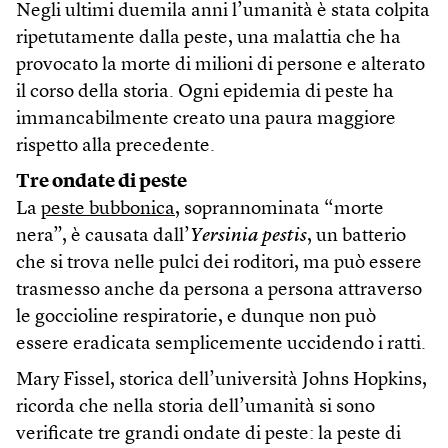
Negli ultimi duemila anni l’umanità è stata colpita
ripetutamente dalla peste, una malattia che ha
provocato la morte di milioni di persone e alterato
il corso della storia. Ogni epidemia di peste ha
immancabilmente creato una paura maggiore
rispetto alla precedente.
Tre ondate di peste
La
peste bubbonica
, soprannominata “morte
nera”, è causata dall’
Yersinia pestis
, un batterio
che si trova nelle pulci dei roditori, ma può essere
trasmesso anche da persona a persona attraverso
le goccioline respiratorie, e dunque non può
essere eradicata semplicemente uccidendo i ratti.
Mary Fissel, storica dell’università Johns Hopkins,
ricorda che nella storia dell’umanità si sono
verificate tre grandi ondate di peste: la peste di