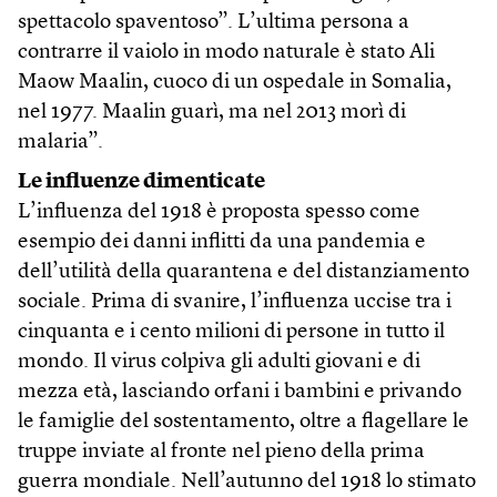
spettacolo spaventoso”. L’ultima persona a
contrarre il vaiolo in modo naturale è stato Ali
Maow Maalin, cuoco di un ospedale in Somalia,
nel 1977. Maalin guarì, ma nel 2013 morì di
malaria”.
Le influenze dimenticate
L’influenza del 1918 è proposta spesso come
esempio dei danni inflitti da una pandemia e
dell’utilità della quarantena e del distanziamento
sociale. Prima di svanire, l’influenza uccise tra i
cinquanta e i cento milioni di persone in tutto il
mondo. Il virus colpiva gli adulti giovani e di
mezza età, lasciando orfani i bambini e privando
le famiglie del sostentamento, oltre a flagellare le
truppe inviate al fronte nel pieno della prima
guerra mondiale. Nell’autunno del 1918 lo stimato