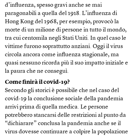
d’influenza, spesso gravi anche se mai
paragonabili a quella del 1918. L’influenza di
Hong Kong del 1968, per esempio, provocò la
morte di un milione di persone in tutto il mondo,
tra cui centomila negli Stati Uniti. In quel caso le
vittime furono soprattutto anziani. Oggi il virus
circola ancora come influenza stagionale, ma
quasi nessuno ricorda più il suo impatto iniziale e
la paura che ne conseguì.
Come finirà il covid-19?
Secondo gli storici è possibile che nel caso del
covid-19 la conclusione sociale della pandemia
arrivi prima di quella medica. Le persone
potrebbero stancarsi delle restrizioni al punto da
“dichiarare” conclusa la pandemia anche se il
virus dovesse continuare a colpire la popolazione