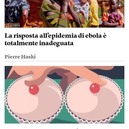
La risposta all’epidemia di ebola è
totalmente inadeguata
Pierre Haski