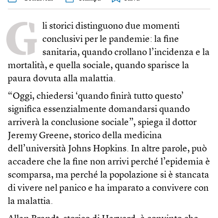
G
li storici distinguono due momenti
conclusivi per le pandemie: la fine
sanitaria, quando crollano l’incidenza e la
mortalità, e quella sociale, quando sparisce la
paura dovuta alla malattia.
“Oggi, chiedersi ‘quando finirà tutto questo’
significa essenzialmente domandarsi quando
arriverà la conclusione sociale”, spiega il dottor
Jeremy Greene, storico della medicina
dell’università Johns Hopkins. In altre parole, può
accadere che la fine non arrivi perché l’epidemia è
scomparsa, ma perché la popolazione si è stancata
di vivere nel panico e ha imparato a convivere con
la malattia.