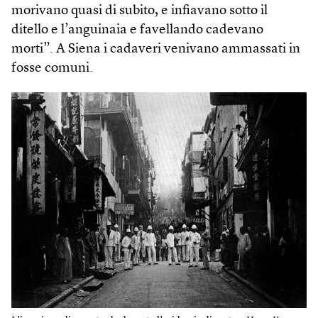
morivano quasi di subito, e infiavano sotto il
ditello e l’anguinaia e favellando cadevano
morti”. A Siena i cadaveri venivano ammassati in
fosse comuni.