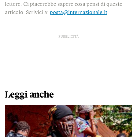
lettere. Ci piacerebbe sapere cosa pensi di questo
articolo. Scrivici a:
posta@internazionale.it
PUBBLICITÀ
Leggi anche