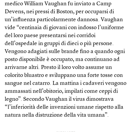
medico William Vaughan fu inviato a Camp
Devens, nei pressi di Boston, per occuparsi di
un’influenza particolarmente dannosa. Vaughan
vide “centinaia di giovani con indosso l’uniforme
del loro paese presentarsi nei corridoi
dell’ospedale in gruppi di dieci o più persone.
Vengono adagiati sulle brande fino a quando ogni
posto disponibile è occupato, ma continuano ad
arrivarne altri. Presto il loro volto assume un
colorito bluastro e sviluppano una forte tosse con
sangue nel catarro. La mattina i cadaveri vengono
ammassati nell’obitorio, impilati come ceppi di
legno”. Secondo Vaughan il virus dimostrava
“l’inferiorità delle invenzioni umane rispetto alla
natura nella distruzione della vita umana”.