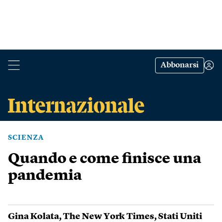
Abbonarsi
SCIENZA
Quando e come finisce una
pandemia
Gina Kolata
,
The New York Times
,
Stati Uniti