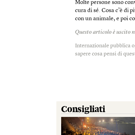
Molte persone sono conv
cura di sé. Cosa c’è di p
con un animale, e poi con
Questo articolo è uscito
Internazionale pubblica o
sapere cosa pensi di quest
Consigliati