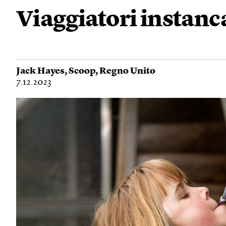
Viaggiatori instanc
Jack Hayes
,
Scoop
,
Regno Unito
7.12.2023