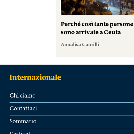
Perché così tante persone
sono arrivate a Ceuta
Annalisa Camilli
Chi siamo
Contattaci
Sommario