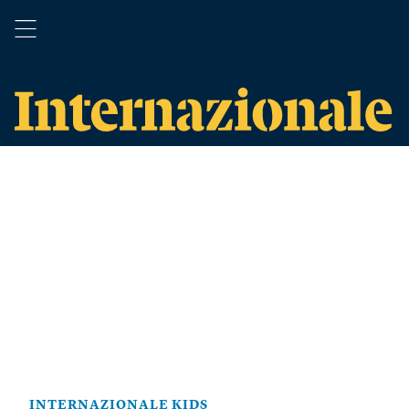
INTERNAZIONALE KIDS