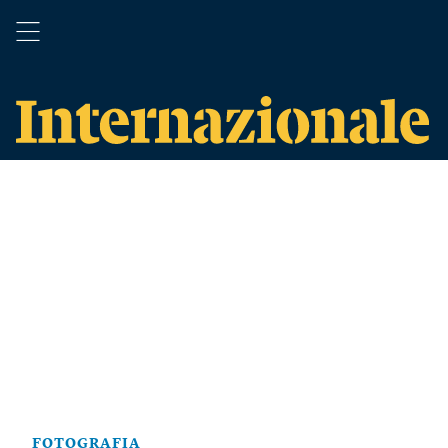
FOTOGRAFIA