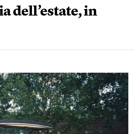
ia dell’estate, in