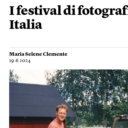
I festival di fotograf
Italia
Maria Selene Clemente
19.6.2024