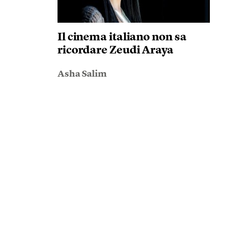
Il cinema italiano non sa
ricordare Zeudi Araya
Asha Salim