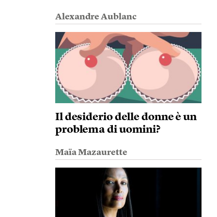
Alexandre Aublanc
Il desiderio delle donne è un
problema di uomini?
Maïa Mazaurette