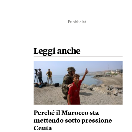
Pubblicità
Leggi anche
Perché il Marocco sta
mettendo sotto pressione
Ceuta