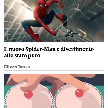
Il nuovo Spider-Man è divertimento
allo stato puro
Eileen Jones