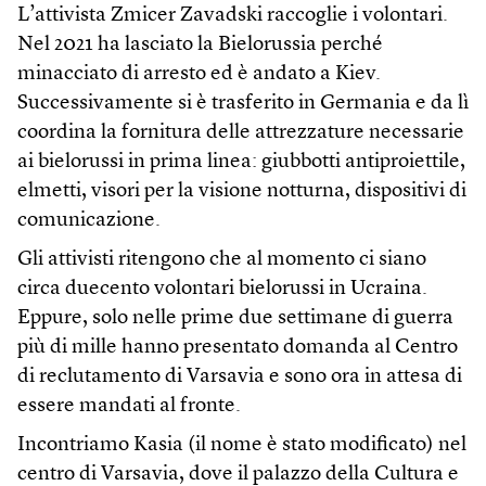
L’attivista Zmicer Zavadski raccoglie i volontari.
Nel 2021 ha lasciato la Bielorussia perché
minacciato di arresto ed è andato a Kiev.
Successivamente si è trasferito in Germania e da lì
coordina la fornitura delle attrezzature necessarie
ai bielorussi in prima linea: giubbotti antiproiettile,
elmetti, visori per la visione notturna, dispositivi di
comunicazione.
Gli attivisti ritengono che al momento ci siano
circa duecento volontari bielorussi in Ucraina.
Eppure, solo nelle prime due settimane di guerra
più di mille hanno presentato domanda al Centro
di reclutamento di Varsavia e sono ora in attesa di
essere mandati al fronte.
Incontriamo Kasia (il nome è stato modificato) nel
centro di Varsavia, dove il palazzo della Cultura e