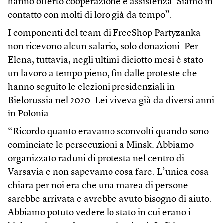
hanno offerto cooperazione e assistenza. Siamo in
contatto con molti di loro già da tempo”.
I componenti del team di FreeShop Partyzanka
non ricevono alcun salario, solo donazioni. Per
Elena, tuttavia, negli ultimi diciotto mesi è stato
un lavoro a tempo pieno, fin dalle proteste che
hanno seguito le elezioni presidenziali in
Bielorussia nel 2020. Lei viveva già da diversi anni
in Polonia.
“Ricordo quanto eravamo sconvolti quando sono
cominciate le persecuzioni a Minsk. Abbiamo
organizzato raduni di protesta nel centro di
Varsavia e non sapevamo cosa fare. L’unica cosa
chiara per noi era che una marea di persone
sarebbe arrivata e avrebbe avuto bisogno di aiuto.
Abbiamo potuto vedere lo stato in cui erano i