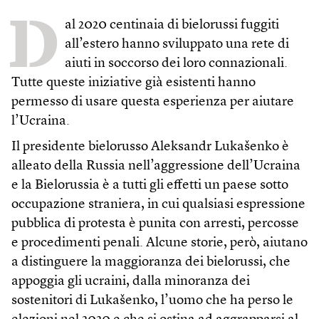
D
al 2020 centinaia di bielorussi fuggiti
all’estero hanno sviluppato una rete di
aiuti in soccorso dei loro connazionali.
Tutte queste iniziative già esistenti hanno
permesso di usare questa esperienza per aiutare
l’Ucraina.
Il presidente bielorusso Aleksandr Lukašenko è
alleato della Russia nell’aggressione dell’Ucraina
e la Bielorussia è a tutti gli effetti un paese sotto
occupazione straniera, in cui qualsiasi espressione
pubblica di protesta è punita con arresti, percosse
e procedimenti penali. Alcune storie, però, aiutano
a distinguere la maggioranza dei bielorussi, che
appoggia gli ucraini, dalla minoranza dei
sostenitori di Lukašenko, l’uomo che ha perso le