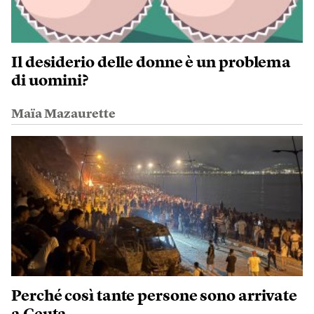
Il desiderio delle donne è un problema
di uomini?
Maïa Mazaurette
Perché così tante persone sono arrivate