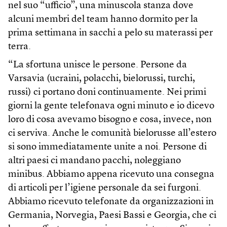
nel suo “ufficio”, una minuscola stanza dove
alcuni membri del team hanno dormito per la
prima settimana in sacchi a pelo su materassi per
terra.
“La sfortuna unisce le persone. Persone da
Varsavia (ucraini, polacchi, bielorussi, turchi,
russi) ci portano doni continuamente. Nei primi
giorni la gente telefonava ogni minuto e io dicevo
loro di cosa avevamo bisogno e cosa, invece, non
ci serviva. Anche le comunità bielorusse all’estero
si sono immediatamente unite a noi. Persone di
altri paesi ci mandano pacchi, noleggiano
minibus. Abbiamo appena ricevuto una consegna
di articoli per l’igiene personale da sei furgoni.
Abbiamo ricevuto telefonate da organizzazioni in
Germania, Norvegia, Paesi Bassi e Georgia, che ci