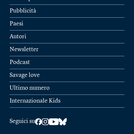
Pubblicità
Paesi
Autori
Newsletter
Podcast
Savage love
Ultimo numero
Internazionale Kids
Seguici su