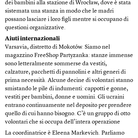
dei bambini alla stazione di Wrocław, dove è stata
sistemata una stanza in modo che le madri
possano lasciare i loro figli mentre si occupano di
questioni organizzative.
Aiuti internazionali
Varsavia, distretto di Mokotów. Siamo nel
magazzino FreeShop Partyzanka: stanze immense
sono letteralmente sommerse da vestiti,
calzature, pacchetti di pannolini e altri generi di
prima necessità. Alcune decine di volontari stanno
smistando le pile di indumenti: cappotti e gonne,
vestiti per bambini, donne e uomini. Gli ucraini
entrano continuamente nel deposito per prendere
quello di cui hanno bisogno. C’è un gruppo di otto
volontari che si occupa dell’intera operazione
La coordinatrice è Eleena Markevich. Parliamo