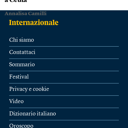
a Ceuta
Annalisa Camilli
Chi siamo
Contattaci
Sommario
Festival
Privacy e cookie
Video
Dizionario italiano
Oroscopo