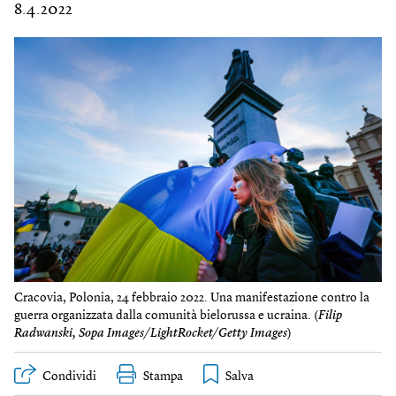
8.4.2022
Cracovia, Polonia, 24 febbraio 2022. Una manifestazione contro la
guerra organizzata dalla comunità bielorussa e ucraina. (
Filip
Radwanski, Sopa Images/LightRocket/Getty Images
)
Condividi
Stampa