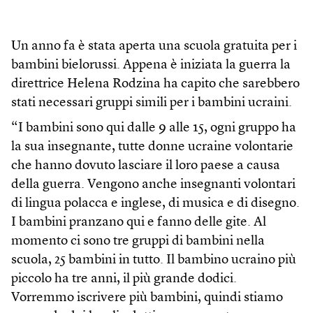
Un anno fa è stata aperta una scuola gratuita per i
bambini bielorussi. Appena è iniziata la guerra la
direttrice Helena Rodzina ha capito che sarebbero
stati necessari gruppi simili per i bambini ucraini.
“I bambini sono qui dalle 9 alle 15, ogni gruppo ha
la sua insegnante, tutte donne ucraine volontarie
che hanno dovuto lasciare il loro paese a causa
della guerra. Vengono anche insegnanti volontari
di lingua polacca e inglese, di musica e di disegno.
I bambini pranzano qui e fanno delle gite. Al
momento ci sono tre gruppi di bambini nella
scuola, 25 bambini in tutto. Il bambino ucraino più
piccolo ha tre anni, il più grande dodici.
Vorremmo iscrivere più bambini, quindi stiamo