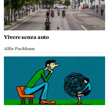
Vivere senza auto
Alfie Packham