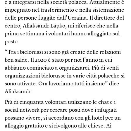
e a integrarsi nella società polacca. Attualmente è
impegnato nel trasferimento e nella sistemazione
delle persone fuggite dall’Ucraina. Il direttore del
centro, Aliaksandr Lapko, mi riferisce che nella
prima settimana i volontari hanno alloggiato sul
posto.
“Tra i bielorussi si sono già create delle relazioni
ben salde. Il 2020 è stato per noi l’anno in cui
abbiamo cominciato a organizzarci. Più di venti
organizzazioni bielorusse in varie città polacche si
sono attivate. Ora lavoriamo tutti insieme” dice
Aliaksandr.
Più di cinquanta volontari utilizzano le chat e i
social network per cercare posti dove i rifugiati
possano vivere, si accordano con gli hotel per un
alloggio gratuito e si rivolgono alle chiese. Ai