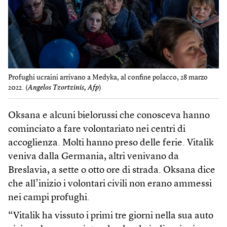
Profughi ucraini arrivano a Medyka, al confine polacco, 28 marzo
2022. (
Angelos Tzortzinis, Afp
)
Oksana e alcuni bielorussi che conosceva hanno
cominciato a fare volontariato nei centri di
accoglienza. Molti hanno preso delle ferie. Vitalik
veniva dalla Germania, altri venivano da
Breslavia, a sette o otto ore di strada. Oksana dice
che all’inizio i volontari civili non erano ammessi
nei campi profughi.
“Vitalik ha vissuto i primi tre giorni nella sua auto