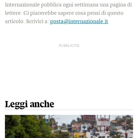
Internazionale pubblica ogni settimana una pagina di
lettere. Ci piacerebbe sapere cosa pensi di questo
articolo. Scrivici a:
posta@internazionale.it
PUBBLICITÀ
Leggi anche