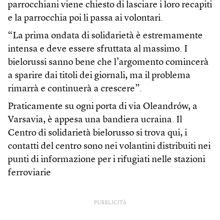
parrocchiani viene chiesto di lasciare i loro recapiti
e la parrocchia poi li passa ai volontari.
“La prima ondata di solidarietà è estremamente
intensa e deve essere sfruttata al massimo. I
bielorussi sanno bene che l’argomento comincerà
a sparire dai titoli dei giornali, ma il problema
rimarrà e continuerà a crescere”.
Praticamente su ogni porta di via Oleandrów, a
Varsavia, è appesa una bandiera ucraina. Il
Centro di solidarietà bielorusso si trova qui, i
contatti del centro sono nei volantini distribuiti nei
punti di informazione per i rifugiati nelle stazioni
ferroviarie
PUBBLICITÀ