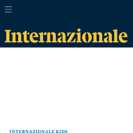
INTERNAZIONALE KIDS