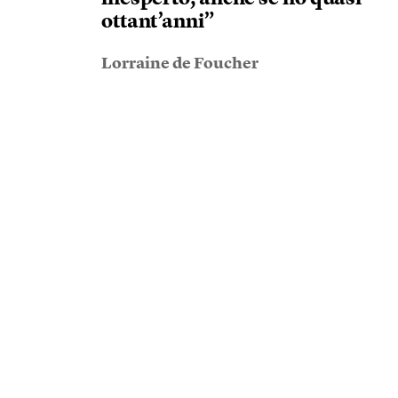
ottant’anni”
Lorraine de Foucher