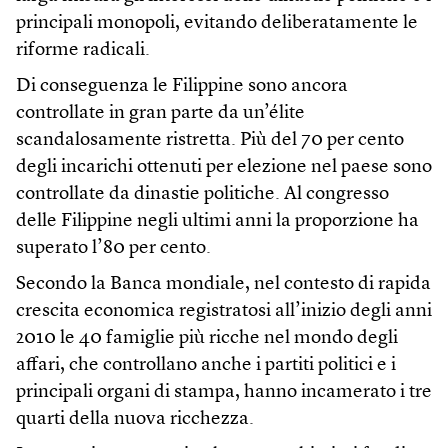
principali monopoli, evitando deliberatamente le
riforme radicali.
Di conseguenza le Filippine sono ancora
controllate in gran parte da un’élite
scandalosamente ristretta. Più del 70 per cento
degli incarichi ottenuti per elezione nel paese sono
controllate da dinastie politiche. Al congresso
delle Filippine negli ultimi anni la proporzione ha
superato l’80 per cento.
Secondo la Banca mondiale, nel contesto di rapida
crescita economica registratosi all’inizio degli anni
2010 le 40 famiglie più ricche nel mondo degli
affari, che controllano anche i partiti politici e i
principali organi di stampa, hanno incamerato i tre
quarti della nuova ricchezza.