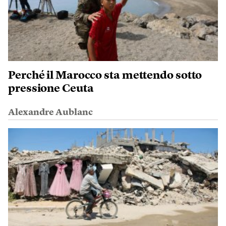
Perché il Marocco sta mettendo sotto
pressione Ceuta
Alexandre Aublanc