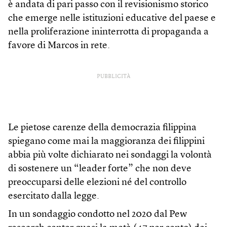
è andata di pari passo con il revisionismo storico
che emerge nelle istituzioni educative del paese e
nella proliferazione ininterrotta di propaganda a
favore di Marcos in rete.
PUBBLICITÀ
Le pietose carenze della democrazia filippina
spiegano come mai la maggioranza dei filippini
abbia più volte dichiarato nei sondaggi la volontà
di sostenere un “leader forte” che non deve
preoccuparsi delle elezioni né del controllo
esercitato dalla legge.
In un sondaggio condotto nel 2020 dal Pew