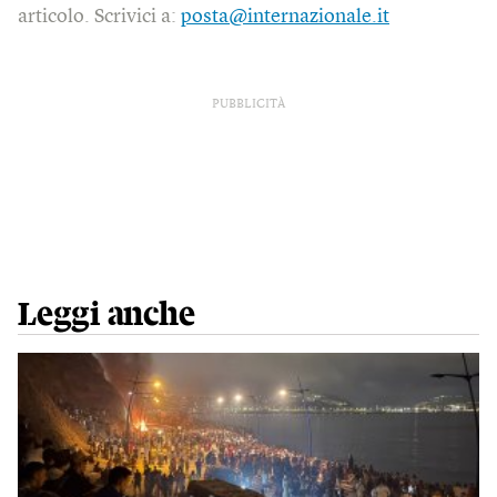
articolo. Scrivici a:
posta@internazionale.it
PUBBLICITÀ
Leggi anche