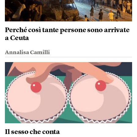
Perché così tante persone sono arrivate
a Ceuta
Annalisa Camilli
Il sesso che conta