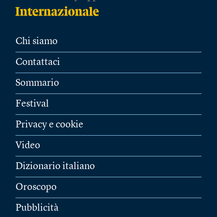
Chi siamo
Contattaci
Sommario
Festival
Privacy e cookie
Video
Dizionario italiano
Oroscopo
Pubblicità