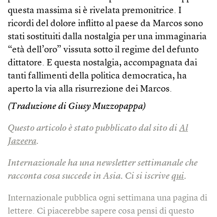
questa massima si è rivelata premonitrice. I
ricordi del dolore inflitto al paese da Marcos sono
stati sostituiti dalla nostalgia per una immaginaria
“età dell’oro” vissuta sotto il regime del defunto
dittatore. E questa nostalgia, accompagnata dai
tanti fallimenti della politica democratica, ha
aperto la via alla risurrezione dei Marcos.
(Traduzione di Giusy Muzzopappa)
Questo articolo è stato pubblicato dal sito di
Al
Jazeera
.
Internazionale ha una newsletter settimanale che
racconta cosa succede in Asia. Ci si iscrive
qui
.
Internazionale pubblica ogni settimana una pagina di
lettere. Ci piacerebbe sapere cosa pensi di questo