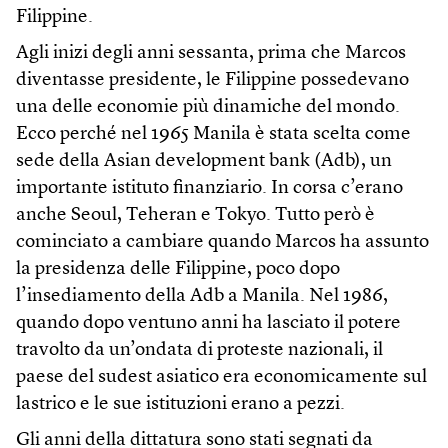
Filippine.
Agli inizi degli anni sessanta, prima che Marcos
diventasse presidente, le Filippine possedevano
una delle economie più dinamiche del mondo.
Ecco perché nel 1965 Manila è stata scelta come
sede della Asian development bank (Adb), un
importante istituto finanziario. In corsa c’erano
anche Seoul, Teheran e Tokyo. Tutto però è
cominciato a cambiare quando Marcos ha assunto
la presidenza delle Filippine, poco dopo
l’insediamento della Adb a Manila. Nel 1986,
quando dopo ventuno anni ha lasciato il potere
travolto da un’ondata di proteste nazionali, il
paese del sudest asiatico era economicamente sul
lastrico e le sue istituzioni erano a pezzi.
Gli anni della dittatura sono stati segnati da