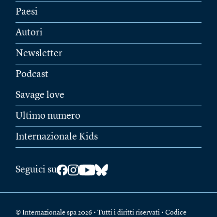
Paesi
Autori
Newsletter
Podcast
Savage love
Ultimo numero
Internazionale Kids
Seguici su
© Internazionale spa 2026 • Tutti i diritti riservati • Codice