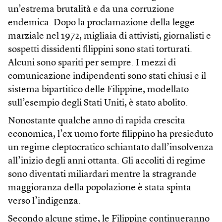
un’estrema brutalità e da una corruzione
endemica. Dopo la proclamazione della legge
marziale nel 1972, migliaia di attivisti, giornalisti e
sospetti dissidenti filippini sono stati torturati.
Alcuni sono spariti per sempre. I mezzi di
comunicazione indipendenti sono stati chiusi e il
sistema bipartitico delle Filippine, modellato
sull’esempio degli Stati Uniti, è stato abolito.
Nonostante qualche anno di rapida crescita
economica, l’ex uomo forte filippino ha presieduto
un regime cleptocratico schiantato dall’insolvenza
all’inizio degli anni ottanta. Gli accoliti di regime
sono diventati miliardari mentre la stragrande
maggioranza della popolazione è stata spinta
verso l’indigenza.
Secondo alcune stime, le Filippine continueranno