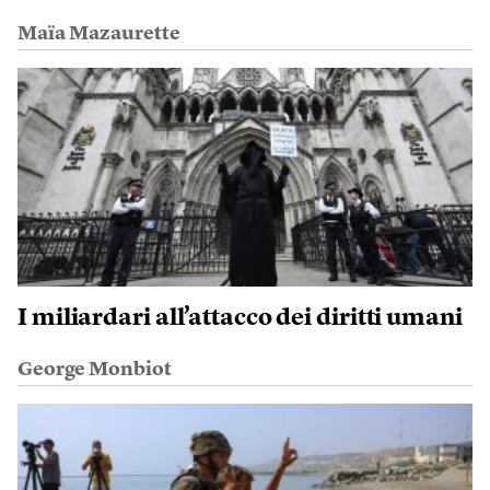
Maïa Mazaurette
I miliardari all’attacco dei diritti umani
George Monbiot