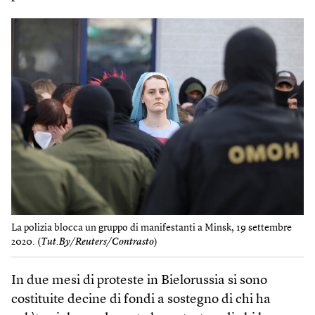
La polizia blocca un gruppo di manifestanti a Minsk, 19 settembre
2020. (
Tut.By/Reuters/Contrasto
)
In due mesi di proteste in Bielorussia si sono
costituite decine di fondi a sostegno di chi ha