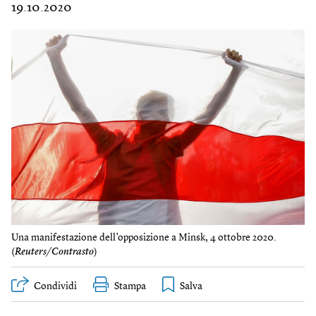
19.10.2020
Una manifestazione dell’opposizione a Minsk, 4 ottobre 2020.
(
Reuters/Contrasto
)
Condividi
Stampa