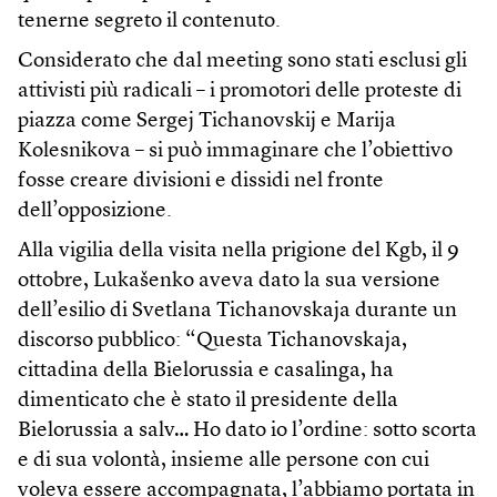
tenerne segreto il contenuto.
Considerato che dal meeting sono stati esclusi gli
attivisti più radicali – i promotori delle proteste di
piazza come Sergej Tichanovskij e Marija
Kolesnikova – si può immaginare che l’obiettivo
fosse creare divisioni e dissidi nel fronte
dell’opposizione.
Alla vigilia della visita nella prigione del Kgb, il 9
ottobre, Lukašenko aveva dato la sua versione
dell’esilio di Svetlana Tichanovskaja durante un
discorso pubblico: “Questa Tichanovskaja,
cittadina della Bielorussia e casalinga, ha
dimenticato che è stato il presidente della
Bielorussia a salv… Ho dato io l’ordine: sotto scorta
e di sua volontà, insieme alle persone con cui
voleva essere accompagnata, l’abbiamo portata in