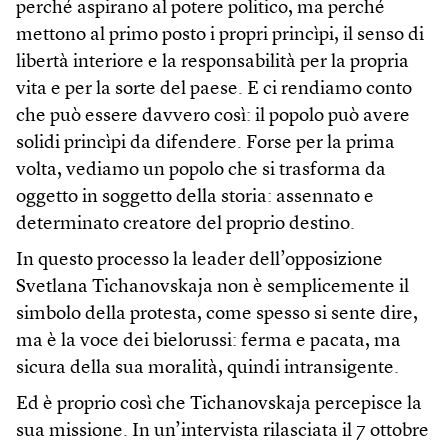
perché aspirano al potere politico, ma perché
mettono al primo posto i propri princìpi, il senso di
libertà interiore e la responsabilità per la propria
vita e per la sorte del paese. E ci rendiamo conto
che può essere davvero così: il popolo può avere
solidi princìpi da difendere. Forse per la prima
volta, vediamo un popolo che si trasforma da
oggetto in soggetto della storia: assennato e
determinato creatore del proprio destino.
In questo processo la leader dell’opposizione
Svetlana Tichanovskaja non è semplicemente il
simbolo della protesta, come spesso si sente dire,
ma è la voce dei bielorussi: ferma e pacata, ma
sicura della sua moralità, quindi intransigente.
Ed è proprio così che Tichanovskaja percepisce la
sua missione. In un’intervista rilasciata il 7 ottobre