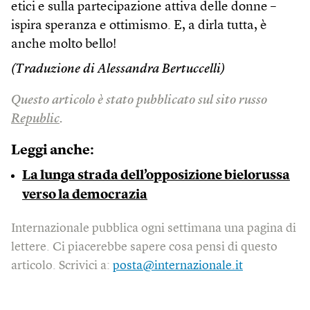
etici e sulla partecipazione attiva delle donne –
ispira speranza e ottimismo. E, a dirla tutta, è
anche molto bello!
(Traduzione di Alessandra Bertuccelli)
Questo articolo è stato pubblicato sul sito russo
Republic
.
Leggi anche:
La lunga strada dell’opposizione bielorussa
verso la democrazia
Internazionale pubblica ogni settimana una pagina di
lettere. Ci piacerebbe sapere cosa pensi di questo
articolo. Scrivici a:
posta@internazionale.it