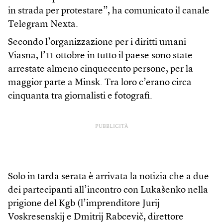
in strada per protestare”, ha comunicato il canale
Telegram Nexta.
Secondo l’organizzazione per i diritti umani
Viasna
, l’11 ottobre in tutto il paese sono state
arrestate almeno cinquecento persone, per la
maggior parte a Minsk. Tra loro c’erano circa
cinquanta tra giornalisti e fotografi.
PUBBLICITÀ
Solo in tarda serata è arrivata la notizia che a due
dei partecipanti all’incontro con Lukašenko nella
prigione del Kgb (l’imprenditore Jurij
Voskresenskij e Dmitrij Rabcevič, direttore