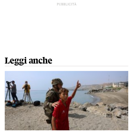
PUBBLICITÀ
Leggi anche