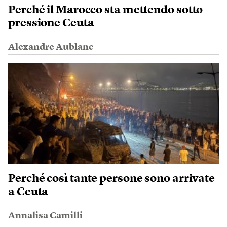
Perché il Marocco sta mettendo sotto
pressione Ceuta
Alexandre Aublanc
Perché così tante persone sono arrivate
a Ceuta
Annalisa Camilli