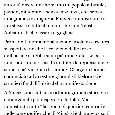
autorità dicevano che siamo un popolo infantile,
pavido, diffidente e senza iniziativa, che senza
una guida si estinguerà. E invece dimostriamo a
noi stessi e a tutto il mondo che non è così.
Abbiamo di che essere orgogliosi”.
Prima dell’ultima mobilitazione, molti osservatori
si aspettavano che la reazione delle forze
dell’ordine sarebbe stata più moderata. Le cose
non sono andate così: l’11 ottobre la repressione è
stata la più violenta di sempre. Gli agenti hanno
cominciato ad arrestare giornalisti bielorussi e
stranieri fin dall’inizio della manifestazione.
A Minsk sono stati usati idranti, granate stordenti
e manganelli per disperdere la folla. Ma
nonostante tutto “la sera, nei quartieri centrali e
nelle zone periferiche di Minsk si è di nuovo usciti