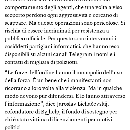
comportamento degli agenti, che una volta a viso
scoperto perdono ogni aggressività e cercano di
scappare. Ma queste operazioni sono pericolose. Si
rischia di essere incriminati per resistenza a
pubblico ufficiale. Per questo sono intervenuti i
cosiddetti partigiani informatici, che hanno reso
disponibili su alcuni canali Telegram i nomi e i
contatti di migliaia di poliziotti.
“Le forze dell’ordine hanno il monopolio dell’uso
della forza. È un bene che i manifestanti non
ricorrano a loro volta alla violenza. Ma in qualche
modo devono pur difendersi. E lo fanno attraverso
l’informazione”, dice Jaroslav Lichačevskij,
cofondatore di By_help, il fondo di sostegno per
chi è stato vittima di licenziamenti per motivi
politici.