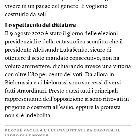
vivere in un paese del genere. E vogliono
costruirlo da soli”.
Lo spettacolo del dittatore
Il 9 agosto 2020 è stato il giorno delle elezioni
presidenziali e della catastrofica sconfitta che il
presidente Aleksandr Lukašenko, sicuro di
ottenere il sesto mandato consecutivo, non ha
voluto ammettere, dichiarando invece una vittoria
con oltre l’80 per cento dei voti. Da allora in
Bielorussia e ai bielorussi sono successi diversi
fatti straordinari. Presto quasi tutti i principali
rappresentanti dell’opposizione si sono ritrovati in
prigione o costretti all’esilio, eppure la protesta
non si è indebolita.
PERCHÉ VACILLA L’ULTIMA DITTATURA EUROPEA. IL