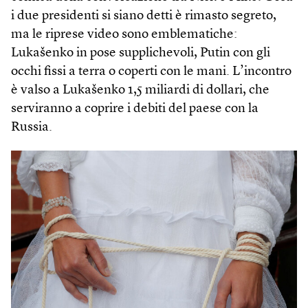
i due presidenti si siano detti è rimasto segreto,
ma le riprese video sono emblematiche:
Lukašenko in pose supplichevoli, Putin con gli
occhi fissi a terra o coperti con le mani. L’incontro
è valso a Lukašenko 1,5 miliardi di dollari, che
serviranno a coprire i debiti del paese con la
Russia.