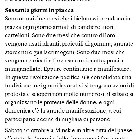
Sessanta giorni in piazza
Sono ormai due mesi che i bielorussi scendono in
piazza ogni giorno armati di bandiere, fiori,
cartelloni. Sono due mesi che contro di loro
vengono usati idranti, proiettili di gomma, granate
stordenti e gas lacrimogeni. Sono due mesi che
vengono caricati a forza su camionette, presi a
manganellate. Eppure continuano a manifestare.
In questa rivoluzione pacifica si è consolidata una
tradizione: nei giorni lavorativi si tengono azioni di
protesta e scioperi non molto numerosi, il sabato si
organizzano le proteste delle donne, e ogni
domenica c’è la grande manifestazione, a cui
partecipano decine di migliaia di persone.
Sabato 10 ottobre a Minsk e in altre città del paese